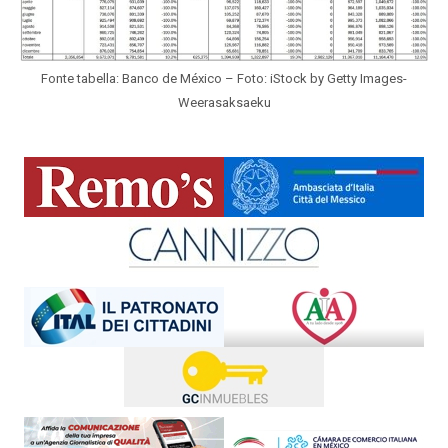
Fonte tabella: Banco de México – Foto: iStock by Getty Images-
Weerasaksaeku