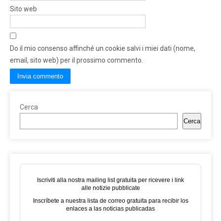
Sito web
Do il mio consenso affinché un cookie salvi i miei dati (nome,
email, sito web) per il prossimo commento.
Cerca
Cerca
Iscriviti alla nostra mailing list gratuita per ricevere i link
alle notizie pubblicate
Inscríbete a nuestra lista de correo gratuita para recibir los
enlaces a las noticias publicadas