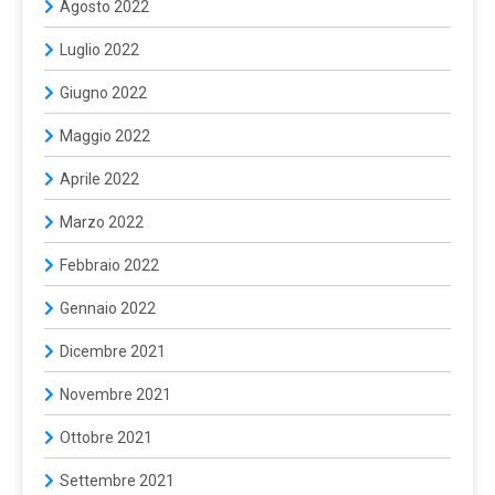
Agosto 2022
Luglio 2022
Giugno 2022
Maggio 2022
Aprile 2022
Marzo 2022
Febbraio 2022
Gennaio 2022
Dicembre 2021
Novembre 2021
Ottobre 2021
Settembre 2021