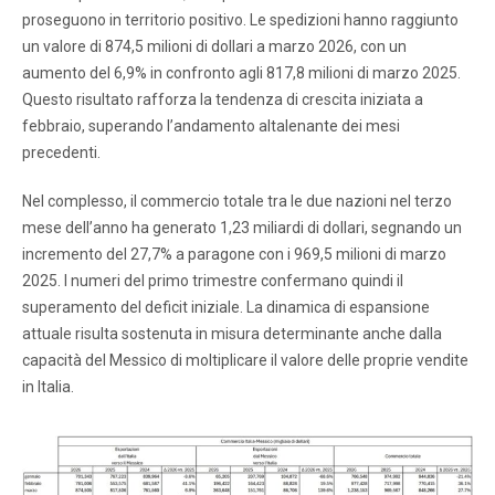
proseguono in territorio positivo. Le spedizioni hanno raggiunto
un valore di 874,5 milioni di dollari a marzo 2026, con un
aumento del 6,9% in confronto agli 817,8 milioni di marzo 2025.
Questo risultato rafforza la tendenza di crescita iniziata a
febbraio, superando l’andamento altalenante dei mesi
precedenti.
Nel complesso, il commercio totale tra le due nazioni nel terzo
mese dell’anno ha generato 1,23 miliardi di dollari, segnando un
incremento del 27,7% a paragone con i 969,5 milioni di marzo
2025. I numeri del primo trimestre confermano quindi il
superamento del deficit iniziale. La dinamica di espansione
attuale risulta sostenuta in misura determinante anche dalla
capacità del Messico di moltiplicare il valore delle proprie vendite
in Italia.