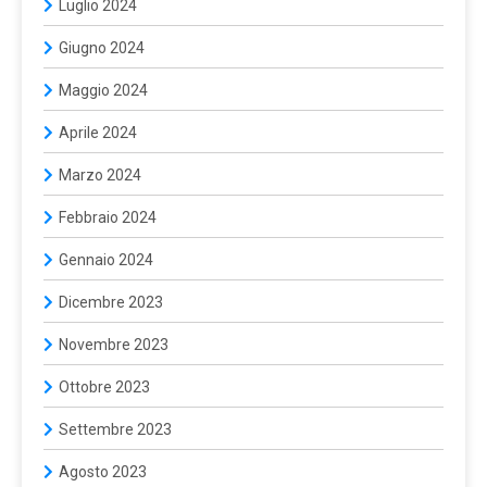
Luglio 2024
Giugno 2024
Maggio 2024
Aprile 2024
Marzo 2024
Febbraio 2024
Gennaio 2024
Dicembre 2023
Novembre 2023
Ottobre 2023
Settembre 2023
Agosto 2023