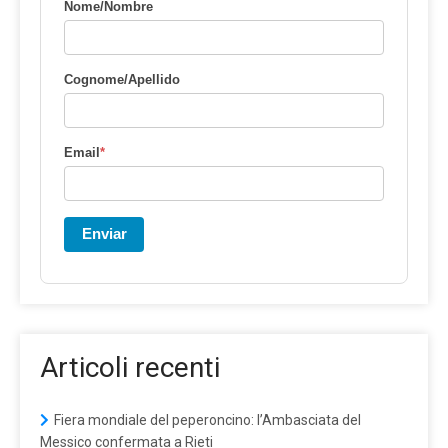
Nome/Nombre
Cognome/Apellido
Email
*
Enviar
Articoli recenti
Fiera mondiale del peperoncino: l’Ambasciata del
Messico confermata a Rieti