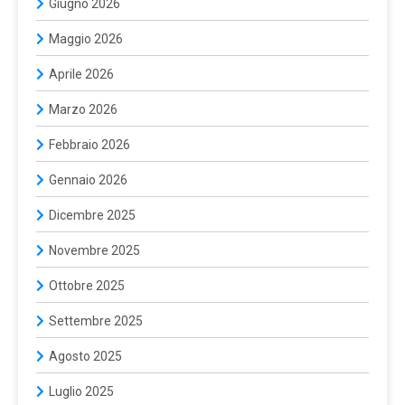
Giugno 2026
Maggio 2026
Aprile 2026
Marzo 2026
Febbraio 2026
Gennaio 2026
Dicembre 2025
Novembre 2025
Ottobre 2025
Settembre 2025
Agosto 2025
Luglio 2025