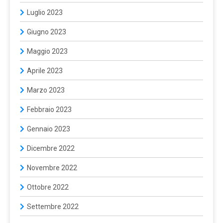
Luglio 2023
Giugno 2023
Maggio 2023
Aprile 2023
Marzo 2023
Febbraio 2023
Gennaio 2023
Dicembre 2022
Novembre 2022
Ottobre 2022
Settembre 2022