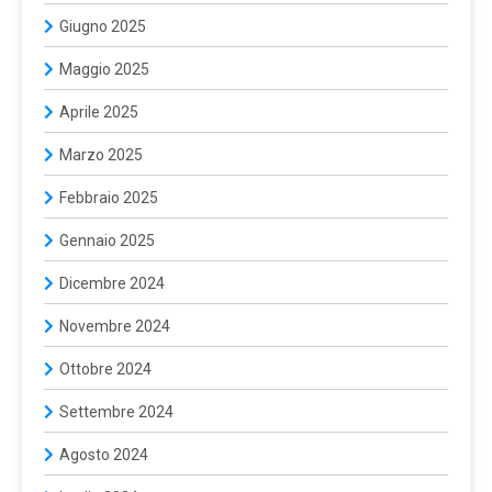
Giugno 2025
Maggio 2025
Aprile 2025
Marzo 2025
Febbraio 2025
Gennaio 2025
Dicembre 2024
Novembre 2024
Ottobre 2024
Settembre 2024
Agosto 2024