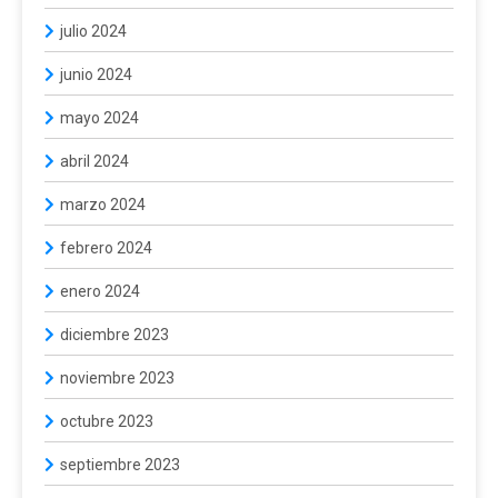
julio 2024
junio 2024
mayo 2024
abril 2024
marzo 2024
febrero 2024
enero 2024
diciembre 2023
noviembre 2023
octubre 2023
septiembre 2023