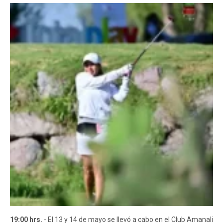
19:00 hrs.
- El 13 y 14 de mayo se llevó a cabo en el Club Amanali