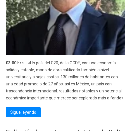
03:00 hrs.
- «Un país del G20, de la OCDE, con una economía
sólida y estable, mano de obra calificada también a nivel
universitario y a bajos costos, 130 millones de habitantes con
una edad promedio de 27 años: así es México, un país con
trascendencia internacional. resultados notables y un potencial
económico importante que merece ser explorado más a fondo».
Sigue leyendo