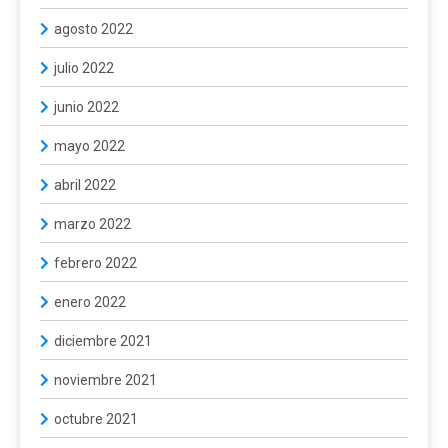
agosto 2022
julio 2022
junio 2022
mayo 2022
abril 2022
marzo 2022
febrero 2022
enero 2022
diciembre 2021
noviembre 2021
octubre 2021