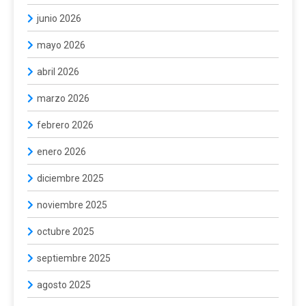
junio 2026
mayo 2026
abril 2026
marzo 2026
febrero 2026
enero 2026
diciembre 2025
noviembre 2025
octubre 2025
septiembre 2025
agosto 2025