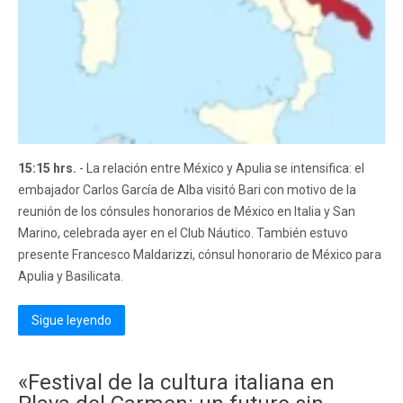
15:15 hrs.
- La relación entre México y Apulia se intensifica: el
embajador Carlos García de Alba visitó Bari con motivo de la
reunión de los cónsules honorarios de México en Italia y San
Marino, celebrada ayer en el Club Náutico. También estuvo
presente Francesco Maldarizzi, cónsul honorario de México para
Apulia y Basilicata.
Sigue leyendo
«Festival de la cultura italiana en