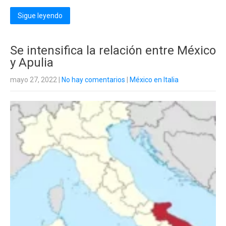
Sigue leyendo
Se intensifica la relación entre México
y Apulia
mayo 27, 2022
|
No hay comentarios
|
México en Italia