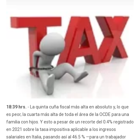
18:39 hrs.
- La quinta cuña fiscal más alta en absoluto y, lo que
es peor, la cuarta más alta de toda el área de la OCDE para una
familia con hijos. Y esto a pesar de un recorte del 0.4% registrado
en 2021 sobre la tasa impositiva aplicable a los ingresos
salariales en Italia, pasando así al 46.5 % —para un trabajador