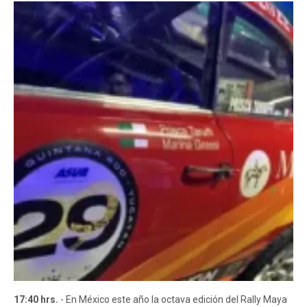
17:40 hrs.
- En México este año la octava edición del Rally Maya