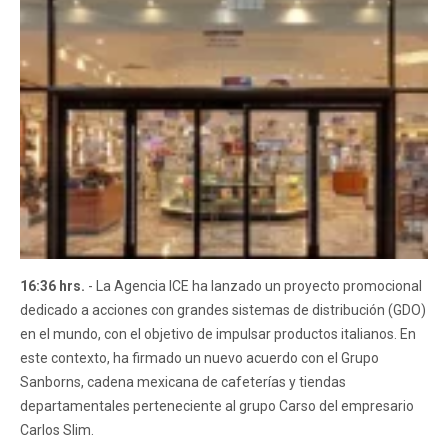
16:36 hrs.
- La Agencia ICE ha lanzado un proyecto promocional
dedicado a acciones con grandes sistemas de distribución (GDO)
en el mundo, con el objetivo de impulsar productos italianos. En
este contexto, ha firmado un nuevo acuerdo con el Grupo
Sanborns, cadena mexicana de cafeterías y tiendas
departamentales perteneciente al grupo Carso del empresario
Carlos Slim.