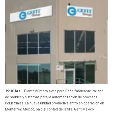
19:10 hrs.
- Planta número siete para Gefit, fabricante italiano
de moldes y sistemas para la automatización de procesos
industriales. La nueva unidad productiva entró en operación en
Monterrey, México, bajo el control de la filial Gefit Mexico