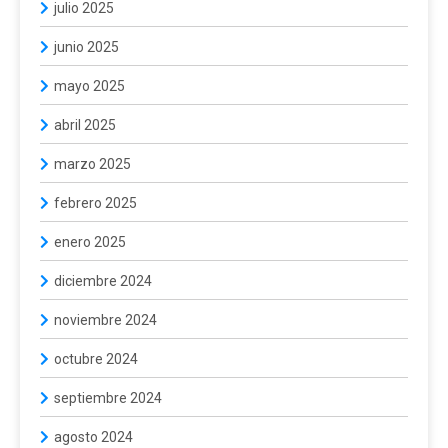
julio 2025
junio 2025
mayo 2025
abril 2025
marzo 2025
febrero 2025
enero 2025
diciembre 2024
noviembre 2024
octubre 2024
septiembre 2024
agosto 2024