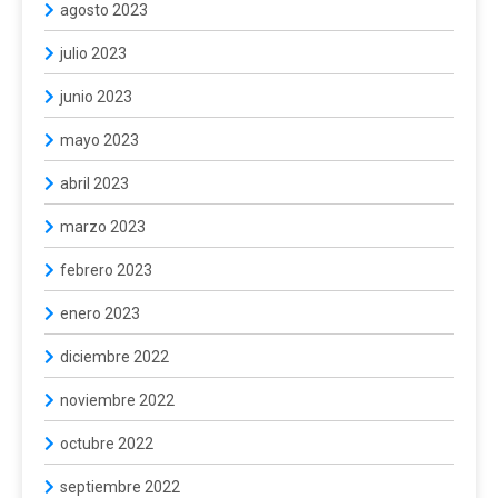
agosto 2023
julio 2023
junio 2023
mayo 2023
abril 2023
marzo 2023
febrero 2023
enero 2023
diciembre 2022
noviembre 2022
octubre 2022
septiembre 2022