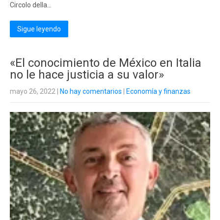
Circolo della…
Sigue leyendo
«El conocimiento de México en Italia
no le hace justicia a su valor»
mayo 26, 2022
|
No hay comentarios
|
Economía y finanzas