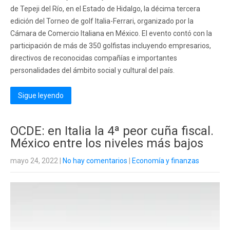
de Tepeji del Río, en el Estado de Hidalgo, la décima tercera
edición del Torneo de golf Italia-Ferrari, organizado por la
Cámara de Comercio Italiana en México. El evento contó con la
participación de más de 350 golfistas incluyendo empresarios,
directivos de reconocidas compañías e importantes
personalidades del ámbito social y cultural del país.
Sigue leyendo
OCDE: en Italia la 4ª peor cuña fiscal.
México entre los niveles más bajos
mayo 24, 2022
|
No hay comentarios
|
Economía y finanzas