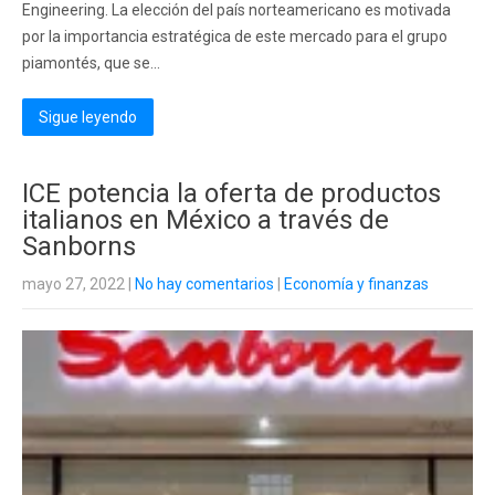
Engineering. La elección del país norteamericano es motivada
por la importancia estratégica de este mercado para el grupo
piamontés, que se...
Sigue leyendo
ICE potencia la oferta de productos
italianos en México a través de
Sanborns
mayo 27, 2022
|
No hay comentarios
|
Economía y finanzas