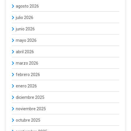
agosto 2026
julio 2026
junio 2026
mayo 2026
abril 2026
marzo 2026
febrero 2026
enero 2026
diciembre 2025
noviembre 2025
octubre 2025