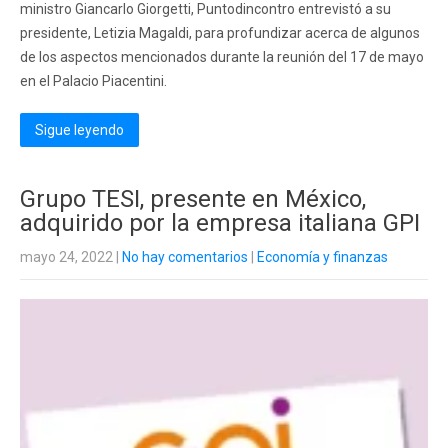
ministro Giancarlo Giorgetti, Puntodincontro entrevistó a su
presidente, Letizia Magaldi, para profundizar acerca de algunos
de los aspectos mencionados durante la reunión del 17 de mayo
en el Palacio Piacentini.
Sigue leyendo
Grupo TESI, presente en México,
adquirido por la empresa italiana GPI
mayo 24, 2022
|
No hay comentarios
|
Economía y finanzas