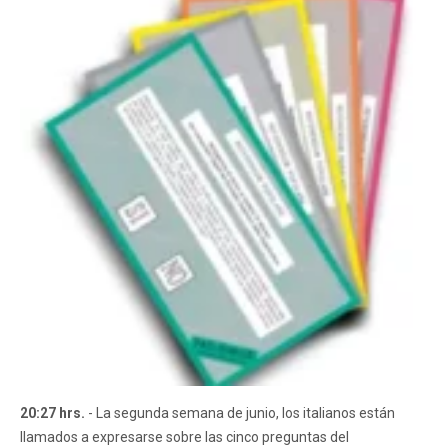
20:27 hrs.
- La segunda semana de junio, los italianos están
llamados a expresarse sobre las cinco preguntas del