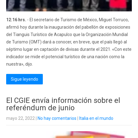
12:16 hrs.
- El secretario de Turismo de México, Miguel Torruco,
afirmó hoy durante la inauguración del pabellón de exposiciones
del Tianguis Turístico de Acapulco que la Organización Mundial
de Turismo (OMT) dará a conocer, en breve, que el país llegó al
séptimo lugar en captación de divisas durante el 2021. «Con este
indicador se mide el potencial turístico de una nación como la
nuestra», dijo.
Sigue leyendo
El CGIE envía información sobre el
referéndum de junio
mayo 22, 2022
|
No hay comentarios
|
Italia en el mundo