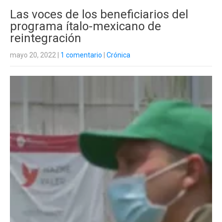
Las voces de los beneficiarios del
programa ítalo-mexicano de
reintegración
mayo 20, 2022
|
1 comentario
|
Crónica