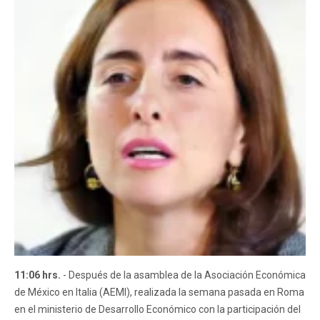
11:06 hrs.
- Después de la asamblea de la Asociación Económica
de México en Italia (AEMI), realizada la semana pasada en Roma
en el ministerio de Desarrollo Económico con la participación del