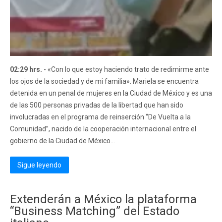
02:29 hrs.
- «Con lo que estoy haciendo trato de redimirme ante
los ojos de la sociedad y de mi familia». Mariela se encuentra
detenida en un penal de mujeres en la Ciudad de México y es una
de las 500 personas privadas de la libertad que han sido
involucradas en el programa de reinserción “De Vuelta a la
Comunidad”, nacido de la cooperación internacional entre el
gobierno de la Ciudad de México...
Sigue leyendo
Extenderán a México la plataforma
“Business Matching” del Estado