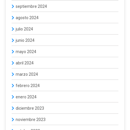
septiembre 2024
agosto 2024
julio 2024
junio 2024
mayo 2024
abril 2024
marzo 2024
febrero 2024
enero 2024
diciembre 2023
noviembre 2023