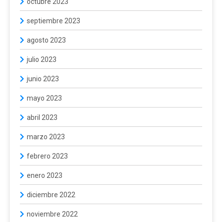
octubre 2023
septiembre 2023
agosto 2023
julio 2023
junio 2023
mayo 2023
abril 2023
marzo 2023
febrero 2023
enero 2023
diciembre 2022
noviembre 2022