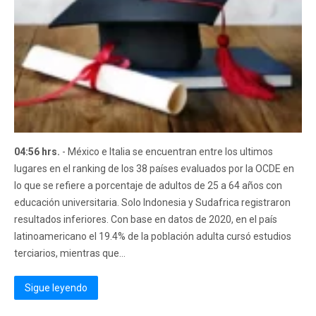
04:56 hrs.
- México e Italia se encuentran entre los ultimos
lugares en el ranking de los 38 países evaluados por la OCDE en
lo que se refiere a porcentaje de adultos de 25 a 64 años con
educación universitaria. Solo Indonesia y Sudafrica registraron
resultados inferiores. Con base en datos de 2020, en el país
latinoamericano el 19.4% de la población adulta cursó estudios
terciarios, mientras que...
Sigue leyendo