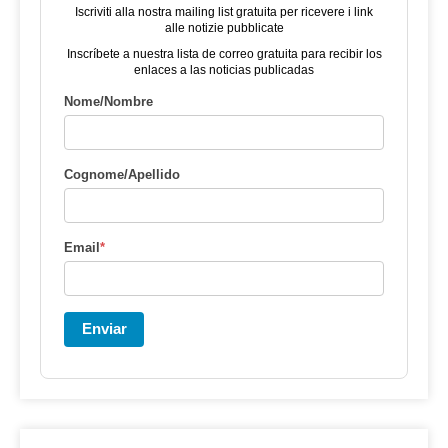
Iscriviti alla nostra mailing list gratuita per ricevere i link
alle notizie pubblicate
Inscríbete a nuestra lista de correo gratuita para recibir los
enlaces a las noticias publicadas
Nome/Nombre
Cognome/Apellido
Email
*
Enviar