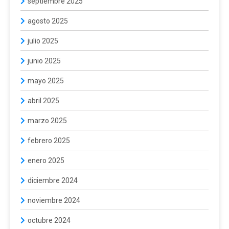
septiembre 2025
agosto 2025
julio 2025
junio 2025
mayo 2025
abril 2025
marzo 2025
febrero 2025
enero 2025
diciembre 2024
noviembre 2024
octubre 2024