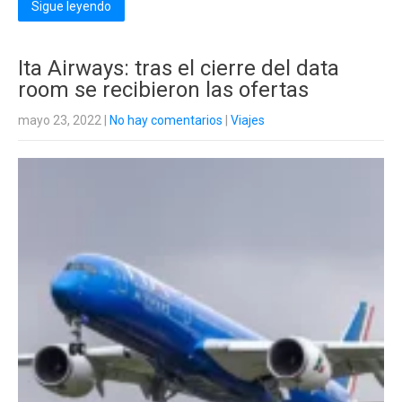
Sigue leyendo
Ita Airways: tras el cierre del data
room se recibieron las ofertas
mayo 23, 2022
|
No hay comentarios
|
Viajes