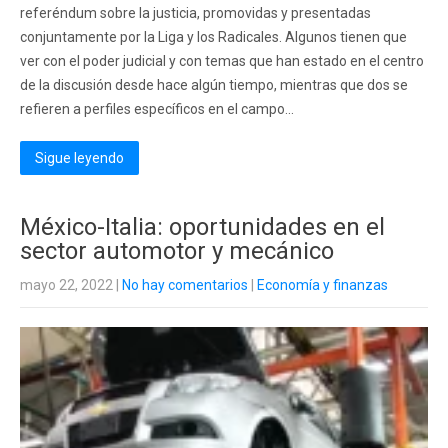
referéndum sobre la justicia, promovidas y presentadas
conjuntamente por la Liga y los Radicales. Algunos tienen que
ver con el poder judicial y con temas que han estado en el centro
de la discusión desde hace algún tiempo, mientras que dos se
refieren a perfiles específicos en el campo...
Sigue leyendo
México-Italia: oportunidades en el
sector automotor y mecánico
mayo 22, 2022
|
No hay comentarios
|
Economía y finanzas