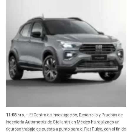
11:08 hrs.
– El Centro de Investigación, Desarrollo y Pruebas de
Ingeniería Automotriz de Stellantis en México ha realizado un
riguroso trabajo de puesta a punto para el Fiat Pulse, con el fin de