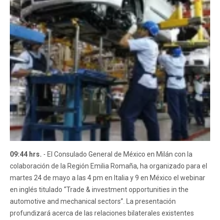
09:44 hrs.
- El Consulado General de México en Milán con la
colaboración de la Región Emilia Romaña, ha organizado para el
martes 24 de mayo a las 4 pm en Italia y 9 en México el webinar
en inglés titulado “Trade & investment opportunities in the
automotive and mechanical sectors”. La presentación
profundizará acerca de las relaciones bilaterales existentes