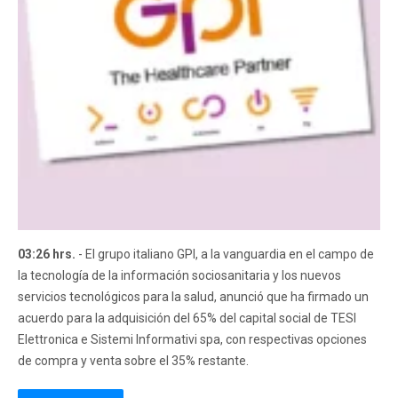
03:26 hrs.
- El grupo italiano GPI, a la vanguardia en el campo de
la tecnología de la información sociosanitaria y los nuevos
servicios tecnológicos para la salud, anunció que ha firmado un
acuerdo para la adquisición del 65% del capital social de TESI
Elettronica e Sistemi Informativi spa, con respectivas opciones
de compra y venta sobre el 35% restante.