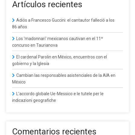
Artículos recientes
Adiós a Francesco Guccini: el cantautor falleció a los
86 años
Los 'madonnari' mexicanos cautivan en el 11º
concurso en Taurianova
El cardenal Parolin en México, encuentros con el
gobierno y la Iglesia
Cambian las responsables asistenciales de la AIA en
México
L’accordo globale Ue-Messico e le tutele per le
indicazioni geografiche
Comentarios recientes