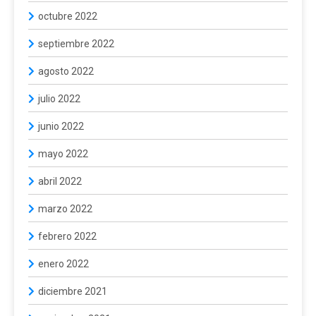
octubre 2022
septiembre 2022
agosto 2022
julio 2022
junio 2022
mayo 2022
abril 2022
marzo 2022
febrero 2022
enero 2022
diciembre 2021