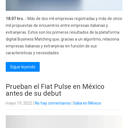
18:07 hrs.
- Más de dos mil empresas registradas y más de cinco
mil propuestas de encuentros entre empresas italianas y
extranjeras. Estos son los primeros resultados de la plataforma
digital Business Matching que, gracias a un algoritmo, relaciona
empresas italianas y extranjeras en función de sus
características y necesidades.
Sigue leyendo
Prueban el Fiat Pulse en México
antes de su debut
mayo 19, 2022
|
No hay comentarios
|
Italia en México