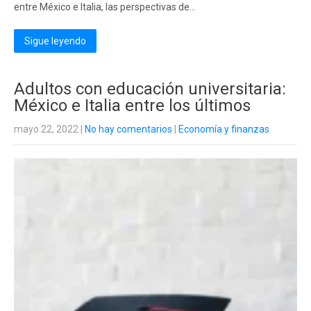
entre México e Italia, las perspectivas de...
Sigue leyendo
Adultos con educación universitaria:
México e Italia entre los últimos
mayo 22, 2022
|
No hay comentarios
|
Economía y finanzas