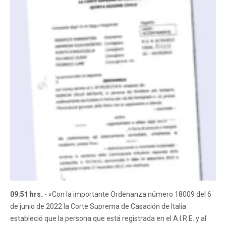
09:51 hrs.
- «Con la importante Ordenanza número 18009 del 6
de junio de 2022 la Corte Suprema de Casación de Italia
estableció que la persona que está registrada en el A.I.R.E. y al