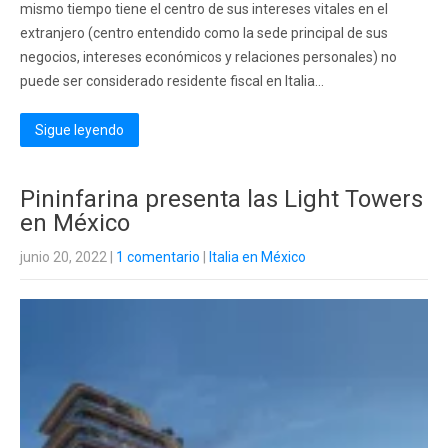
mismo tiempo tiene el centro de sus intereses vitales en el
extranjero (centro entendido como la sede principal de sus
negocios, intereses económicos y relaciones personales) no
puede ser considerado residente fiscal en Italia...
Sigue leyendo
Pininfarina presenta las Light Towers
en México
junio 20, 2022
|
1 comentario
|
Italia en México