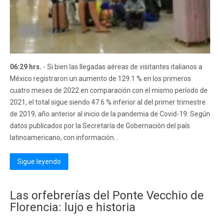
06:29 hrs.
- Si bien las llegadas aéreas de visitantes italianos a
México registraron un aumento de 129.1 % en los primeros
cuatro meses de 2022 en comparación con el mismo período de
2021, el total sigue siendo 47.6 % inferior al del primer trimestre
de 2019, año anterior al inicio de la pandemia de Covid-19. Según
datos publicados por la Secretaría de Gobernación del país
latinoamericano, con información...
Sigue leyendo
Las orfebrerías del Ponte Vecchio de
Florencia: lujo e historia