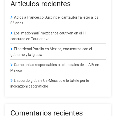
Artículos recientes
Adiós a Francesco Guccini: el cantautor falleció a los
86 años
Los 'madonnari' mexicanos cautivan en el 11º
concurso en Taurianova
El cardenal Parolin en México, encuentros con el
gobierno y la Iglesia
Cambian las responsables asistenciales de la AIA en
México
L’accordo globale Ue-Messico e le tutele per le
indicazioni geografiche
Comentarios recientes