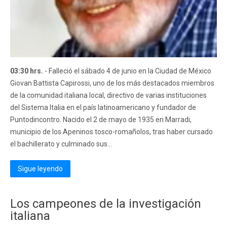
03:30 hrs.
- Falleció el sábado 4 de junio en la Ciudad de México
Giovan Battista Capirossi, uno de los más destacados miembros
de la comunidad italiana local, directivo de varias instituciones
del Sistema Italia en el país latinoamericano y fundador de
Puntodincontro. Nacido el 2 de mayo de 1935 en Marradi,
municipio de los Apeninos tosco-romañolos, tras haber cursado
el bachillerato y culminado sus...
Sigue leyendo
Los campeones de la investigación
italiana