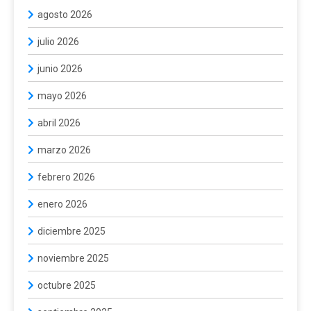
agosto 2026
julio 2026
junio 2026
mayo 2026
abril 2026
marzo 2026
febrero 2026
enero 2026
diciembre 2025
noviembre 2025
octubre 2025