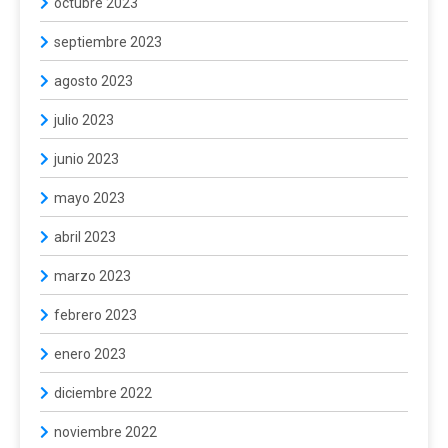
octubre 2023
septiembre 2023
agosto 2023
julio 2023
junio 2023
mayo 2023
abril 2023
marzo 2023
febrero 2023
enero 2023
diciembre 2022
noviembre 2022