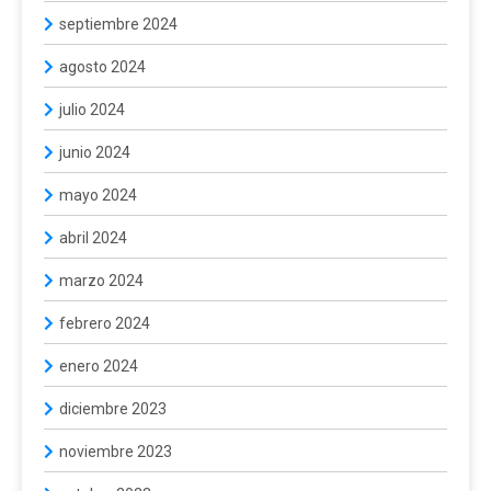
septiembre 2024
agosto 2024
julio 2024
junio 2024
mayo 2024
abril 2024
marzo 2024
febrero 2024
enero 2024
diciembre 2023
noviembre 2023