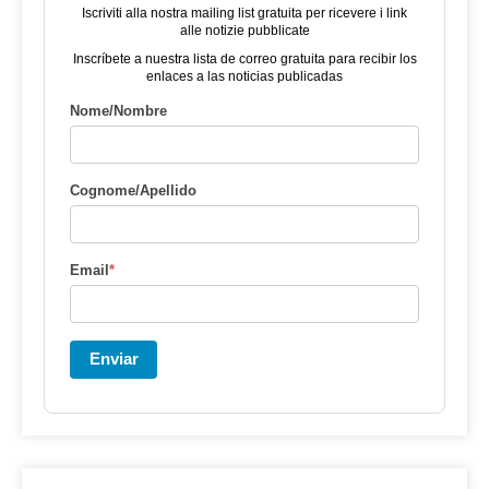
Iscriviti alla nostra mailing list gratuita per ricevere i link
alle notizie pubblicate
Inscríbete a nuestra lista de correo gratuita para recibir los
enlaces a las noticias publicadas
Nome/Nombre
Cognome/Apellido
Email
*
Enviar