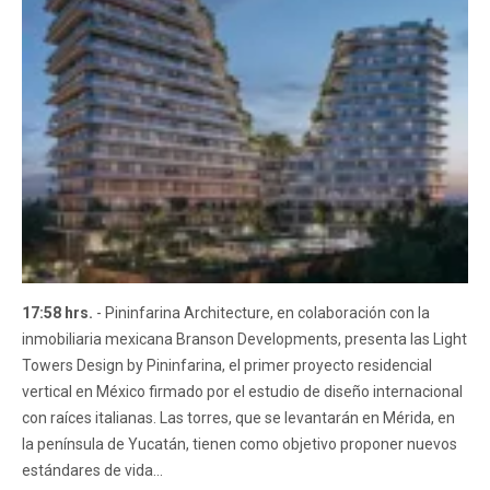
17:58 hrs.
- Pininfarina Architecture, en colaboración con la
inmobiliaria mexicana Branson Developments, presenta las Light
Towers Design by Pininfarina, el primer proyecto residencial
vertical en México firmado por el estudio de diseño internacional
con raíces italianas. Las torres, que se levantarán en Mérida, en
la península de Yucatán, tienen como objetivo proponer nuevos
estándares de vida...