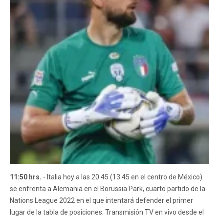
11:50 hrs.
- Italia hoy a las 20.45 (13.45 en el centro de México)
se enfrenta a Alemania en el Borussia Park, cuarto partido de la
Nations League 2022 en el que intentará defender el primer
lugar de la tabla de posiciones. Transmisión TV en vivo desde el