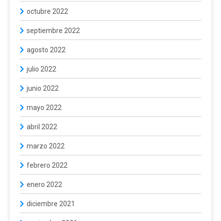
octubre 2022
septiembre 2022
agosto 2022
julio 2022
junio 2022
mayo 2022
abril 2022
marzo 2022
febrero 2022
enero 2022
diciembre 2021