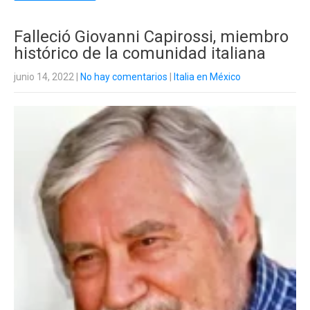
Falleció Giovanni Capirossi, miembro
histórico de la comunidad italiana
junio 14, 2022
|
No hay comentarios
|
Italia en México