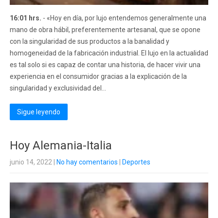
16:01 hrs.
- «Hoy en día, por lujo entendemos generalmente una
mano de obra hábil, preferentemente artesanal, que se opone
con la singularidad de sus productos a la banalidad y
homogeneidad de la fabricación industrial. El lujo en la actualidad
es tal solo si es capaz de contar una historia, de hacer vivir una
experiencia en el consumidor gracias a la explicación de la
singularidad y exclusividad del...
Sigue leyendo
Hoy Alemania-Italia
junio 14, 2022
|
No hay comentarios
|
Deportes