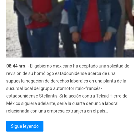
08:44 hrs.
- El gobierno mexicano ha aceptado una solicitud de
revisión de su homólogo estadounidense acerca de una
supuesta negación de derechos laborales en una planta de la
sucursal local del grupo automotor ítalo-francés-
estadounidense Stellantis. Si la acción contra Teksid Hierro de
México siguiera adelante, sería la cuarta denuncia laboral
relacionada con una empresa extranjera en el país...
Sigue leyendo