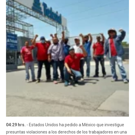
04:29 hrs.
- Estados Unidos ha pedido a México que investigue
presuntas violaciones a los derechos de los trabajadores en una