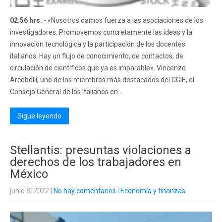
02:56 hrs.
- «Nosotros damos fuerza a las asociaciones de los
investigadores. Promovemos concretamente las ideas y la
innovación tecnológica y la participación de los docentes
italianos. Hay un flujo de conocimiento, de contactos, de
circulación de científicos que ya es imparable». Vincenzo
Arcobelli, uno de los miembros más destacados del CGIE, el
Consejo General de los Italianos en...
Sigue leyendo
Stellantis: presuntas violaciones a
derechos de los trabajadores en
México
junio 8, 2022
|
No hay comentarios
|
Economía y finanzas