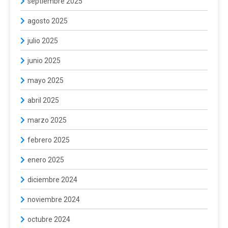
septiembre 2025
agosto 2025
julio 2025
junio 2025
mayo 2025
abril 2025
marzo 2025
febrero 2025
enero 2025
diciembre 2024
noviembre 2024
octubre 2024