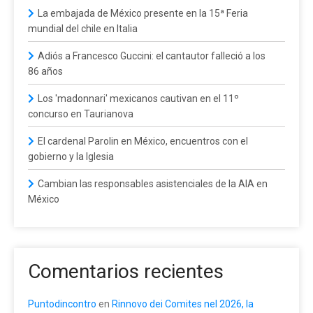
La embajada de México presente en la 15ª Feria
mundial del chile en Italia
Adiós a Francesco Guccini: el cantautor falleció a los
86 años
Los 'madonnari' mexicanos cautivan en el 11º
concurso en Taurianova
El cardenal Parolin en México, encuentros con el
gobierno y la Iglesia
Cambian las responsables asistenciales de la AIA en
México
Comentarios recientes
Puntodincontro
en
Rinnovo dei Comites nel 2026, la