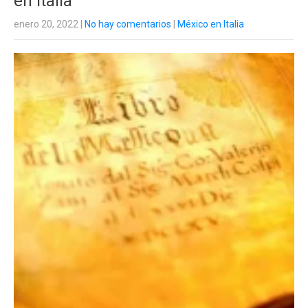
en Italia
enero 20, 2022
|
No hay comentarios
|
México en Italia