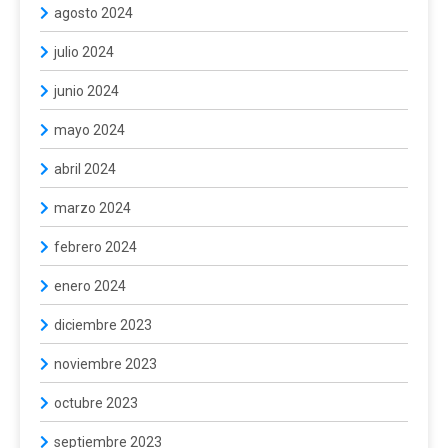
agosto 2024
julio 2024
junio 2024
mayo 2024
abril 2024
marzo 2024
febrero 2024
enero 2024
diciembre 2023
noviembre 2023
octubre 2023
septiembre 2023