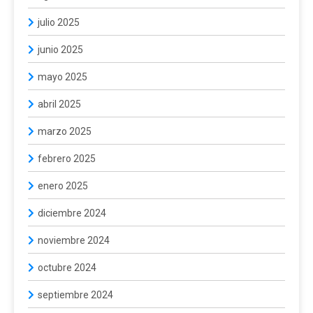
julio 2025
junio 2025
mayo 2025
abril 2025
marzo 2025
febrero 2025
enero 2025
diciembre 2024
noviembre 2024
octubre 2024
septiembre 2024