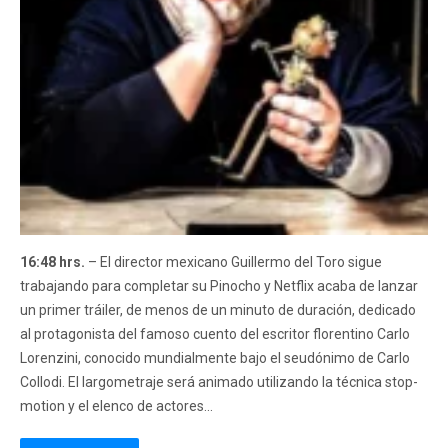
16:48 hrs.
– El director mexicano Guillermo del Toro sigue
trabajando para completar su Pinocho y Netflix acaba de lanzar
un primer tráiler, de menos de un minuto de duración, dedicado
al protagonista del famoso cuento del escritor florentino Carlo
Lorenzini, conocido mundialmente bajo el seudónimo de Carlo
Collodi. El largometraje será animado utilizando la técnica stop-
motion y el elenco de actores...