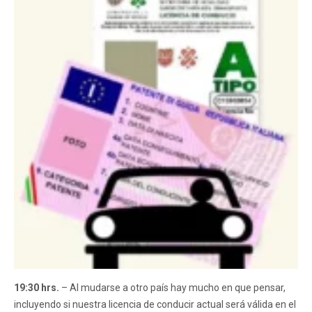
19:30 hrs.
– Al mudarse a otro país hay mucho en que pensar,
incluyendo si nuestra licencia de conducir actual será válida en el