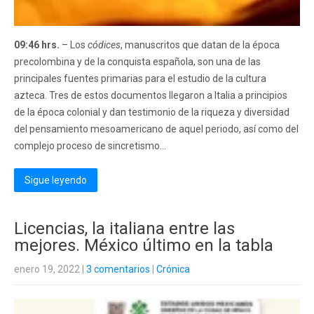
09:46 hrs.
– Los
códices
, manuscritos que datan de la época
precolombina y de la conquista española, son una de las
principales fuentes primarias para el estudio de la cultura
azteca. Tres de estos documentos llegaron a Italia a principios
de la época colonial y dan testimonio de la riqueza y diversidad
del pensamiento mesoamericano de aquel periodo, así como del
complejo proceso de sincretismo...
Sigue leyendo
Licencias, la italiana entre las
mejores. México último en la tabla
enero 19, 2022
|
3 comentarios
|
Crónica