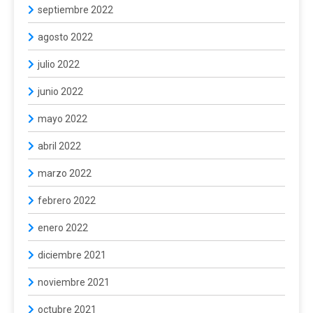
septiembre 2022
agosto 2022
julio 2022
junio 2022
mayo 2022
abril 2022
marzo 2022
febrero 2022
enero 2022
diciembre 2021
noviembre 2021
octubre 2021