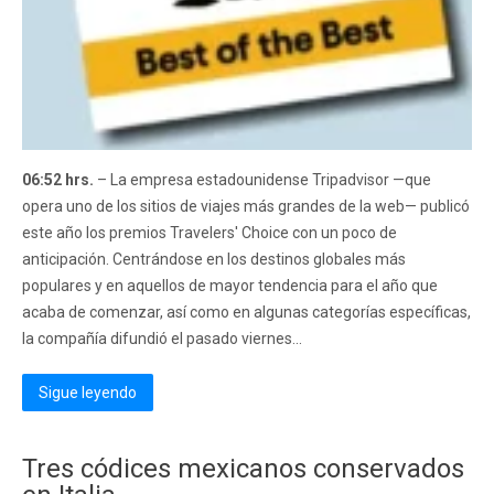
06:52 hrs.
– La empresa estadounidense Tripadvisor —que
opera uno de los sitios de viajes más grandes de la web— publicó
este año los premios Travelers' Choice con un poco de
anticipación. Centrándose en los destinos globales más
populares y en aquellos de mayor tendencia para el año que
acaba de comenzar, así como en algunas categorías específicas,
la compañía difundió el pasado viernes...
Sigue leyendo
Tres códices mexicanos conservados