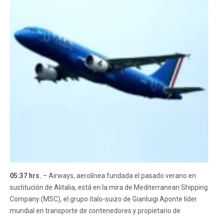
05:37 hrs.
– Airways, aerolínea fundada el pasado verano en
sustitución de Alitalia, está en la mira de Mediterranean Shipping
Company (MSC), el grupo ítalo-suizo de Gianluigi Aponte líder
mundial en transporte de contenedores y propietario de