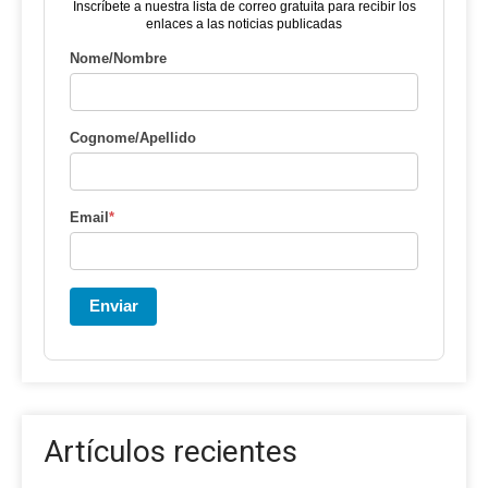
Inscríbete a nuestra lista de correo gratuita para recibir los
enlaces a las noticias publicadas
Nome/Nombre
Cognome/Apellido
Email
*
Enviar
Artículos recientes