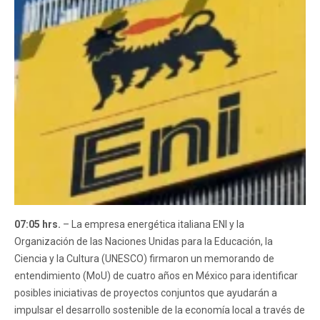
07:05 hrs.
– La empresa energética italiana ENI y la
Organización de las Naciones Unidas para la Educación, la
Ciencia y la Cultura (UNESCO) firmaron un memorando de
entendimiento (MoU) de cuatro años en México para identificar
posibles iniciativas de proyectos conjuntos que ayudarán a
impulsar el desarrollo sostenible de la economía local a través de