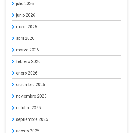
julio 2026
junio 2026
mayo 2026
abril 2026
marzo 2026
febrero 2026
enero 2026
diciembre 2025
noviembre 2025
octubre 2025
septiembre 2025
agosto 2025