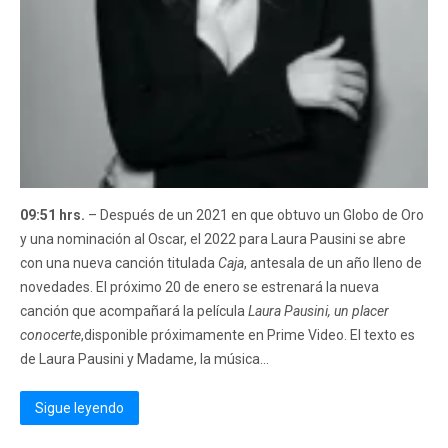
09:51 hrs.
– Después de un 2021 en que obtuvo un Globo de Oro
y una nominación al Oscar, el 2022 para Laura Pausini se abre
con una nueva canción titulada
Caja
, antesala de un año lleno de
novedades. El próximo 20 de enero se estrenará la nueva
canción que acompañará la película
Laura Pausini, un placer
conocerte
,disponible próximamente en Prime Video. El texto es
de Laura Pausini y Madame, la música...
Sigue leyendo