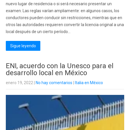
nuevo lugar de residencia o si será necesario presentar un
examen. Las reglas varían ampliamente: en algunos casos, los
conductores pueden conducir sin restricciones, mientras que en
otros las autoridades requieren convertir la licencia original a una
local después de un cierto período...
Sigue leyendo
ENI, acuerdo con la Unesco para el
desarrollo local en México
enero 19, 2022
|
No hay comentarios
|
Italia en México