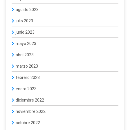
agosto 2023
julio 2023
junio 2023
mayo 2023
abril 2023
marzo 2023
febrero 2023
enero 2023
diciembre 2022
noviembre 2022
octubre 2022