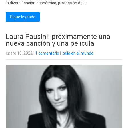
la diversificación económica, protección del...
Sigue leyendo
Laura Pausini: próximamente una
nueva canción y una película
enero 18, 2022
|
1 comentario
|
Italia en el mundo