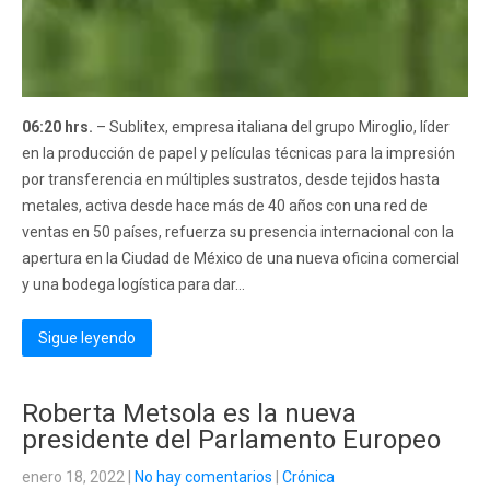
06:20 hrs.
– Sublitex, empresa italiana del grupo Miroglio, líder
en la producción de papel y películas técnicas para la impresión
por transferencia en múltiples sustratos, desde tejidos hasta
metales, activa desde hace más de 40 años con una red de
ventas en 50 países, refuerza su presencia internacional con la
apertura en la Ciudad de México de una nueva oficina comercial
y una bodega logística para dar...
Sigue leyendo
Roberta Metsola es la nueva
presidente del Parlamento Europeo
enero 18, 2022
|
No hay comentarios
|
Crónica