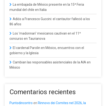
La embajada de México presente en la 15ª Feria
mundial del chile en Italia
Adiós a Francesco Guccini: el cantautor falleció a los
86 años
Los 'madonnari' mexicanos cautivan en el 11º
concurso en Taurianova
El cardenal Parolin en México, encuentros con el
gobierno y la Iglesia
Cambian las responsables asistenciales de la AIA en
México
Comentarios recientes
Puntodincontro
en
Rinnovo dei Comites nel 2026, la