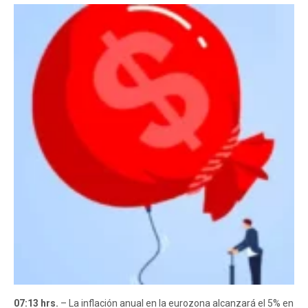
07:13 hrs.
– La inflación anual en la eurozona alcanzará el 5% en