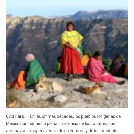
03:31 hrs.
– En las últimas décadas, los pueblos indígenas de
México han adquirido plena conciencia de los factores que
amenazan la supervivencia de su entorno y de los productos