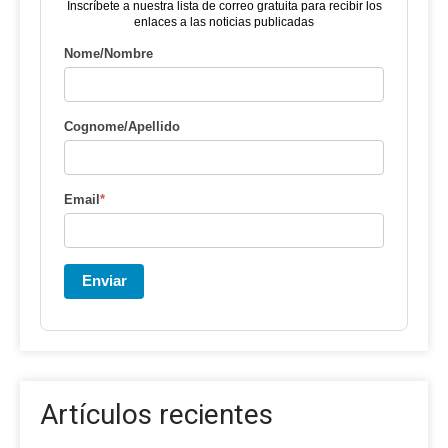
Inscríbete a nuestra lista de correo gratuita para recibir los
enlaces a las noticias publicadas
Nome/Nombre
Cognome/Apellido
Email
*
Enviar
Artículos recientes