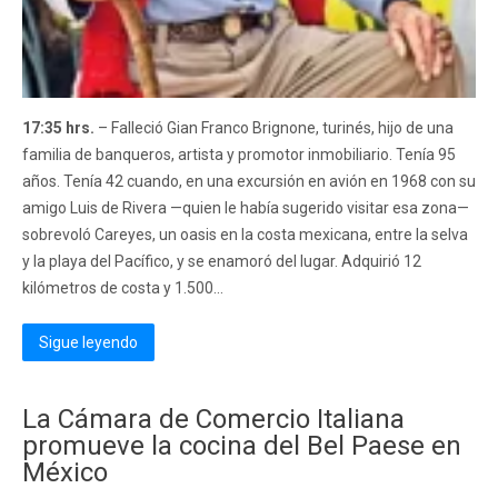
17:35 hrs.
– Falleció Gian Franco Brignone, turinés, hijo de una
familia de banqueros, artista y promotor inmobiliario. Tenía 95
años. Tenía 42 cuando, en una excursión en avión en 1968 con su
amigo Luis de Rivera —quien le había sugerido visitar esa zona—
sobrevoló Careyes, un oasis en la costa mexicana, entre la selva
y la playa del Pacífico, y se enamoró del lugar. Adquirió 12
kilómetros de costa y 1.500...
Sigue leyendo
La Cámara de Comercio Italiana
promueve la cocina del Bel Paese en
México