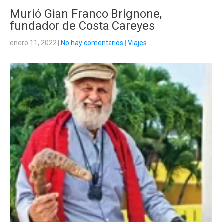
Murió Gian Franco Brignone,
fundador de Costa Careyes
enero 11, 2022
|
No hay comentarios
|
Viajes