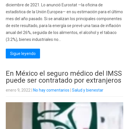
diciembre de 2021. Lo anunció Eurostat —la oficina de
estadística de la Unión Europea— en su estimación para el último
mes del año pasado. Si se analizan los principales componentes
de este resultado, para la energía se prevé una tasa de inflación
anual del 26%, seguida de los alimentos, el alcohol y el tabaco
(3.2%), bienes industriales no...
Sigue leyendo
En México el seguro médico del IMSS
puede ser contratado por extranjeros
enero 9, 2022
|
No hay comentarios
|
Salud y bienestar