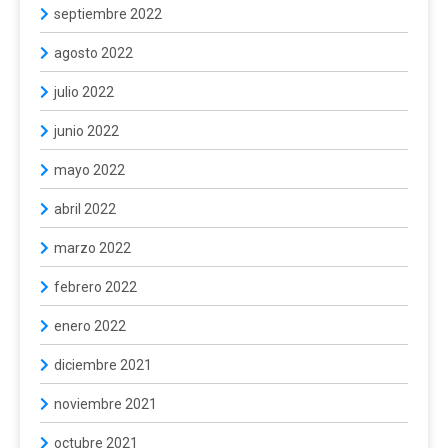
septiembre 2022
agosto 2022
julio 2022
junio 2022
mayo 2022
abril 2022
marzo 2022
febrero 2022
enero 2022
diciembre 2021
noviembre 2021
octubre 2021