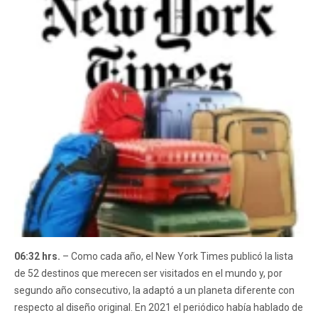
06:32 hrs.
– Como cada año, el New York Times publicó la lista
de 52 destinos que merecen ser visitados en el mundo y, por
segundo año consecutivo, la adaptó a un planeta diferente con
respecto al diseño original. En 2021 el periódico había hablado de