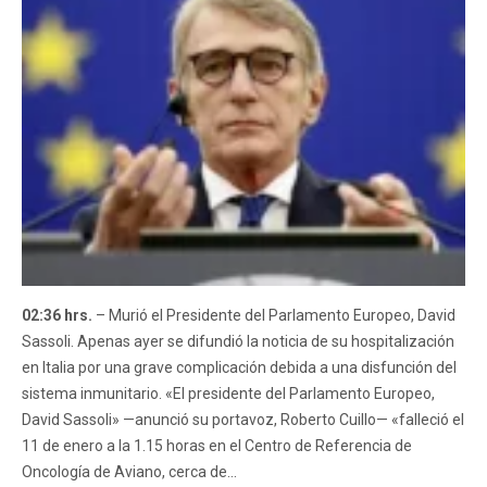
02:36 hrs.
– Murió el Presidente del Parlamento Europeo, David
Sassoli. Apenas ayer se difundió la noticia de su hospitalización
en Italia por una grave complicación debida a una disfunción del
sistema inmunitario. «El presidente del Parlamento Europeo,
David Sassoli» —anunció su portavoz, Roberto Cuillo— «falleció el
11 de enero a la 1.15 horas en el Centro de Referencia de
Oncología de Aviano, cerca de...