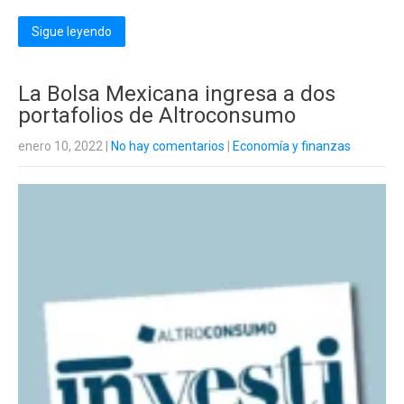
Sigue leyendo
La Bolsa Mexicana ingresa a dos
portafolios de Altroconsumo
enero 10, 2022
|
No hay comentarios
|
Economía y finanzas