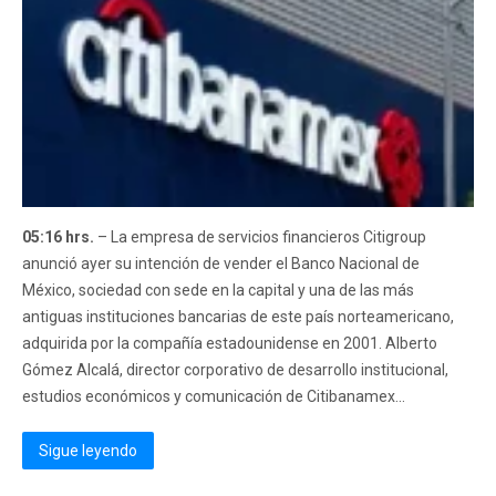
05:16 hrs.
– La empresa de servicios financieros Citigroup
anunció ayer su intención de vender el Banco Nacional de
México, sociedad con sede en la capital y una de las más
antiguas instituciones bancarias de este país norteamericano,
adquirida por la compañía estadounidense en 2001. Alberto
Gómez Alcalá, director corporativo de desarrollo institucional,
estudios económicos y comunicación de Citibanamex...
Sigue leyendo