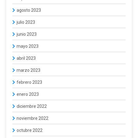
agosto 2023
julio 2023
junio 2023
mayo 2023
abril 2023
marzo 2023
febrero 2023
enero 2023
diciembre 2022
noviembre 2022
octubre 2022