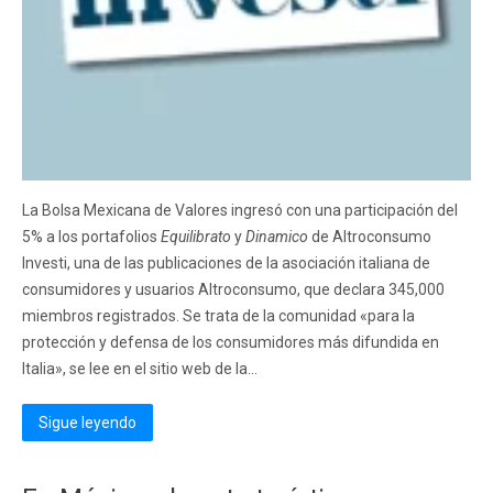
La Bolsa Mexicana de Valores ingresó con una participación del
5% a los portafolios
Equilibrato
y
Dinamico
de Altroconsumo
Investi, una de las publicaciones de la asociación italiana de
consumidores y usuarios Altroconsumo, que declara 345,000
miembros registrados. Se trata de la comunidad «para la
protección y defensa de los consumidores más difundida en
Italia», se lee en el sitio web de la...
Sigue leyendo