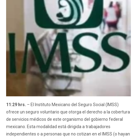
11:29 hrs.
– El Instituto Mexicano del Seguro Social (IMSS)
ofrece un seguro voluntario que otorga el derecho a la cobertura
de servicios médicos de este organismo del gobierno federal
mexicano. Esta modalidad está dirigida a trabajadores
independientes o a personas que no cotizan en el IMSS (o hayan