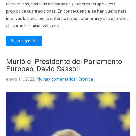
alimenticios, técnicas artesanales y saberes terapéuticos
propios de sus tradiciones. En consecuencia, se han vuelto más
incisivas la lucha por la defensa de su autonomía y sus derechos,
así como las iniciativas para...
Sigue leyendo
Murió el Presidente del Parlamento
Europeo, David Sassoli
enero 11, 2022
|
No hay comentarios
|
Crónica