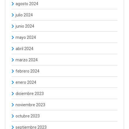
agosto 2024
julio 2024
junio 2024
mayo 2024
abril 2024
marzo 2024
febrero 2024
enero 2024
diciembre 2023
noviembre 2023
octubre 2023
septiembre 2023