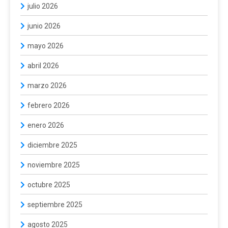
julio 2026
junio 2026
mayo 2026
abril 2026
marzo 2026
febrero 2026
enero 2026
diciembre 2025
noviembre 2025
octubre 2025
septiembre 2025
agosto 2025