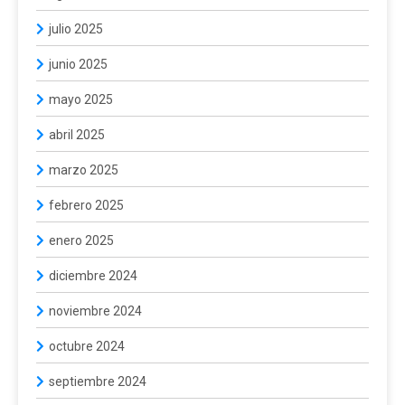
julio 2025
junio 2025
mayo 2025
abril 2025
marzo 2025
febrero 2025
enero 2025
diciembre 2024
noviembre 2024
octubre 2024
septiembre 2024