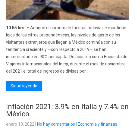
10:55 hrs.
– Aunque el número de turistas todavía se mantiene
lejos de las cifras prepandémicas, los niveles de gasto de los
visitantes extranjeros que llegan a México continúa con su
tendencia creciente y —con respecto a 2019— se han
incrementado en 90% per cápita. De acuerdo con la Encuesta de
Viajeros Internacionales del Inegi, durante el mes de noviembre
del 2021 el total de ingresos de divisas por...
Sigue leyendo
Inflación 2021: 3.9% en Italia y 7.4% en
México
enero 10, 2022
|
No hay comentarios
|
Economía y finanzas