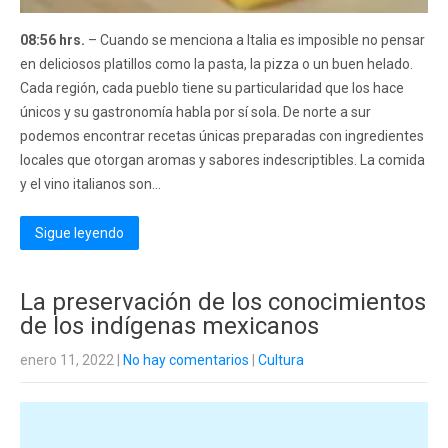
08:56 hrs.
– Cuando se menciona a Italia es imposible no pensar
en deliciosos platillos como la pasta, la pizza o un buen helado.
Cada región, cada pueblo tiene su particularidad que los hace
únicos y su gastronomía habla por sí sola. De norte a sur
podemos encontrar recetas únicas preparadas con ingredientes
locales que otorgan aromas y sabores indescriptibles. La comida
y el vino italianos son...
Sigue leyendo
La preservación de los conocimientos
de los indígenas mexicanos
enero 11, 2022
|
No hay comentarios
|
Cultura