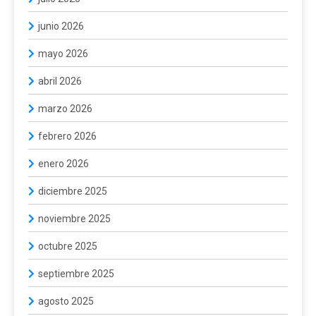
junio 2026
mayo 2026
abril 2026
marzo 2026
febrero 2026
enero 2026
diciembre 2025
noviembre 2025
octubre 2025
septiembre 2025
agosto 2025