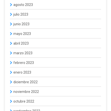
agosto 2023
julio 2023
junio 2023
mayo 2023
abril 2023
marzo 2023
febrero 2023
enero 2023
diciembre 2022
noviembre 2022
octubre 2022