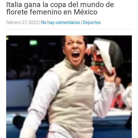
Italia gana la copa del mundo de
florete femenino en México
febrero 27, 2022
|
No hay comentarios
|
Deportes