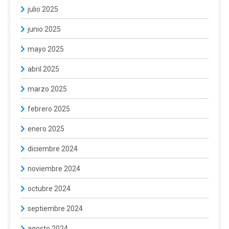
julio 2025
junio 2025
mayo 2025
abril 2025
marzo 2025
febrero 2025
enero 2025
diciembre 2024
noviembre 2024
octubre 2024
septiembre 2024
agosto 2024