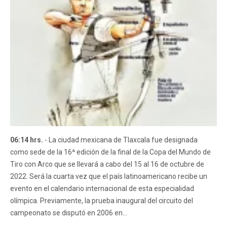
06:14 hrs.
- La ciudad mexicana de Tlaxcala fue designada
como sede de la 16ª edición de la final de la Copa del Mundo de
Tiro con Arco que se llevará a cabo del 15 al 16 de octubre de
2022. Será la cuarta vez que el país latinoamericano recibe un
evento en el calendario internacional de esta especialidad
olímpica. Previamente, la prueba inaugural del circuito del
campeonato se disputó en 2006 en...