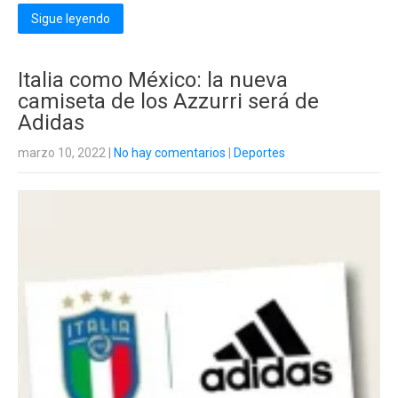
Sigue leyendo
Italia como México: la nueva
camiseta de los Azzurri será de
Adidas
marzo 10, 2022
|
No hay comentarios
|
Deportes