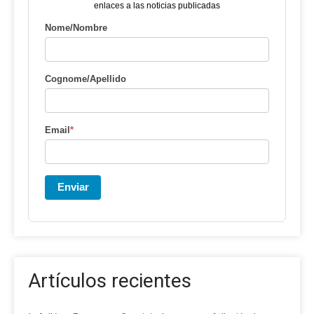
enlaces a las noticias publicadas
Nome/Nombre
Cognome/Apellido
Email
*
Enviar
Artículos recientes