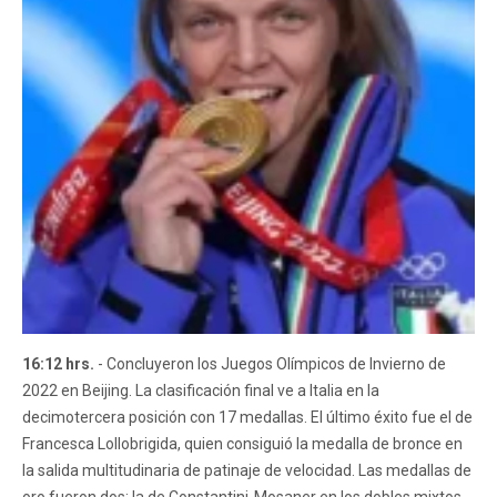
16:12 hrs.
- Concluyeron los Juegos Olímpicos de Invierno de
2022 en Beijing. La clasificación final ve a Italia en la
decimotercera posición con 17 medallas. El último éxito fue el de
Francesca Lollobrigida, quien consiguió la medalla de bronce en
la salida multitudinaria de patinaje de velocidad. Las medallas de