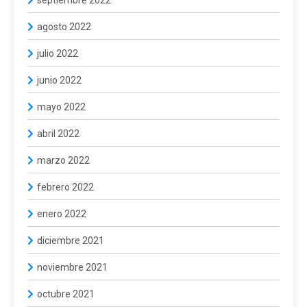
septiembre 2022
agosto 2022
julio 2022
junio 2022
mayo 2022
abril 2022
marzo 2022
febrero 2022
enero 2022
diciembre 2021
noviembre 2021
octubre 2021