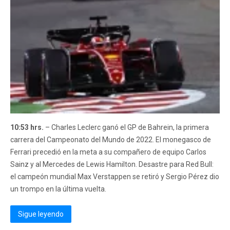
10:53 hrs.
– Charles Leclerc ganó el GP de Bahrein, la primera
carrera del Campeonato del Mundo de 2022. El monegasco de
Ferrari precedió en la meta a su compañero de equipo Carlos
Sainz y al Mercedes de Lewis Hamilton. Desastre para Red Bull:
el campeón mundial Max Verstappen se retiró y Sergio Pérez dio
un trompo en la última vuelta.
Sigue leyendo