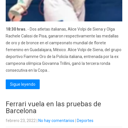
18:30 hras.
- Dos atletas italianas, Alice Volpi de Siena y Olga
Rachele Calissi de Pisa, ganaron respectivamente las medallas
de oro y de bronce en el campeonato mundial de florete
femenino en Guadalajara, México. Alice Volpi de Siena, del grupo
deportivo Fiamme Oro de la Policía italiana, entrenada por la ex
campeona olímpica Giovanna Trillini, ganó la tercera ronda
consecutiva en la Copa...
Sigue leyendo
Ferrari vuela en las pruebas de
Barcelona
febrero 23, 2022
|
No hay comentarios
|
Deportes