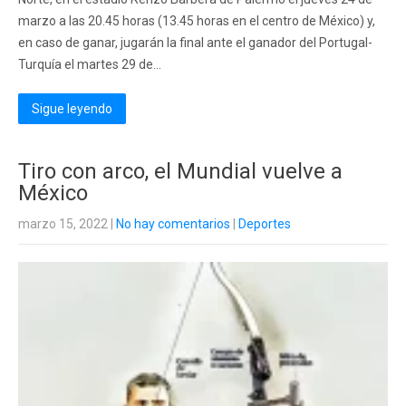
marzo a las 20.45 horas (13.45 horas en el centro de México) y,
en caso de ganar, jugarán la final ante el ganador del Portugal-
Turquía el martes 29 de...
Sigue leyendo
Tiro con arco, el Mundial vuelve a
México
marzo 15, 2022
|
No hay comentarios
|
Deportes