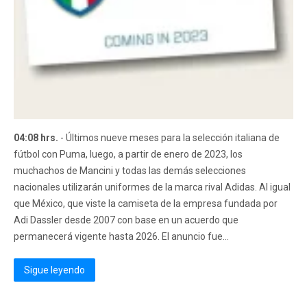
04:08 hrs.
- Últimos nueve meses para la selección italiana de
fútbol con Puma, luego, a partir de enero de 2023, los
muchachos de Mancini y todas las demás selecciones
nacionales utilizarán uniformes de la marca rival Adidas. Al igual
que México, que viste la camiseta de la empresa fundada por
Adi Dassler desde 2007 con base en un acuerdo que
permanecerá vigente hasta 2026. El anuncio fue...
Sigue leyendo