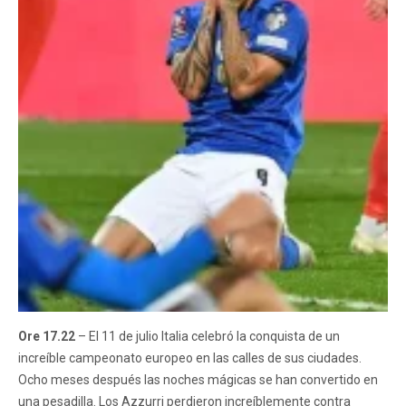
Ore 17.22
– El 11 de julio Italia celebró la conquista de un
increíble campeonato europeo en las calles de sus ciudades.
Ocho meses después las noches mágicas se han convertido en
una pesadilla. Los Azzurri perdieron increíblemente contra