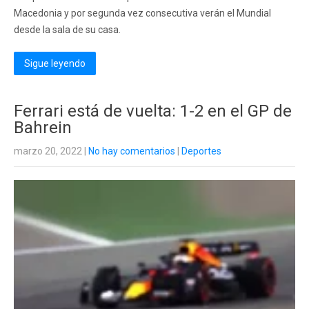
Macedonia y por segunda vez consecutiva verán el Mundial
desde la sala de su casa.
Sigue leyendo
Ferrari está de vuelta: 1-2 en el GP de
Bahrein
marzo 20, 2022
|
No hay comentarios
|
Deportes