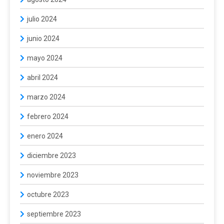
julio 2024
junio 2024
mayo 2024
abril 2024
marzo 2024
febrero 2024
enero 2024
diciembre 2023
noviembre 2023
octubre 2023
septiembre 2023