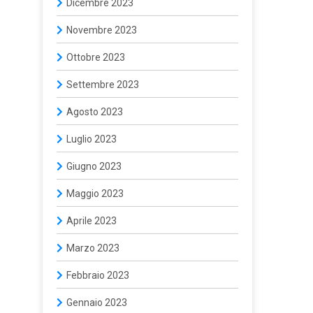
Dicembre 2023
Novembre 2023
Ottobre 2023
Settembre 2023
Agosto 2023
Luglio 2023
Giugno 2023
Maggio 2023
Aprile 2023
Marzo 2023
Febbraio 2023
Gennaio 2023