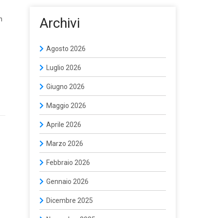
n
Archivi
Agosto 2026
Luglio 2026
Giugno 2026
Maggio 2026
Aprile 2026
Marzo 2026
Febbraio 2026
Gennaio 2026
Dicembre 2025