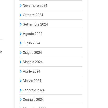
Novembre 2024
Ottobre 2024
Settembre 2024
Agosto 2024
Luglio 2024
he
Giugno 2024
Maggio 2024
Aprile 2024
Marzo 2024
Febbraio 2024
Gennaio 2024