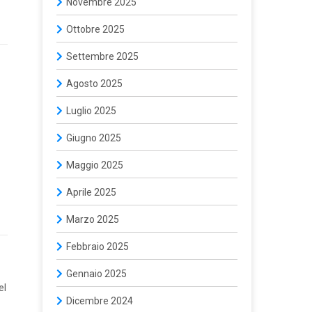
Novembre 2025
Ottobre 2025
Settembre 2025
Agosto 2025
Luglio 2025
Giugno 2025
Maggio 2025
Aprile 2025
Marzo 2025
Febbraio 2025
Gennaio 2025
el
Dicembre 2024