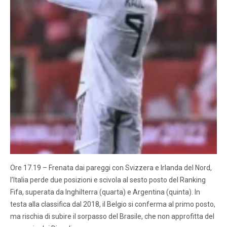
Ore 17.19 – Frenata dai pareggi con Svizzera e Irlanda del Nord,
l’Italia perde due posizioni e scivola al sesto posto del Ranking
Fifa, superata da Inghilterra (quarta) e Argentina (quinta). In
testa alla classifica dal 2018, il Belgio si conferma al primo posto,
ma rischia di subire il sorpasso del Brasile, che non approfitta del