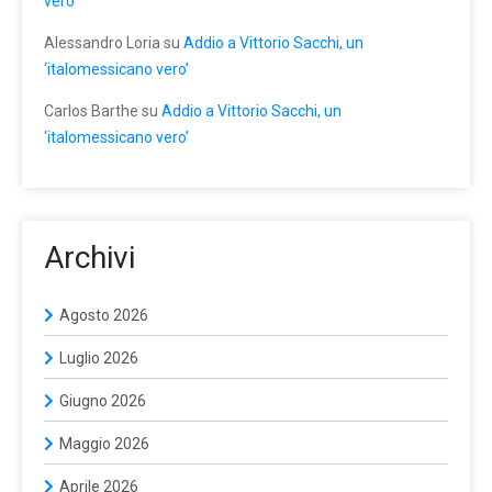
vero’
Alessandro Loria
su
Addio a Vittorio Sacchi, un
‘italomessicano vero’
Carlos Barthe
su
Addio a Vittorio Sacchi, un
‘italomessicano vero’
Archivi
Agosto 2026
Luglio 2026
Giugno 2026
Maggio 2026
Aprile 2026