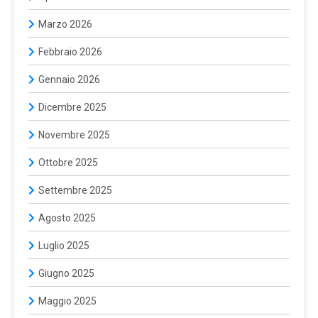
Marzo 2026
Febbraio 2026
Gennaio 2026
Dicembre 2025
Novembre 2025
Ottobre 2025
Settembre 2025
Agosto 2025
Luglio 2025
Giugno 2025
Maggio 2025