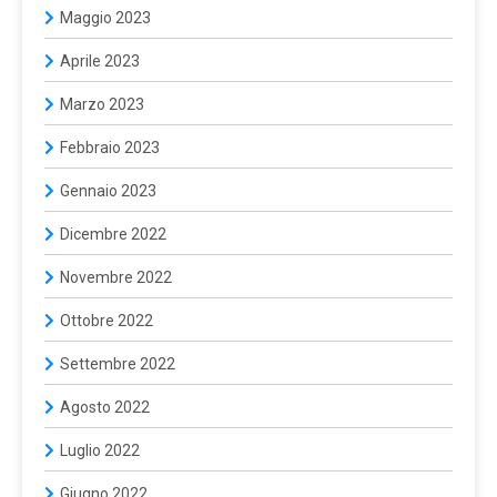
Maggio 2023
Aprile 2023
Marzo 2023
Febbraio 2023
Gennaio 2023
Dicembre 2022
Novembre 2022
Ottobre 2022
Settembre 2022
Agosto 2022
Luglio 2022
Giugno 2022