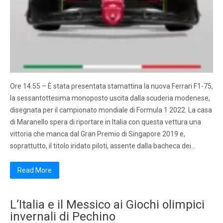
Ore 14.55 – È stata presentata stamattina la nuova Ferrari F1-75,
la sessantottesima monoposto uscita dalla scuderia modenese,
disegnata per il campionato mondiale di Formula 1 2022. La casa
di Maranello spera di riportare in Italia con questa vettura una
vittoria che manca dal Gran Premio di Singapore 2019 e,
soprattutto, il titolo iridato piloti, assente dalla bacheca dei…
Read More
L’Italia e il Messico ai Giochi olimpici
invernali di Pechino