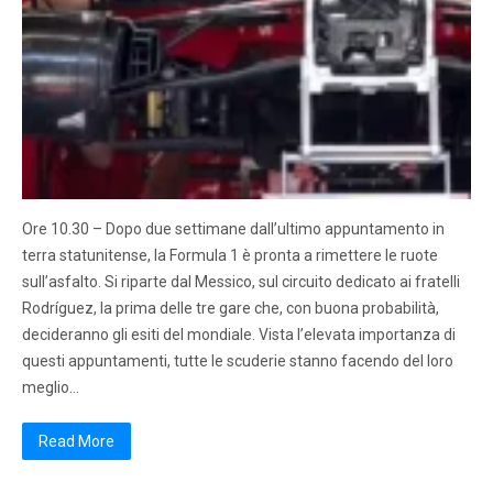
Ore 10.30 – Dopo due settimane dall’ultimo appuntamento in
terra statunitense, la Formula 1 è pronta a rimettere le ruote
sull’asfalto. Si riparte dal Messico, sul circuito dedicato ai fratelli
Rodríguez, la prima delle tre gare che, con buona probabilità,
decideranno gli esiti del mondiale. Vista l’elevata importanza di
questi appuntamenti, tutte le scuderie stanno facendo del loro
meglio…
Read More