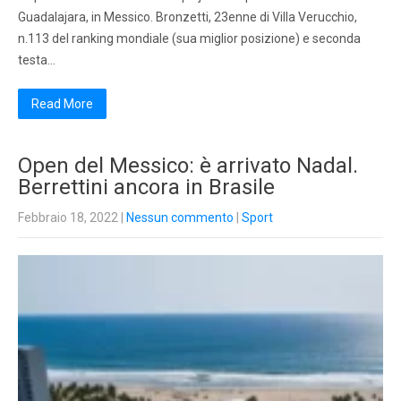
Guadalajara, in Messico. Bronzetti, 23enne di Villa Verucchio,
n.113 del ranking mondiale (sua miglior posizione) e seconda
testa…
Read More
Open del Messico: è arrivato Nadal.
Berrettini ancora in Brasile
Febbraio 18, 2022
|
Nessun commento
|
Sport