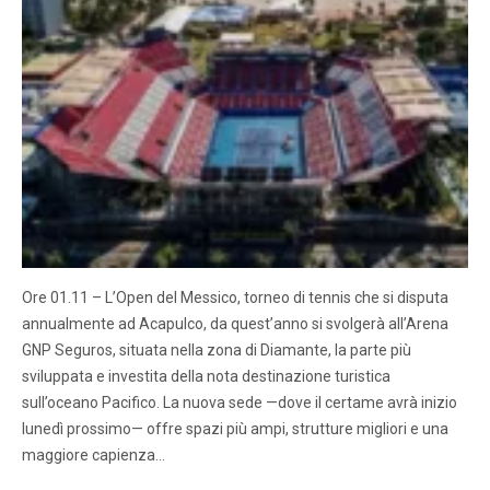
Ore 01.11 – L’Open del Messico, torneo di tennis che si disputa
annualmente ad Acapulco, da quest’anno si svolgerà all’Arena
GNP Seguros, situata nella zona di Diamante, la parte più
sviluppata e investita della nota destinazione turistica
sull’oceano Pacifico. La nuova sede —dove il certame avrà inizio
lunedì prossimo— offre spazi più ampi, strutture migliori e una
maggiore capienza…