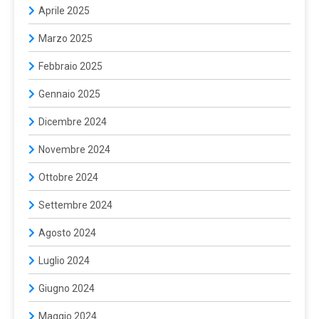
Aprile 2025
Marzo 2025
Febbraio 2025
Gennaio 2025
Dicembre 2024
Novembre 2024
Ottobre 2024
Settembre 2024
Agosto 2024
Luglio 2024
Giugno 2024
Maggio 2024