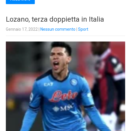
Lozano, terza doppietta in Italia
Gennaio 17, 2022
|
Nessun commento
|
Sport