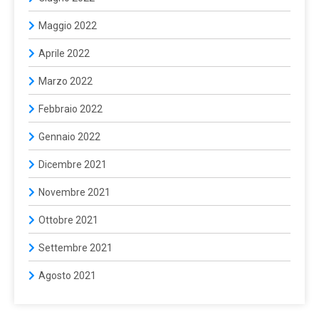
Maggio 2022
Aprile 2022
Marzo 2022
Febbraio 2022
Gennaio 2022
Dicembre 2021
Novembre 2021
Ottobre 2021
Settembre 2021
Agosto 2021