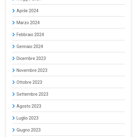
Aprile 2024
Marzo 2024
Febbraio 2024
Gennaio 2024
Dicembre 2023
Novembre 2023
Ottobre 2023
Settembre 2023
Agosto 2023
Luglio 2023
Giugno 2023