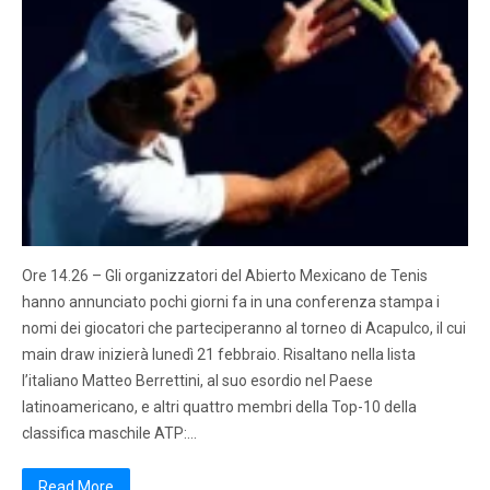
Ore 14.26 – Gli organizzatori del Abierto Mexicano de Tenis
hanno annunciato pochi giorni fa in una conferenza stampa i
nomi dei giocatori che parteciperanno al torneo di Acapulco, il cui
main draw inizierà lunedì 21 febbraio. Risaltano nella lista
l’italiano Matteo Berrettini, al suo esordio nel Paese
latinoamericano, e altri quattro membri della Top-10 della
classifica maschile ATP:…
Read More