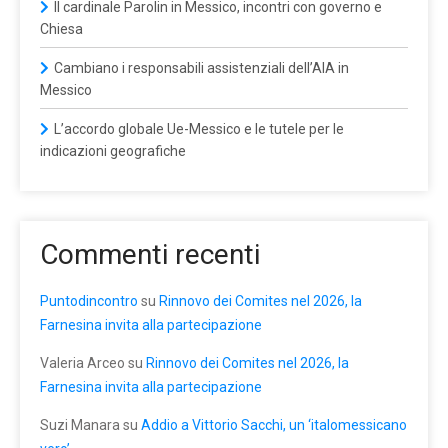
Il cardinale Parolin in Messico, incontri con governo e
Chiesa
Cambiano i responsabili assistenziali dell’AIA in
Messico
L’accordo globale Ue-Messico e le tutele per le
indicazioni geografiche
Commenti recenti
Puntodincontro
su
Rinnovo dei Comites nel 2026, la
Farnesina invita alla partecipazione
Valeria Arceo
su
Rinnovo dei Comites nel 2026, la
Farnesina invita alla partecipazione
Suzi Manara
su
Addio a Vittorio Sacchi, un ‘italomessicano