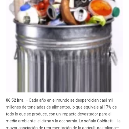
06:52 hrs.
– Cada año en el mundo se desperdician casi mil
millones de toneladas de alimentos, lo que equivale al 17% de
todo lo que se produce, con un impacto devastador para el
medio ambiente, el clima y la economía. Lo señala Coldiretti —la
mayor asociación de representación de la agricultura italiana—