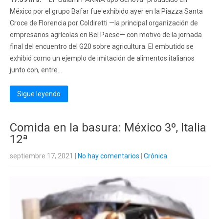
México por el grupo Bafar fue exhibido ayer en la Piazza Santa
Croce de Florencia por Coldiretti —la principal organización de
empresarios agrícolas en Bel Paese— con motivo de la jornada
final del encuentro del G20 sobre agricultura. El embutido se
exhibió como un ejemplo de imitación de alimentos italianos
junto con, entre...
Sigue leyendo
Comida en la basura: México 3º, Italia
12ª
septiembre 17, 2021
|
No hay comentarios
|
Crónica