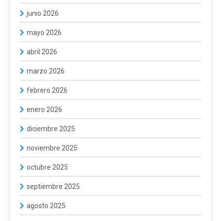
junio 2026
mayo 2026
abril 2026
marzo 2026
febrero 2026
enero 2026
diciembre 2025
noviembre 2025
octubre 2025
septiembre 2025
agosto 2025