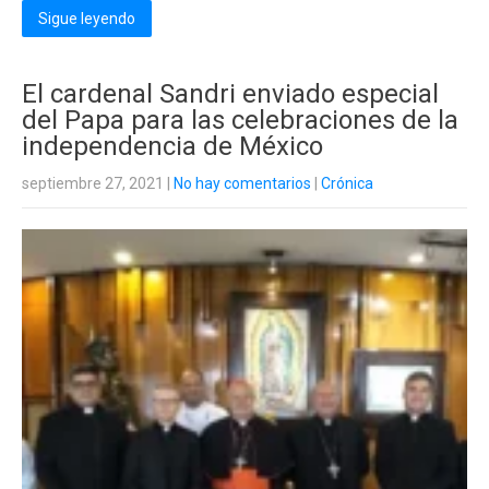
Sigue leyendo
El cardenal Sandri enviado especial
del Papa para las celebraciones de la
independencia de México
septiembre 27, 2021
|
No hay comentarios
|
Crónica