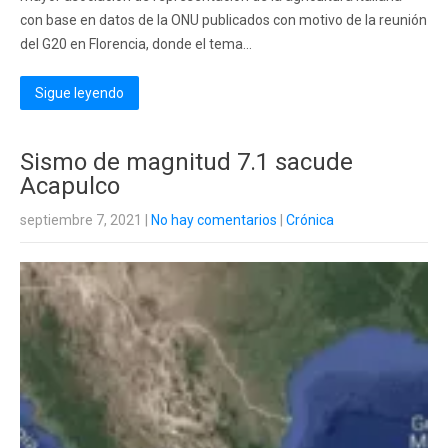
con base en datos de la ONU publicados con motivo de la reunión
del G20 en Florencia, donde el tema...
Sigue leyendo
Sismo de magnitud 7.1 sacude
Acapulco
septiembre 7, 2021
|
No hay comentarios
|
Crónica