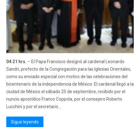
04:21 hrs.
– El Papa Francisco designó al cardenal Leonardo
Sandri, prefecto de la Congregación para las Iglesias Orientales,
como su enviado especial con motivo de las celebraciones del
bicentenario de la independencia de México. El cardenal llegó a la
ciudad de México el sábado 25 de septiembre, recibido por el
nuncio apostólico Franco Coppola, por el consejero Roberto
Lucchini y por el secretario...
Sigue leyendo