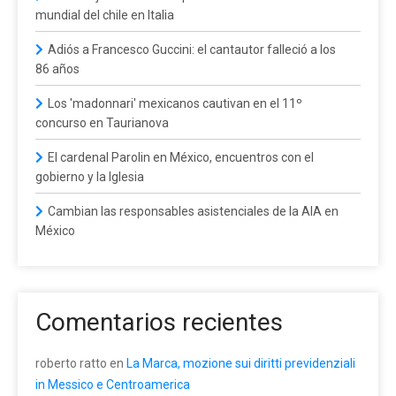
mundial del chile en Italia
Adiós a Francesco Guccini: el cantautor falleció a los
86 años
Los 'madonnari' mexicanos cautivan en el 11º
concurso en Taurianova
El cardenal Parolin en México, encuentros con el
gobierno y la Iglesia
Cambian las responsables asistenciales de la AIA en
México
Comentarios recientes
roberto ratto
en
La Marca, mozione sui diritti previdenziali
in Messico e Centroamerica