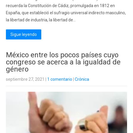
recuerda la Constitución de Cádiz, promulgada en 1812 en
España, que estableció el sufragio universal indirecto masculino,
la libertad de industria, la libertad de...
Sigue leyendo
México entre los pocos países cuyo
congreso se acerca a la igualdad de
género
septiembre 27, 2021
|
1 comentario
|
Crónica