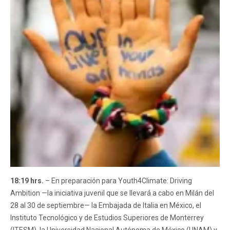
18:19 hrs.
– En preparación para Youth4Climate: Driving
Ambition —la iniciativa juvenil que se llevará a cabo en Milán del
28 al 30 de septiembre— la Embajada de Italia en México, el
Instituto Tecnológico y de Estudios Superiores de Monterrey