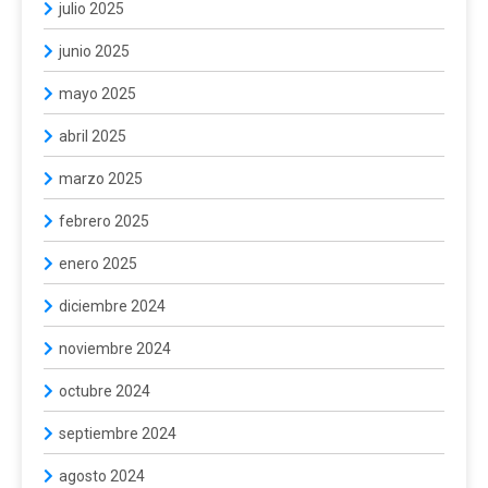
julio 2025
junio 2025
mayo 2025
abril 2025
marzo 2025
febrero 2025
enero 2025
diciembre 2024
noviembre 2024
octubre 2024
septiembre 2024
agosto 2024