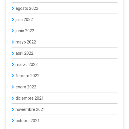
agosto 2022
julio 2022
junio 2022
mayo 2022
abril 2022
marzo 2022
febrero 2022
enero 2022
diciembre 2021
noviembre 2021
octubre 2021