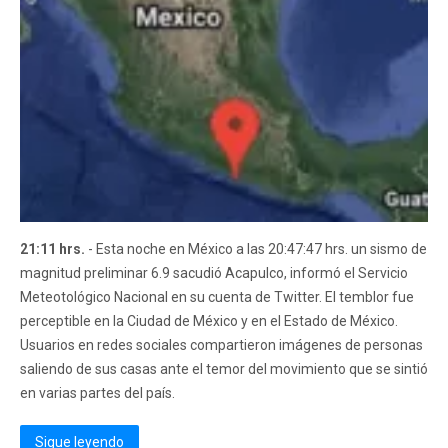
21:11 hrs.
- Esta noche en México a las 20:47:47 hrs. un sismo de
magnitud preliminar 6.9 sacudió Acapulco, informó el Servicio
Meteotológico Nacional en su cuenta de Twitter. El temblor fue
perceptible en la Ciudad de México y en el Estado de México.
Usuarios en redes sociales compartieron imágenes de personas
saliendo de sus casas ante el temor del movimiento que se sintió
en varias partes del país.
Sigue leyendo