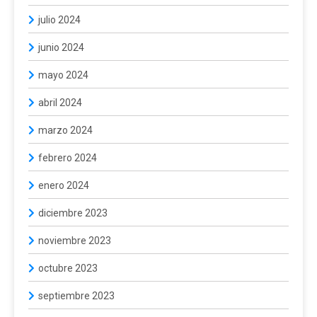
julio 2024
junio 2024
mayo 2024
abril 2024
marzo 2024
febrero 2024
enero 2024
diciembre 2023
noviembre 2023
octubre 2023
septiembre 2023