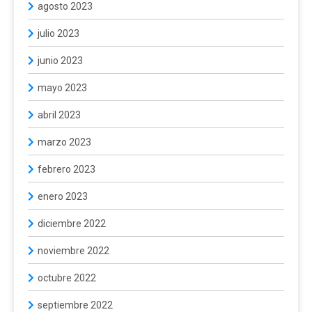
agosto 2023
julio 2023
junio 2023
mayo 2023
abril 2023
marzo 2023
febrero 2023
enero 2023
diciembre 2022
noviembre 2022
octubre 2022
septiembre 2022