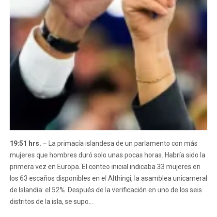
19:51 hrs.
– La primacía islandesa de un parlamento con más
mujeres que hombres duró solo unas pocas horas. Habría sido la
primera vez en Europa. El conteo inicial indicaba 33 mujeres en
los 63 escaños disponibles en el Althingi, la asamblea unicameral
de Islandia: el 52%. Después de la verificación en uno de los seis
distritos de la isla, se supo...