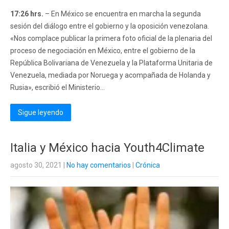
17:26 hrs.
– En México se encuentra en marcha la segunda
sesión del diálogo entre el gobierno y la oposición venezolana.
«Nos complace publicar la primera foto oficial de la plenaria del
proceso de negociación en México, entre el gobierno de la
República Bolivariana de Venezuela y la Plataforma Unitaria de
Venezuela, mediada por Noruega y acompañada de Holanda y
Rusia», escribió el Ministerio...
Sigue leyendo
Italia y México hacia Youth4Climate
agosto 30, 2021
|
No hay comentarios
|
Crónica