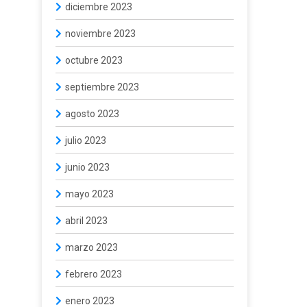
diciembre 2023
noviembre 2023
octubre 2023
septiembre 2023
agosto 2023
julio 2023
junio 2023
mayo 2023
abril 2023
marzo 2023
febrero 2023
enero 2023