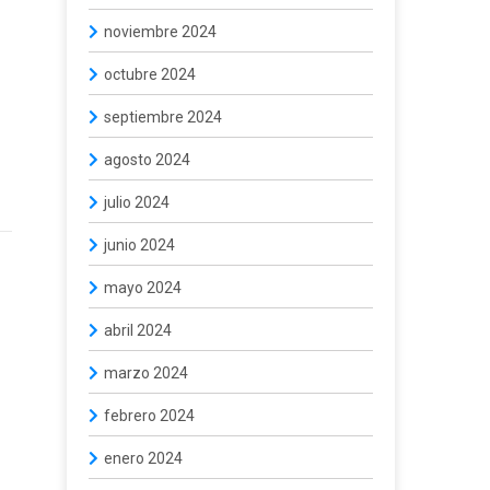
noviembre 2024
octubre 2024
septiembre 2024
agosto 2024
julio 2024
junio 2024
mayo 2024
abril 2024
marzo 2024
febrero 2024
enero 2024