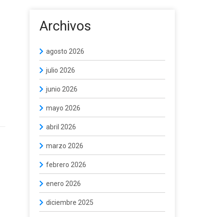
Archivos
agosto 2026
julio 2026
junio 2026
mayo 2026
abril 2026
marzo 2026
febrero 2026
enero 2026
diciembre 2025