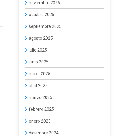
noviembre 2025
octubre 2025
septiembre 2025
agosto 2025
s
julio 2025
junio 2025
mayo 2025
abril 2025
marzo 2025
febrero 2025
enero 2025
diciembre 2024