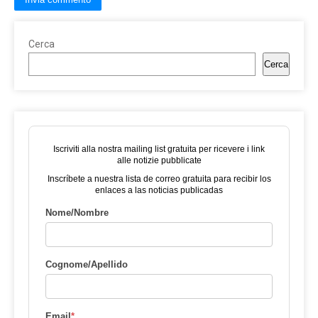
Cerca
Cerca
Iscriviti alla nostra mailing list gratuita per ricevere i link
alle notizie pubblicate
Inscríbete a nuestra lista de correo gratuita para recibir los
enlaces a las noticias publicadas
Nome/Nombre
Cognome/Apellido
Email
*