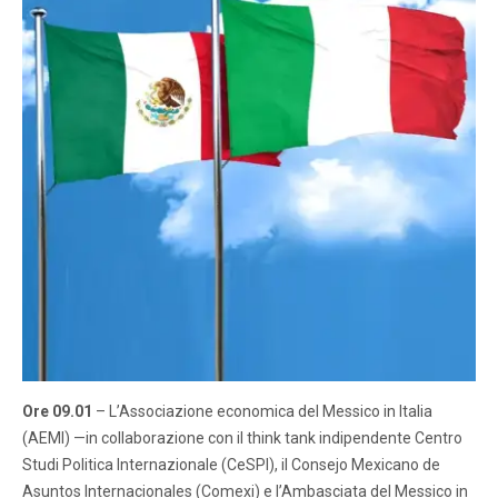
Ore 09.01
– L’Associazione economica del Messico in Italia
(AEMI) —in collaborazione con il think tank indipendente Centro
Studi Politica Internazionale (CeSPI), il Consejo Mexicano de
Asuntos Internacionales (Comexi) e l’Ambasciata del Messico in