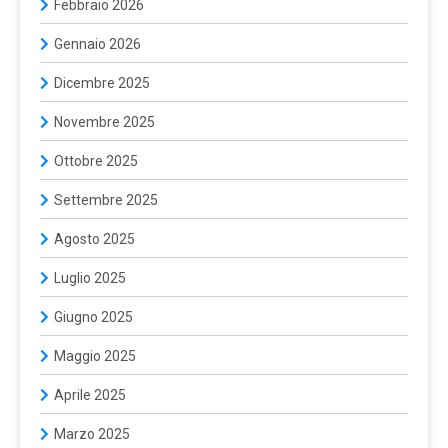
Febbraio 2026
Gennaio 2026
Dicembre 2025
Novembre 2025
Ottobre 2025
Settembre 2025
Agosto 2025
Luglio 2025
Giugno 2025
Maggio 2025
Aprile 2025
Marzo 2025