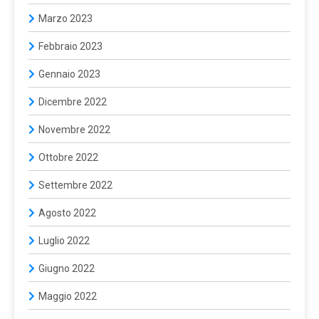
Marzo 2023
Febbraio 2023
Gennaio 2023
Dicembre 2022
Novembre 2022
Ottobre 2022
Settembre 2022
Agosto 2022
Luglio 2022
Giugno 2022
Maggio 2022