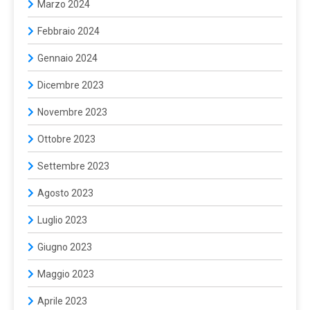
Marzo 2024
Febbraio 2024
Gennaio 2024
Dicembre 2023
Novembre 2023
Ottobre 2023
Settembre 2023
Agosto 2023
Luglio 2023
Giugno 2023
Maggio 2023
Aprile 2023