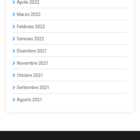
Aprile 2022
Marzo 2022
Febbraio 2022
Gennaio 2022
Dicembre 2021
Novembre 2021
Ottobre 2021
Settembre 2021
Agosto 2021