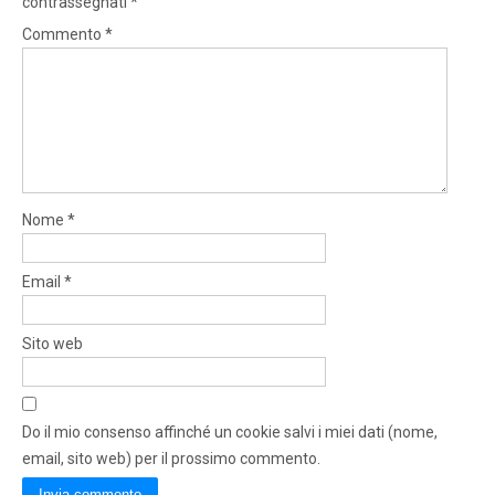
contrassegnati
*
Commento
*
Nome
*
Email
*
Sito web
Do il mio consenso affinché un cookie salvi i miei dati (nome,
email, sito web) per il prossimo commento.