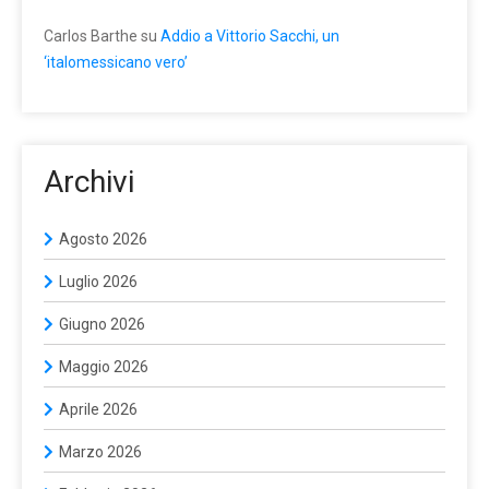
Carlos Barthe
su
Addio a Vittorio Sacchi, un
‘italomessicano vero’
Archivi
Agosto 2026
Luglio 2026
Giugno 2026
Maggio 2026
Aprile 2026
Marzo 2026