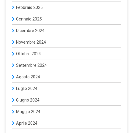
Febbraio 2025
Gennaio 2025
Dicembre 2024
Novembre 2024
Ottobre 2024
Settembre 2024
Agosto 2024
Luglio 2024
Giugno 2024
Maggio 2024
Aprile 2024