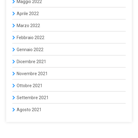
Maggio 2022
Aprile 2022
Marzo 2022
Febbraio 2022
Gennaio 2022
Dicembre 2021
Novembre 2021
Ottobre 2021
Settembre 2021
Agosto 2021