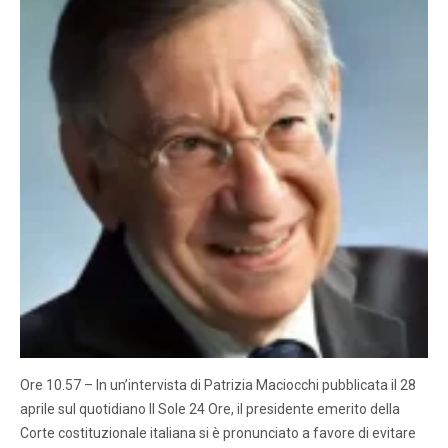
Ore 10.57 – In un’intervista di Patrizia Maciocchi pubblicata il 28
aprile sul quotidiano Il Sole 24 Ore, il presidente emerito della
Corte costituzionale italiana si è pronunciato a favore di evitare