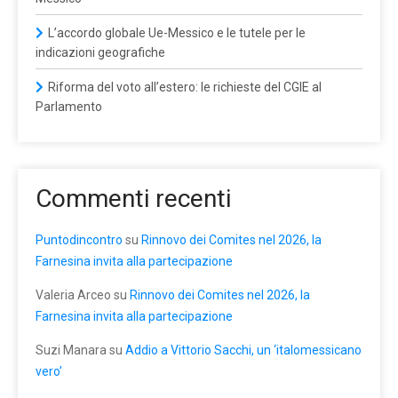
L’accordo globale Ue-Messico e le tutele per le
indicazioni geografiche
Riforma del voto all’estero: le richieste del CGIE al
Parlamento
Commenti recenti
Puntodincontro
su
Rinnovo dei Comites nel 2026, la
Farnesina invita alla partecipazione
Valeria Arceo
su
Rinnovo dei Comites nel 2026, la
Farnesina invita alla partecipazione
Suzi Manara
su
Addio a Vittorio Sacchi, un ‘italomessicano
vero’