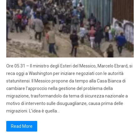
Ore 05.31 – Il ministro degli Esteri del Messico, Marcelo Ebrard, si
reca oggi a Washington per iniziare negoziati con le autorità
statunitensi. Il Messico propone da tempo alla Casa Bianca di
cambiare l’approccio nella gestione del problema della
migrazione, trasformandolo da tema di sicurezza nazionale a
motivo di intervento sulle disuguaglianze, causa prima delle
migrazioni. L’idea è quella…
Read More