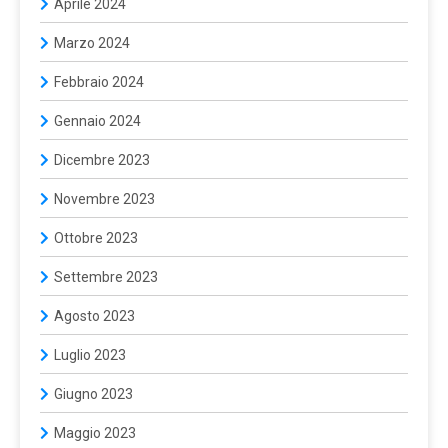
Aprile 2024
Marzo 2024
Febbraio 2024
Gennaio 2024
Dicembre 2023
Novembre 2023
Ottobre 2023
Settembre 2023
Agosto 2023
Luglio 2023
Giugno 2023
Maggio 2023