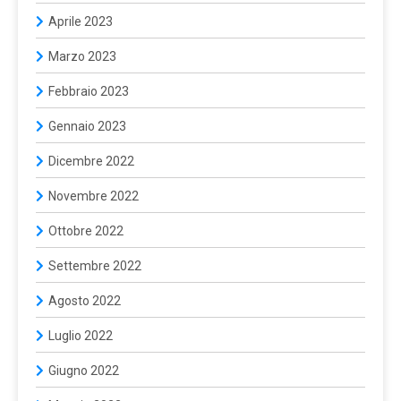
Aprile 2023
Marzo 2023
Febbraio 2023
Gennaio 2023
Dicembre 2022
Novembre 2022
Ottobre 2022
Settembre 2022
Agosto 2022
Luglio 2022
Giugno 2022