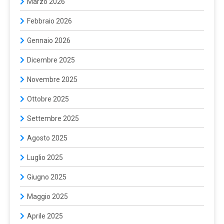
Marzo 2026
Febbraio 2026
Gennaio 2026
Dicembre 2025
Novembre 2025
Ottobre 2025
Settembre 2025
Agosto 2025
Luglio 2025
Giugno 2025
Maggio 2025
Aprile 2025