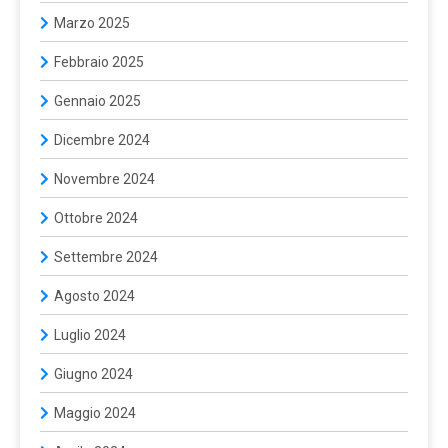
Marzo 2025
Febbraio 2025
Gennaio 2025
Dicembre 2024
Novembre 2024
Ottobre 2024
Settembre 2024
Agosto 2024
Luglio 2024
Giugno 2024
Maggio 2024