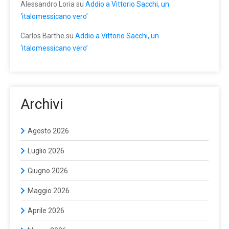
Alessandro Loria
su
Addio a Vittorio Sacchi, un
‘italomessicano vero’
Carlos Barthe
su
Addio a Vittorio Sacchi, un
‘italomessicano vero’
Archivi
Agosto 2026
Luglio 2026
Giugno 2026
Maggio 2026
Aprile 2026