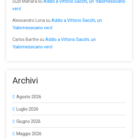
Suzi Manara
su
Addio a Vittorio Sacchi, un ‘italomessicano
vero’
Alessandro Loria
su
Addio a Vittorio Sacchi, un
‘italomessicano vero’
Carlos Barthe
su
Addio a Vittorio Sacchi, un
‘italomessicano vero’
Archivi
Agosto 2026
Luglio 2026
Giugno 2026
Maggio 2026