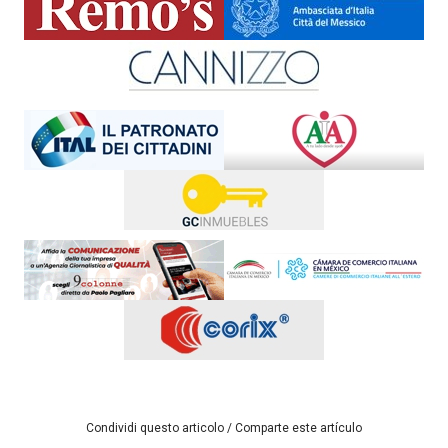
Condividi questo articolo / Comparte este artículo