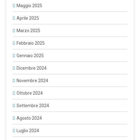
Maggio 2025
Aprile 2025
Marzo 2025
Febbraio 2025
Gennaio 2025
Dicembre 2024
Novembre 2024
Ottobre 2024
Settembre 2024
Agosto 2024
Luglio 2024