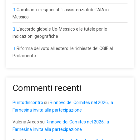
Cambiano i responsabili assistenziali dell’AIA in
Messico
L’accordo globale Ue-Messico e le tutele per le
indicazioni geografiche
Riforma del voto all’estero: le richieste del CGIE al
Parlamento
Commenti recenti
Puntodincontro
su
Rinnovo dei Comites nel 2026, la
Farnesina invita alla partecipazione
Valeria Arceo
su
Rinnovo dei Comites nel 2026, la
Farnesina invita alla partecipazione