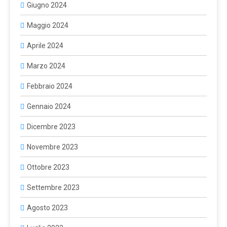
Giugno 2024
Maggio 2024
Aprile 2024
Marzo 2024
Febbraio 2024
Gennaio 2024
Dicembre 2023
Novembre 2023
Ottobre 2023
Settembre 2023
Agosto 2023