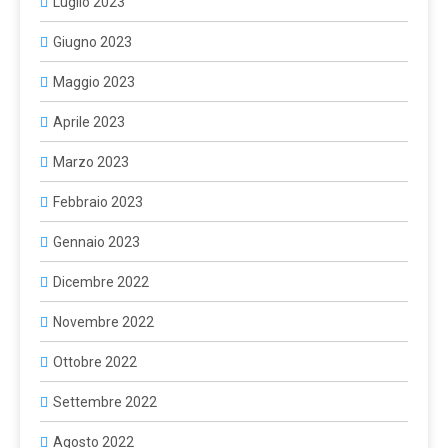
Luglio 2023
Giugno 2023
Maggio 2023
Aprile 2023
Marzo 2023
Febbraio 2023
Gennaio 2023
Dicembre 2022
Novembre 2022
Ottobre 2022
Settembre 2022
Agosto 2022