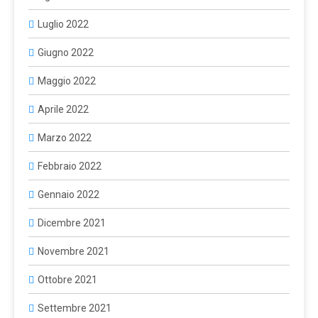
Luglio 2022
Giugno 2022
Maggio 2022
Aprile 2022
Marzo 2022
Febbraio 2022
Gennaio 2022
Dicembre 2021
Novembre 2021
Ottobre 2021
Settembre 2021