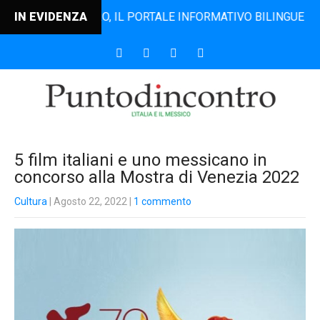
TODINCONTRO, IL PORTALE INFORMATIVO BILINGUE CHE DAL 2
IN EVIDENZA
5 film italiani e uno messicano in
concorso alla Mostra di Venezia 2022
Cultura
| Agosto 22, 2022
|
1 commento