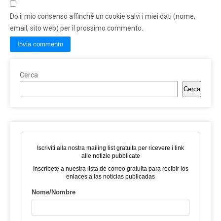
Do il mio consenso affinché un cookie salvi i miei dati (nome,
email, sito web) per il prossimo commento.
Cerca
Cerca
Iscriviti alla nostra mailing list gratuita per ricevere i link
alle notizie pubblicate
Inscríbete a nuestra lista de correo gratuita para recibir los
enlaces a las noticias publicadas
Nome/Nombre