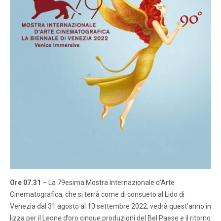
Ore 07.31
– La 79esima Mostra Internazionale d’Arte
Cinematografica, che si terrà come di consueto al Lido di
Venezia dal 31 agosto al 10 settembre 2022, vedrà quest’anno in
lizza per il Leone d’oro cinque produzioni del Bel Paese e il ritorno