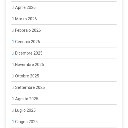
Aprile 2026
Marzo 2026
Febbraio 2026
Gennaio 2026
Dicembre 2025
Novembre 2025
Ottobre 2025
Settembre 2025
Agosto 2025
Luglio 2025
Giugno 2025