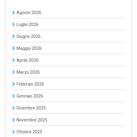
Agosto 2026
Luglio 2026
Giugno 2026
Maggio 2026
Aprile 2026
Marzo 2026
Febbraio 2026
Gennaio 2026
Dicembre 2025
Novembre 2025
Ottobre 2025