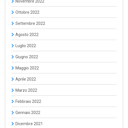
Novembre 2022
Ottobre 2022
Settembre 2022
Agosto 2022
Luglio 2022
Giugno 2022
Maggio 2022
Aprile 2022
Marzo 2022
Febbraio 2022
Gennaio 2022
Dicembre 2021