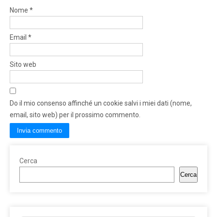
Nome
*
Email
*
Sito web
Do il mio consenso affinché un cookie salvi i miei dati (nome,
email, sito web) per il prossimo commento.
Cerca
Cerca