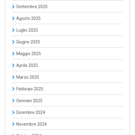
Settembre 2025
Agosto 2025
Luglio 2025
Giugno 2025
Maggio 2025
Aprile 2025
Marzo 2025
Febbraio 2025
Gennaio 2025
Dicembre 2024
Novembre 2024