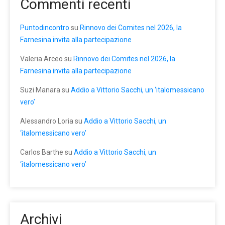
Commenti recenti
Puntodincontro
su
Rinnovo dei Comites nel 2026, la
Farnesina invita alla partecipazione
Valeria Arceo
su
Rinnovo dei Comites nel 2026, la
Farnesina invita alla partecipazione
Suzi Manara
su
Addio a Vittorio Sacchi, un ‘italomessicano
vero’
Alessandro Loria
su
Addio a Vittorio Sacchi, un
‘italomessicano vero’
Carlos Barthe
su
Addio a Vittorio Sacchi, un
‘italomessicano vero’
Archivi