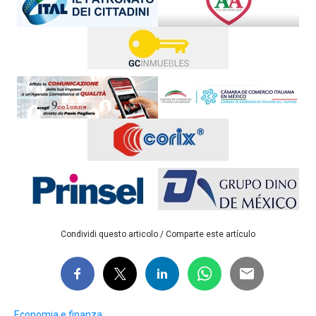
Condividi questo articolo / Comparte este artículo
Economia e finanza