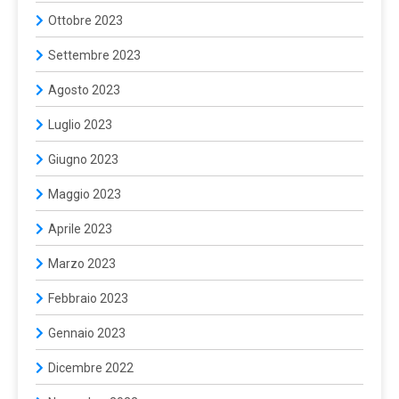
Ottobre 2023
Settembre 2023
Agosto 2023
Luglio 2023
Giugno 2023
Maggio 2023
Aprile 2023
Marzo 2023
Febbraio 2023
Gennaio 2023
Dicembre 2022