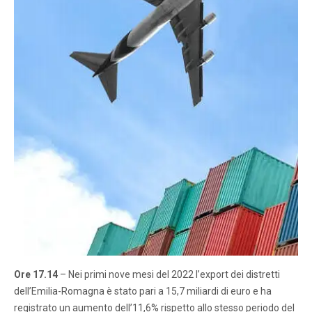
Ore 17.14
– Nei primi nove mesi del 2022 l’export dei distretti
dell’Emilia-Romagna è stato pari a 15,7 miliardi di euro e ha
registrato un aumento dell’11,6% rispetto allo stesso periodo del