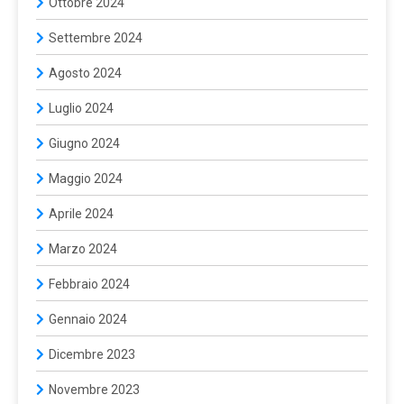
Ottobre 2024
Settembre 2024
Agosto 2024
Luglio 2024
Giugno 2024
Maggio 2024
Aprile 2024
Marzo 2024
Febbraio 2024
Gennaio 2024
Dicembre 2023
Novembre 2023