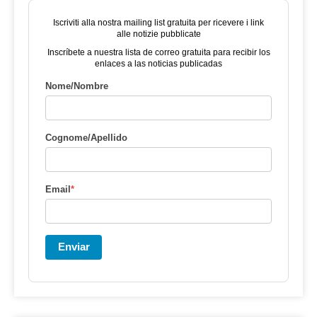
Iscriviti alla nostra mailing list gratuita per ricevere i link
alle notizie pubblicate
Inscríbete a nuestra lista de correo gratuita para recibir los
enlaces a las noticias publicadas
Nome/Nombre
Cognome/Apellido
Email
*
Enviar