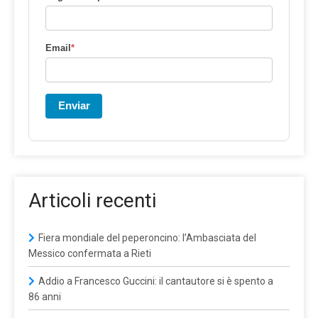
Email
*
Enviar
Articoli recenti
Fiera mondiale del peperoncino: l’Ambasciata del
Messico confermata a Rieti
Addio a Francesco Guccini: il cantautore si è spento a
86 anni