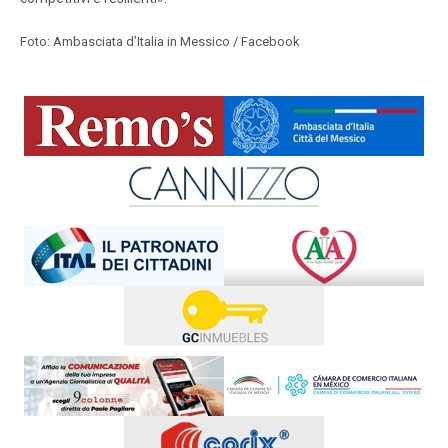
Foto: Ambasciata d’Italia in Messico / Facebook