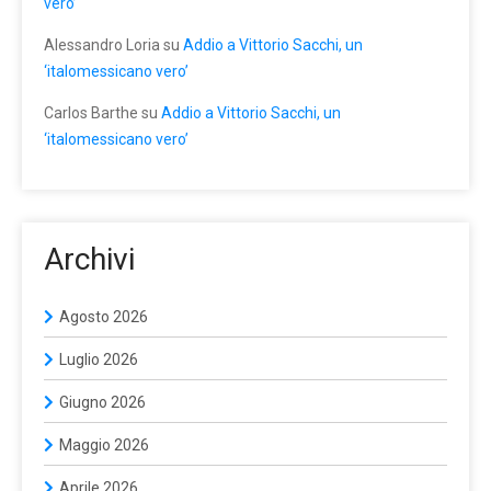
vero’
Alessandro Loria
su
Addio a Vittorio Sacchi, un
‘italomessicano vero’
Carlos Barthe
su
Addio a Vittorio Sacchi, un
‘italomessicano vero’
Archivi
Agosto 2026
Luglio 2026
Giugno 2026
Maggio 2026
Aprile 2026