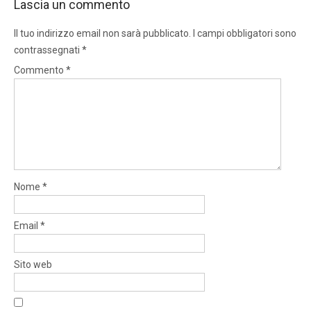
Lascia un commento
Il tuo indirizzo email non sarà pubblicato.
I campi obbligatori sono
contrassegnati
*
Commento
*
Nome
*
Email
*
Sito web