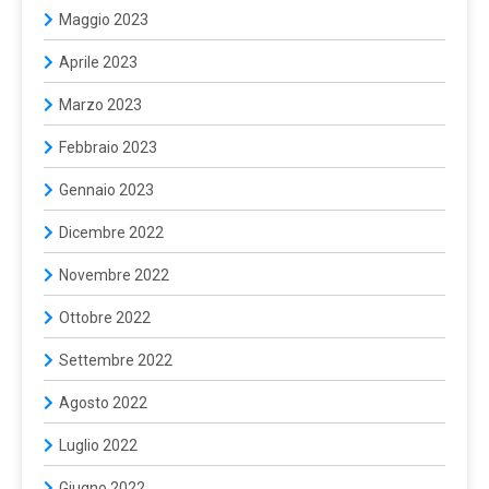
Maggio 2023
Aprile 2023
Marzo 2023
Febbraio 2023
Gennaio 2023
Dicembre 2022
Novembre 2022
Ottobre 2022
Settembre 2022
Agosto 2022
Luglio 2022
Giugno 2022