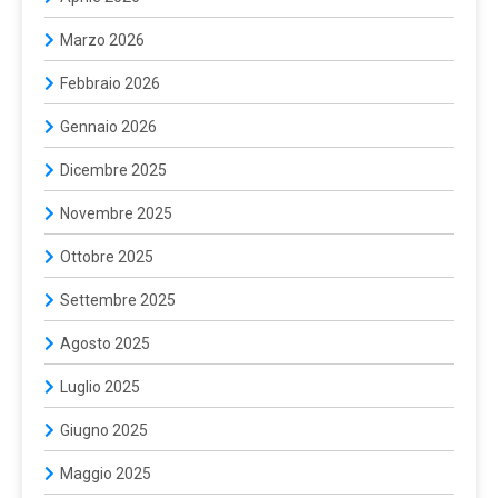
Marzo 2026
Febbraio 2026
Gennaio 2026
Dicembre 2025
Novembre 2025
Ottobre 2025
Settembre 2025
Agosto 2025
Luglio 2025
Giugno 2025
Maggio 2025