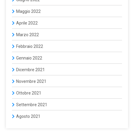
Maggio 2022
Aprile 2022
Marzo 2022
Febbraio 2022
Gennaio 2022
Dicembre 2021
Novembre 2021
Ottobre 2021
Settembre 2021
Agosto 2021