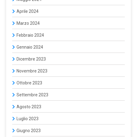
Aprile 2024
Marzo 2024
Febbraio 2024
Gennaio 2024
Dicembre 2023
Novembre 2023
Ottobre 2023
Settembre 2023
Agosto 2023
Luglio 2023
Giugno 2023