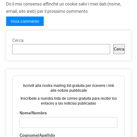
Do il mio consenso affinché un cookie salvi i miei dati (nome,
email, sito web) per il prossimo commento.
Cerca
Cerca
Iscriviti alla nostra mailing list gratuita per ricevere i link
alle notizie pubblicate
Inscríbete a nuestra lista de correo gratuita para recibir los
enlaces a las noticias publicadas
Nome/Nombre
Cognome/Apellido