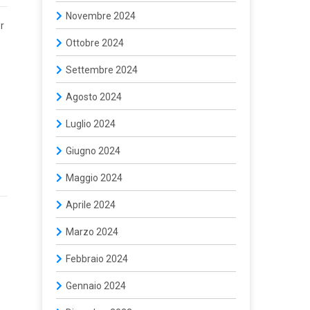
Novembre 2024
r
Ottobre 2024
Settembre 2024
Agosto 2024
Luglio 2024
Giugno 2024
Maggio 2024
Aprile 2024
Marzo 2024
Febbraio 2024
Gennaio 2024