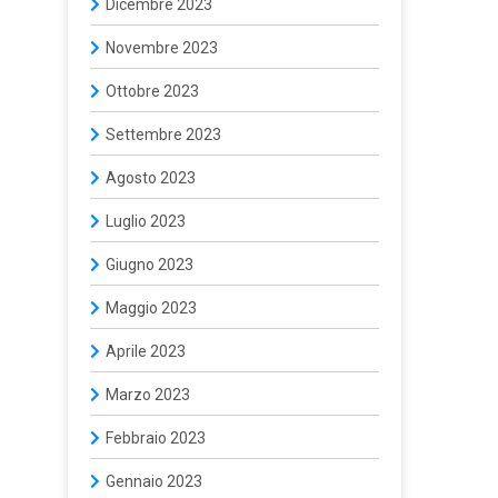
Dicembre 2023
Novembre 2023
Ottobre 2023
Settembre 2023
Agosto 2023
Luglio 2023
Giugno 2023
Maggio 2023
Aprile 2023
Marzo 2023
Febbraio 2023
Gennaio 2023