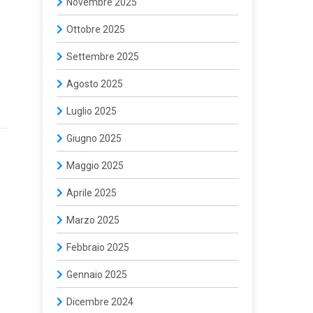
Novembre 2025
Ottobre 2025
Settembre 2025
Agosto 2025
Luglio 2025
Giugno 2025
Maggio 2025
Aprile 2025
Marzo 2025
Febbraio 2025
Gennaio 2025
Dicembre 2024