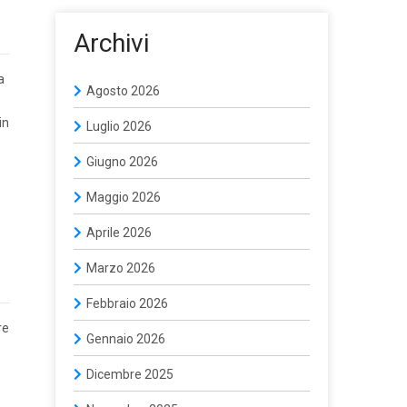
Archivi
a
Agosto 2026
in
Luglio 2026
Giugno 2026
Maggio 2026
Aprile 2026
Marzo 2026
Febbraio 2026
re
Gennaio 2026
Dicembre 2025