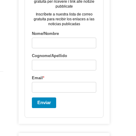
gratuita per ricevere i link alle notizie
pubblicate
Inscríbete a nuestra lista de correo
gratuita para recibir los enlaces a las
noticias publicadas
Nome/Nombre
Cognome/Apellido
Email
*
Enviar