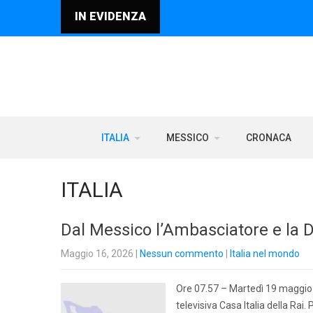
IN EVIDENZA
ITALIA
MESSICO
CRONACA
ITALIA
Dal Messico l’Ambasciatore e la D
Maggio 16, 2026
|
Nessun commento
|
Italia nel mondo
Ore 07.57 – Martedì 19 maggio 2
televisiva Casa Italia della Ra