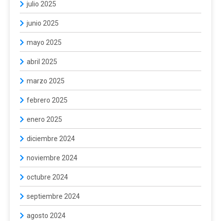
julio 2025
junio 2025
mayo 2025
abril 2025
marzo 2025
febrero 2025
enero 2025
diciembre 2024
noviembre 2024
octubre 2024
septiembre 2024
agosto 2024