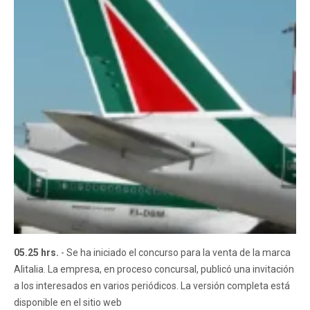
05.25 hrs.
- Se ha iniciado el concurso para la venta de la marca
Alitalia. La empresa, en proceso concursal, publicó una invitación
a los interesados ​​en varios periódicos. La versión completa está
disponible en el sitio web