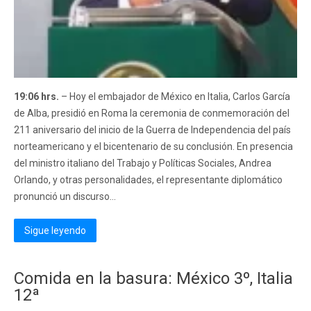
19:06 hrs.
– Hoy el embajador de México en Italia, Carlos García
de Alba, presidió en Roma la ceremonia de conmemoración del
211 aniversario del inicio de la Guerra de Independencia del país
norteamericano y el bicentenario de su conclusión. En presencia
del ministro italiano del Trabajo y Políticas Sociales, Andrea
Orlando, y otras personalidades, el representante diplomático
pronunció un discurso...
Sigue leyendo
Comida en la basura: México 3º, Italia
12ª