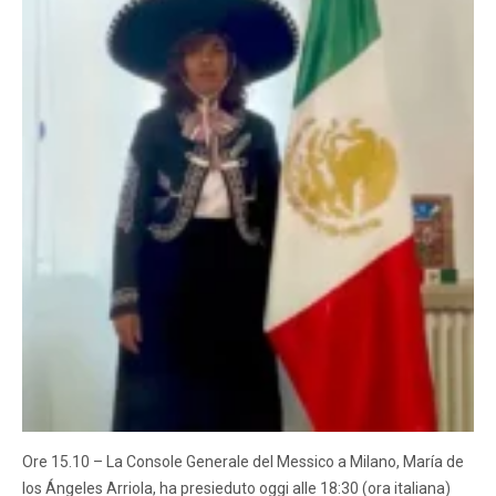
Ore 15.10 – La Console Generale del Messico a Milano, María de
los Ángeles Arriola, ha presieduto oggi alle 18:30 (ora italiana)