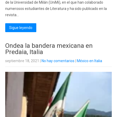
de la Universidad de Milán (UniMi), en el que han colaborado
numerosos estudiantes de Literatura y ha sido publicado en la
revista...
Sigue leyendo
Ondea la bandera mexicana en
Predaia, Italia
septiembre 18, 2021
|
No hay comentarios
|
México en Italia