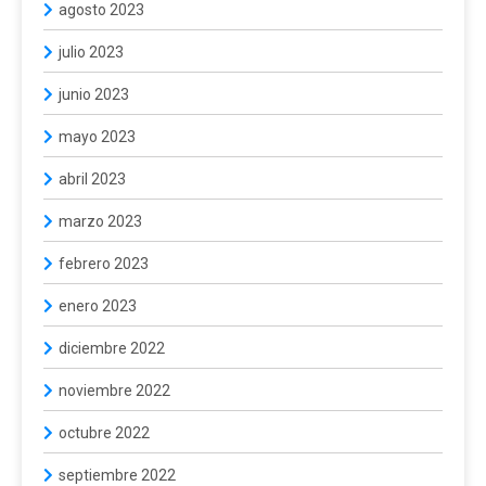
agosto 2023
julio 2023
junio 2023
mayo 2023
abril 2023
marzo 2023
febrero 2023
enero 2023
diciembre 2022
noviembre 2022
octubre 2022
septiembre 2022