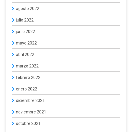
agosto 2022
julio 2022
junio 2022
mayo 2022
abril 2022
marzo 2022
febrero 2022
enero 2022
diciembre 2021
noviembre 2021
octubre 2021