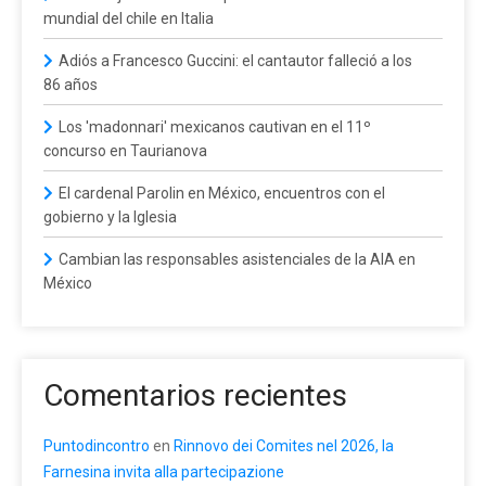
mundial del chile en Italia
Adiós a Francesco Guccini: el cantautor falleció a los
86 años
Los 'madonnari' mexicanos cautivan en el 11º
concurso en Taurianova
El cardenal Parolin en México, encuentros con el
gobierno y la Iglesia
Cambian las responsables asistenciales de la AIA en
México
Comentarios recientes
Puntodincontro
en
Rinnovo dei Comites nel 2026, la
Farnesina invita alla partecipazione