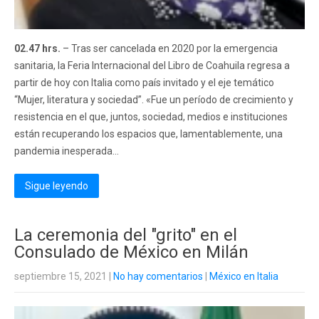
02.47 hrs.
– Tras ser cancelada en 2020 por la emergencia
sanitaria, la Feria Internacional del Libro de Coahuila regresa a
partir de hoy con Italia como país invitado y el eje temático
“Mujer, literatura y sociedad”. «Fue un período de crecimiento y
resistencia en el que, juntos, sociedad, medios e instituciones
están recuperando los espacios que, lamentablemente, una
pandemia inesperada...
Sigue leyendo
La ceremonia del "grito" en el
Consulado de México en Milán
septiembre 15, 2021
|
No hay comentarios
|
México en Italia