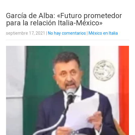
García de Alba: «Futuro prometedor
para la relación Italia-México»
septiembre 17, 2021
|
No hay comentarios
|
México en Italia