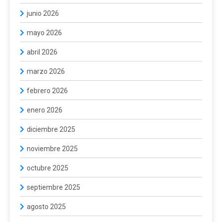
junio 2026
mayo 2026
abril 2026
marzo 2026
febrero 2026
enero 2026
diciembre 2025
noviembre 2025
octubre 2025
septiembre 2025
agosto 2025