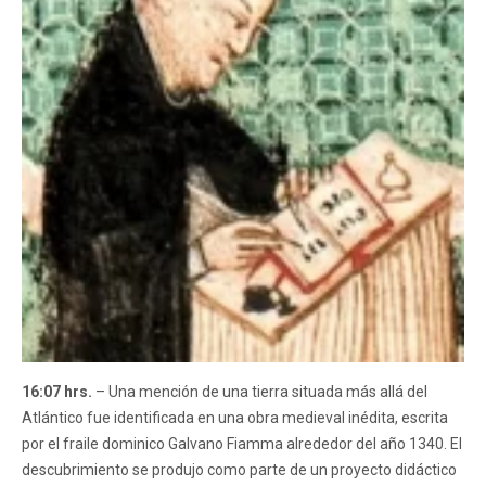
16:07 hrs.
– Una mención de una tierra situada más allá del
Atlántico fue identificada en una obra medieval inédita, escrita
por el fraile dominico Galvano Fiamma alrededor del año 1340. El
descubrimiento se produjo como parte de un proyecto didáctico