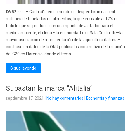
06:52 hrs.
– Cada año en el mundo se desperdician casi mil
millones de toneladas de alimentos, lo que equivale al 17% de
todo lo que se produce, con un impacto devastador para el
medio ambiente, el clima y la economía. Lo señala Coldiretti —la
mayor asociación de representación de la agricultura italiana—
con base en datos de la ONU publicados con motivo de la reunión
del G20 en Florencia, donde el tema...
Sigue leyendo
Subastan la marca “Alitalia”
septiembre 17, 2021
|
No hay comentarios
|
Economía y finanzas