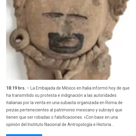
18:19 hrs.
– La Embajada de México en Italia informó hoy de que
ha transmitido su protesta e indignación a las autoridades
italianas por la venta en una subasta organizada en Roma de
piezas pertenecientes al patrimonio mexicano y subrayó que
tienen que ser robadas o falsificaciones. «Con base en una
opinión del Instituto Nacional de Antropología e Historia…