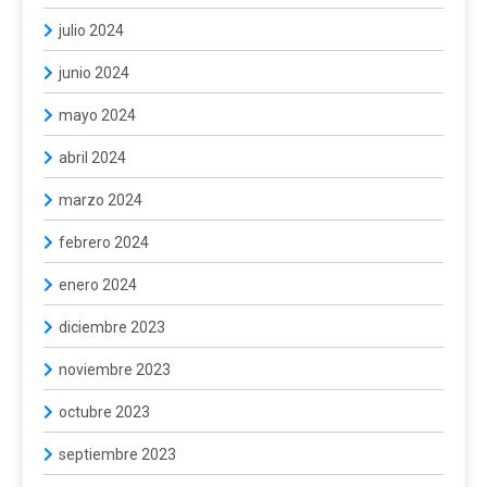
julio 2024
junio 2024
mayo 2024
abril 2024
marzo 2024
febrero 2024
enero 2024
diciembre 2023
noviembre 2023
octubre 2023
septiembre 2023