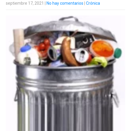
septiembre 17, 2021
|
No hay comentarios
|
Crónica