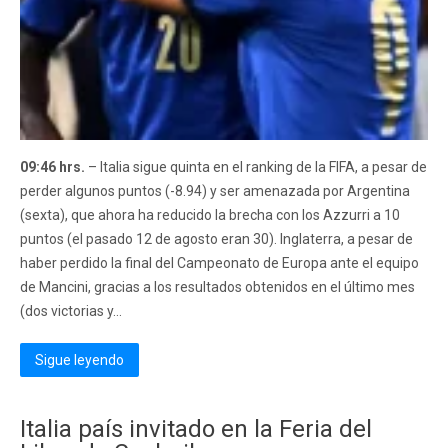
09:46 hrs.
– Italia sigue quinta en el ranking de la FIFA, a pesar de
perder algunos puntos (-8.94) y ser amenazada por Argentina
(sexta), que ahora ha reducido la brecha con los Azzurri a 10
puntos (el pasado 12 de agosto eran 30). Inglaterra, a pesar de
haber perdido la final del Campeonato de Europa ante el equipo
de Mancini, gracias a los resultados obtenidos en el último mes
(dos victorias y...
Sigue leyendo
Italia país invitado en la Feria del