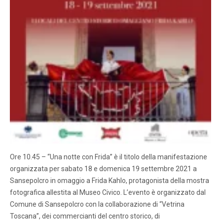
Ore 10.45 – “Una notte con Frida” è il titolo della manifestazione
organizzata per sabato 18 e domenica 19 settembre 2021 a
Sansepolcro in omaggio a Frida Kahlo, protagonista della mostra
fotografica allestita al Museo Civico. L’evento è organizzato dal
Comune di Sansepolcro con la collaborazione di “Vetrina
Toscana”, dei commercianti del centro storico, di