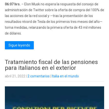
06:07 hrs.
– Elon Musk no espera la respuesta del consejo de
administración de Twitter sobre la oferta de compra del 100% de
las acciones de la red social y —tras la presentación de los
resultados récord de Tesla de los primeros tres meses del año—
toma medidas, relanzando la primera oferta de 43 mil millones
de dólares.
Sigue leyendo
Tratamiento fiscal de las pensiones
para italianos en el exterior
abril 21, 2022
|
2 comentarios
|
Italia en el mundo