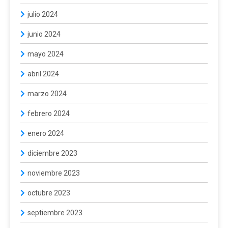
julio 2024
junio 2024
mayo 2024
abril 2024
marzo 2024
febrero 2024
enero 2024
diciembre 2023
noviembre 2023
octubre 2023
septiembre 2023