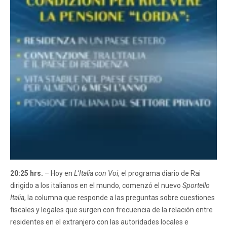
20:25 hrs.
– Hoy en
L’Italia con Voi
, el programa diario de Rai
dirigido a los italianos en el mundo, comenzó el nuevo
Sportello
Italia
, la columna que responde a las preguntas sobre cuestiones
fiscales y legales que surgen con frecuencia de la relación entre
residentes en el extranjero con las autoridades locales e