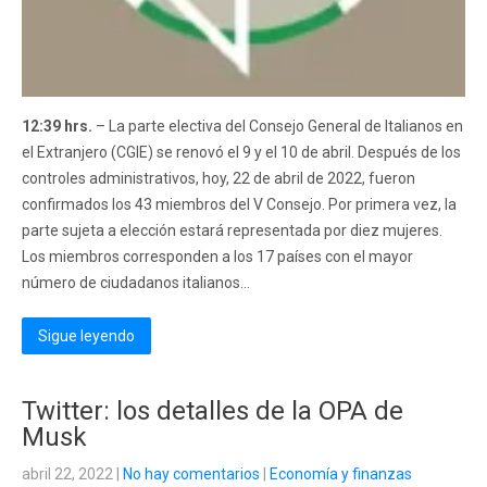
12:39 hrs.
– La parte electiva del Consejo General de Italianos en
el Extranjero (CGIE) se renovó el 9 y el 10 de abril. Después de los
controles administrativos, hoy, 22 de abril de 2022, fueron
confirmados los 43 miembros del V Consejo. Por primera vez, la
parte sujeta a elección estará representada por diez mujeres.
Los miembros corresponden a los 17 países con el mayor
número de ciudadanos italianos...
Sigue leyendo
Twitter: los detalles de la OPA de
Musk
abril 22, 2022
|
No hay comentarios
|
Economía y finanzas