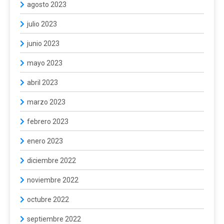
agosto 2023
julio 2023
junio 2023
mayo 2023
abril 2023
marzo 2023
febrero 2023
enero 2023
diciembre 2022
noviembre 2022
octubre 2022
septiembre 2022