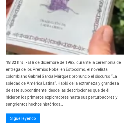
18:32 hrs.
- El 8 de diciembre de 1982, durante la ceremonia de
entrega de los Premios Nobel en Estocolmo, el novelista
colombiano Gabriel García Márquez pronunció el discurso “La
soledad de América Latina”. Habló de la extrañeza y grandeza
de este subcontinente, desde las descripciones que de él
hicieron los primeros exploradores hasta sus perturbadores y
sangrientos hechos históricos...
Sigue leyendo