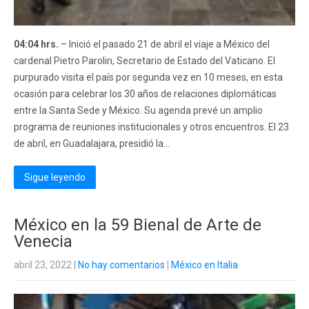
04:04 hrs.
– Inició el pasado 21 de abril el viaje a México del
cardenal Pietro Parolin, Secretario de Estado del Vaticano. El
purpurado visita el país por segunda vez en 10 meses, en esta
ocasión para celebrar los 30 años de relaciones diplomáticas
entre la Santa Sede y México. Su agenda prevé un amplio
programa de reuniones institucionales y otros encuentros. El 23
de abril, en Guadalajara, presidió la...
Sigue leyendo
México en la 59 Bienal de Arte de
Venecia
abril 23, 2022
|
No hay comentarios
|
México en Italia