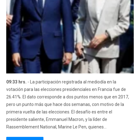
09:33 hrs.
- La participación registrada al mediodía en la
votación para las elecciones presidenciales en Francia fue de
26.41%. El dato corresponde a dos puntos menos que en 2017,
pero un punto más que hace dos semanas, con motivo de la
primera vuelta de las elecciones. El desafío es entre el
presidente saliente, Emmanuel Macron, y la líder de
Rassemblement National, Marine Le Pen, quienes...