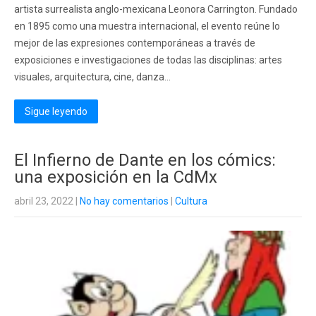
artista surrealista anglo-mexicana Leonora Carrington. Fundado
en 1895 como una muestra internacional, el evento reúne lo
mejor de las expresiones contemporáneas a través de
exposiciones e investigaciones de todas las disciplinas: artes
visuales, arquitectura, cine, danza...
Sigue leyendo
El Infierno de Dante en los cómics:
una exposición en la CdMx
abril 23, 2022
|
No hay comentarios
|
Cultura