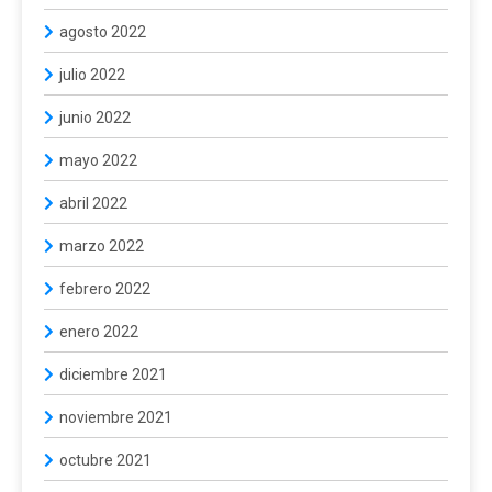
agosto 2022
julio 2022
junio 2022
mayo 2022
abril 2022
marzo 2022
febrero 2022
enero 2022
diciembre 2021
noviembre 2021
octubre 2021