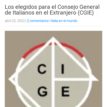
Los elegidos para el Consejo General
de Italianos en el Extranjero (CGIE)
abril 22, 2022
|
2 comentarios
|
Italia en el mundo