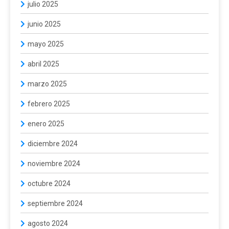
julio 2025
junio 2025
mayo 2025
abril 2025
marzo 2025
febrero 2025
enero 2025
diciembre 2024
noviembre 2024
octubre 2024
septiembre 2024
agosto 2024