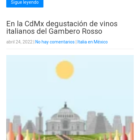
Sigue leyendo
En la CdMx degustación de vinos
italianos del Gambero Rosso
abril 24, 2022
|
No hay comentarios
|
Italia en México