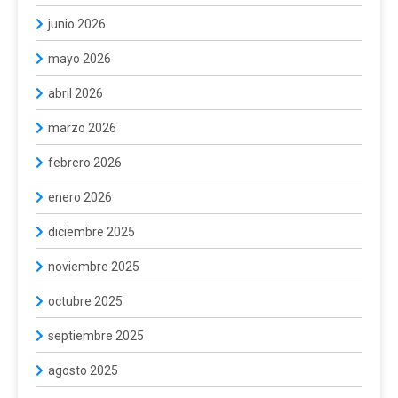
junio 2026
mayo 2026
abril 2026
marzo 2026
febrero 2026
enero 2026
diciembre 2025
noviembre 2025
octubre 2025
septiembre 2025
agosto 2025