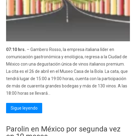
07:10 hrs.
– Gambero Rosso, la empresa italiana líder en
comunicación gastronómica y enológica, regresa a la Ciudad de
México con una degustación única de vinos italianos premium.
La cita es el 26 de abril en el Museo Casa de la Bola. La cata, que
tendrá lugar de 15:00 a 19:00 horas, cuenta con la participación
de más de cuarenta grandes bodegas y más de 130 vinos. A las
18:00 horas se llevará...
Sigue leyendo
Parolin en México por segunda vez