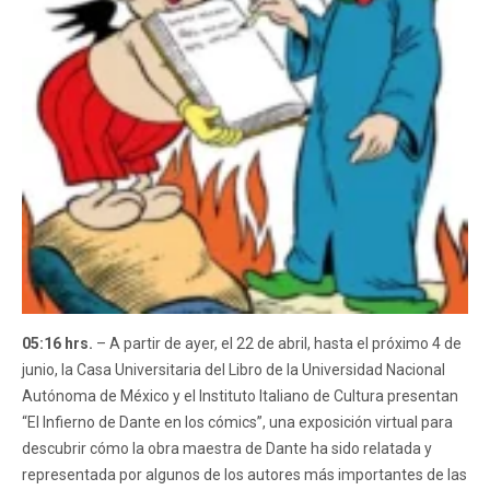
05:16 hrs.
– A partir de ayer, el 22 de abril, hasta el próximo 4 de
junio, la Casa Universitaria del Libro de la Universidad Nacional
Autónoma de México y el Instituto Italiano de Cultura presentan
“El Infierno de Dante en los cómics”, una exposición virtual para
descubrir cómo la obra maestra de Dante ha sido relatada y
representada por algunos de los autores más importantes de las