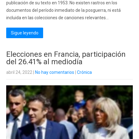
publicación de su texto en 1953. No existen rastros en los
documentos del período inmediato de la posguerra, ni está
incluida en las colecciones de canciones relevantes...
Sigue leyendo
Elecciones en Francia, participación
del 26.41% al mediodía
abril 24, 2022
|
No hay comentarios
|
Crónica