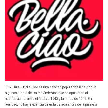
13:25 hrs.
- Bella Ciao es una canción popular italiana, según
algunos propia de los movimientos que se opusieron al
nazifascismo entre el final de 1943 y la mitad de 1945. En
realidad, no hay evidencia de esta balada antes de la primera