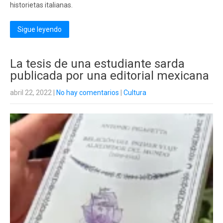
historietas italianas.
Sigue leyendo
La tesis de una estudiante sarda
publicada por una editorial mexicana
abril 22, 2022
|
No hay comentarios
|
Cultura