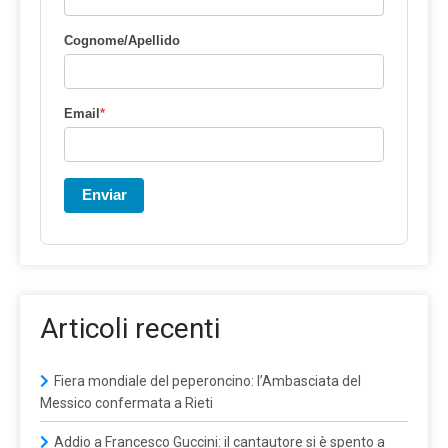
Cognome/Apellido
Email
*
Enviar
Articoli recenti
Fiera mondiale del peperoncino: l’Ambasciata del
Messico confermata a Rieti
Addio a Francesco Guccini: il cantautore si è spento a