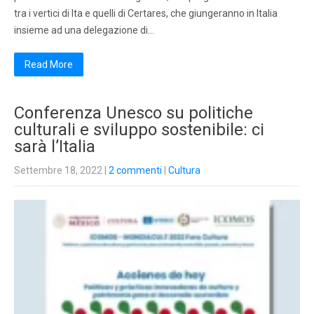
tra i vertici di Ita e quelli di Certares, che giungeranno in Italia
insieme ad una delegazione di…
Read More
Conferenza Unesco su politiche
culturali e sviluppo sostenibile: ci
sarà l’Italia
Settembre 18, 2022
|
2 commenti
|
Cultura