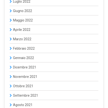
Luglio 2022
Giugno 2022
Maggio 2022
Aprile 2022
Marzo 2022
Febbraio 2022
Gennaio 2022
Dicembre 2021
Novembre 2021
Ottobre 2021
Settembre 2021
Agosto 2021