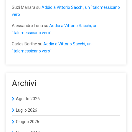
Suzi Manara
su
Addio a Vittorio Sacchi, un ‘italomessicano
vero’
Alessandro Loria
su
Addio a Vittorio Sacchi, un
‘italomessicano vero’
Carlos Barthe
su
Addio a Vittorio Sacchi, un
‘italomessicano vero’
Archivi
Agosto 2026
Luglio 2026
Giugno 2026