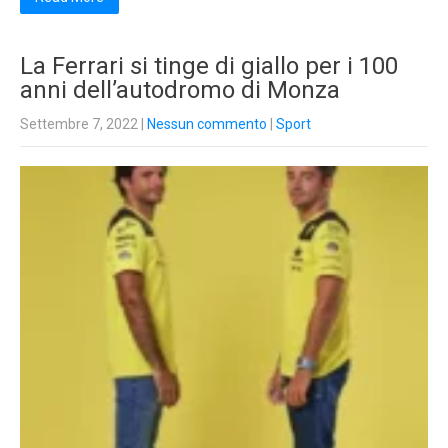
La Ferrari si tinge di giallo per i 100
anni dell’autodromo di Monza
Settembre 7, 2022
|
Nessun commento
|
Sport