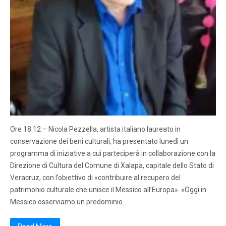
Ore 18.12 – Nicola Pezzella, artista italiano laureato in
conservazione dei beni culturali, ha presentato lunedì un
programma di iniziative a cui parteciperà in collaborazione con la
Direzione di Cultura del Comune di Xalapa, capitale dello Stato di
Veracruz, con l’obiettivo di «contribuire al recupero del
patrimonio culturale che unisce il Messico all’Europa». «Oggi in
Messico osserviamo un predominio…