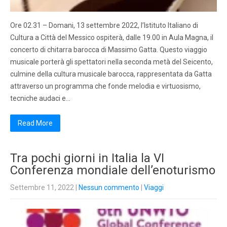
Ore 02.31 – Domani, 13 settembre 2022, l’Istituto Italiano di
Cultura a Città del Messico ospiterà, dalle 19.00 in Aula Magna, il
concerto di chitarra barocca di Massimo Gatta. Questo viaggio
musicale porterà gli spettatori nella seconda metà del Seicento,
culmine della cultura musicale barocca, rappresentata da Gatta
attraverso un programma che fonde melodia e virtuosismo,
tecniche audaci e…
Read More
Tra pochi giorni in Italia la VI
Conferenza mondiale dell’enoturismo
Settembre 11, 2022
|
Nessun commento
|
Viaggi