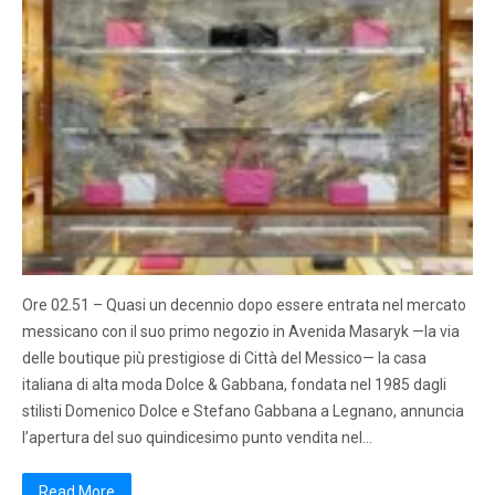
Ore 02.51 – Quasi un decennio dopo essere entrata nel mercato
messicano con il suo primo negozio in Avenida Masaryk —la via
delle boutique più prestigiose di Città del Messico— la casa
italiana di alta moda Dolce & Gabbana, fondata nel 1985 dagli
stilisti Domenico Dolce e Stefano Gabbana a Legnano, annuncia
l’apertura del suo quindicesimo punto vendita nel…
Read More