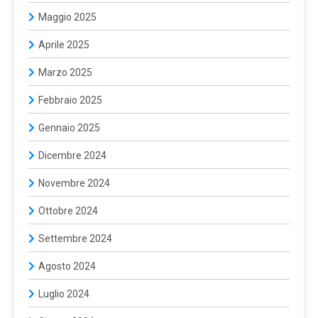
Maggio 2025
Aprile 2025
Marzo 2025
Febbraio 2025
Gennaio 2025
Dicembre 2024
Novembre 2024
Ottobre 2024
Settembre 2024
Agosto 2024
Luglio 2024