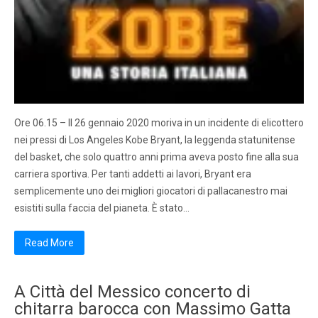
Ore 06.15 – Il 26 gennaio 2020 moriva in un incidente di elicottero
nei pressi di Los Angeles Kobe Bryant, la leggenda statunitense
del basket, che solo quattro anni prima aveva posto fine alla sua
carriera sportiva. Per tanti addetti ai lavori, Bryant era
semplicemente uno dei migliori giocatori di pallacanestro mai
esistiti sulla faccia del pianeta. È stato…
Read More
A Città del Messico concerto di
chitarra barocca con Massimo Gatta