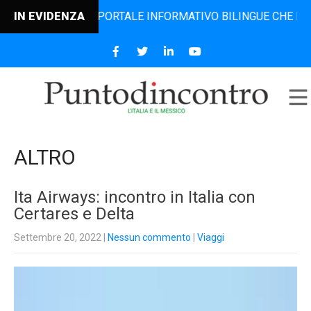
IL PORTALE INFORMATIVO BILINGUE CHE DAL 2006 DIFFONDE
IN EVIDENZA
ALTRO
Ita Airways: incontro in Italia con
Certares e Delta
Settembre 20, 2022
|
Nessun commento
|
Viaggi