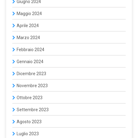
Giugno 2024
Maggio 2024
Aprile 2024
Marzo 2024
Febbraio 2024
Gennaio 2024
Dicembre 2023
Novembre 2023
Ottobre 2023
Settembre 2023
Agosto 2023
Luglio 2023