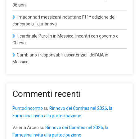
86 anni
I madonnari messicani incantano l’11ª edizione del
concorso a Taurianova
Il cardinale Parolin in Messico, incontri con governo e
Chiesa
Cambiano i responsabili assistenziali dell’AIA in
Messico
Commenti recenti
Puntodincontro
su
Rinnovo dei Comites nel 2026, la
Farnesina invita alla partecipazione
Valeria Arceo
su
Rinnovo dei Comites nel 2026, la
Farnesina invita alla partecipazione