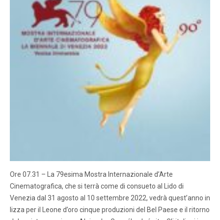
Ore 07.31 – La 79esima Mostra Internazionale d’Arte
Cinematografica, che si terrà come di consueto al Lido di
Venezia dal 31 agosto al 10 settembre 2022, vedrà quest’anno in
lizza per il Leone d’oro cinque produzioni del Bel Paese e il ritorno