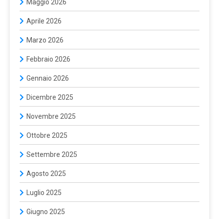
Maggio 2026
Aprile 2026
Marzo 2026
Febbraio 2026
Gennaio 2026
Dicembre 2025
Novembre 2025
Ottobre 2025
Settembre 2025
Agosto 2025
Luglio 2025
Giugno 2025