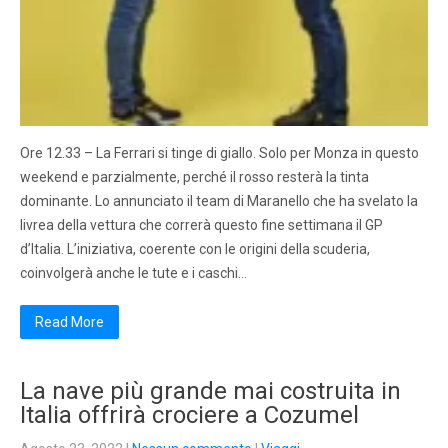
Ore 12.33 – La Ferrari si tinge di giallo. Solo per Monza in questo
weekend e parzialmente, perché il rosso resterà la tinta
dominante. Lo annunciato il team di Maranello che ha svelato la
livrea della vettura che correrà questo fine settimana il GP
d’Italia. L’iniziativa, coerente con le origini della scuderia,
coinvolgerà anche le tute e i caschi…
Read More
La nave più grande mai costruita in
Italia offrirà crociere a Cozumel