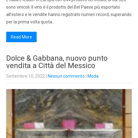
sono vinicoli. Il vino è il prodotto del Bel Paese più esportato
all’estero e le vendite hanno registrato numeri record, superando
per la prima volta quota…
Read More
Dolce & Gabbana, nuovo punto
vendita a Città del Messico
Settembre 10, 2022
|
Nessun commento
|
Moda