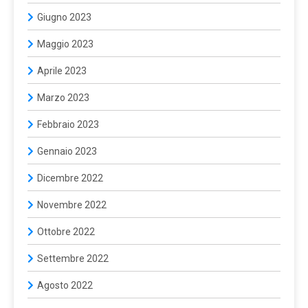
Giugno 2023
Maggio 2023
Aprile 2023
Marzo 2023
Febbraio 2023
Gennaio 2023
Dicembre 2022
Novembre 2022
Ottobre 2022
Settembre 2022
Agosto 2022