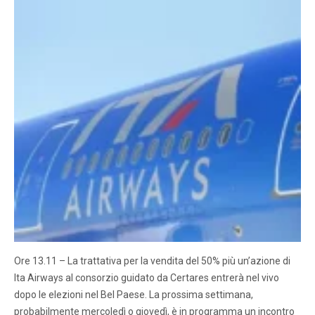
Ore 13.11 – La trattativa per la vendita del 50% più un’azione di
Ita Airways al consorzio guidato da Certares entrerà nel vivo
dopo le elezioni nel Bel Paese. La prossima settimana,
probabilmente mercoledì o giovedì, è in programma un incontro