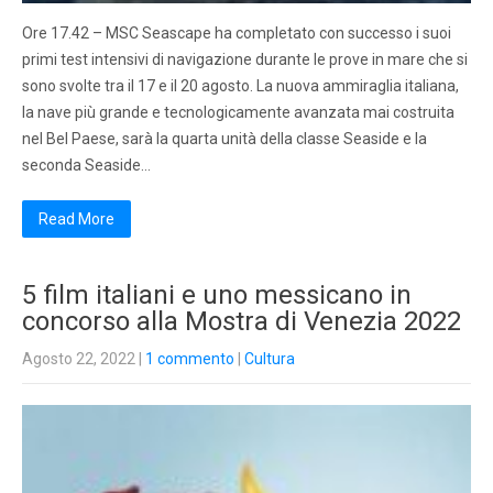
Ore 17.42 – MSC Seascape ha completato con successo i suoi
primi test intensivi di navigazione durante le prove in mare che si
sono svolte tra il 17 e il 20 agosto. La nuova ammiraglia italiana,
la nave più grande e tecnologicamente avanzata mai costruita
nel Bel Paese, sarà la quarta unità della classe Seaside e la
seconda Seaside…
Read More
5 film italiani e uno messicano in
concorso alla Mostra di Venezia 2022
Agosto 22, 2022
|
1 commento
|
Cultura