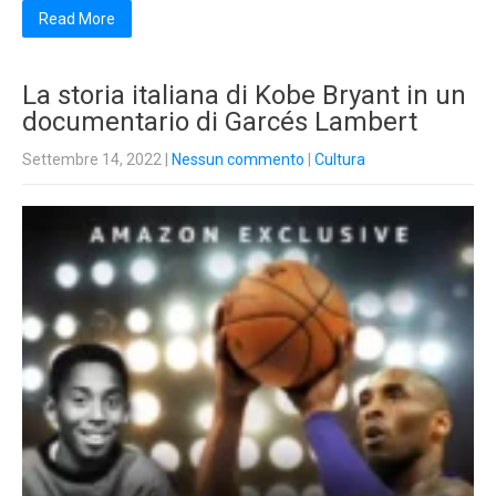
Read More
La storia italiana di Kobe Bryant in un
documentario di Garcés Lambert
Settembre 14, 2022
|
Nessun commento
|
Cultura