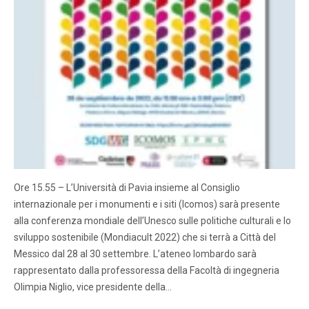
Ore 15.55 – L’Università di Pavia insieme al Consiglio
internazionale per i monumenti e i siti (Icomos) sarà presente
alla conferenza mondiale dell’Unesco sulle politiche culturali e lo
sviluppo sostenibile (Mondiacult 2022) che si terrà a Città del
Messico dal 28 al 30 settembre. L’ateneo lombardo sarà
rappresentato dalla professoressa della Facoltà di ingegneria
Olimpia Niglio, vice presidente della…