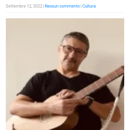
Settembre 12, 2022
|
Nessun commento
|
Cultura