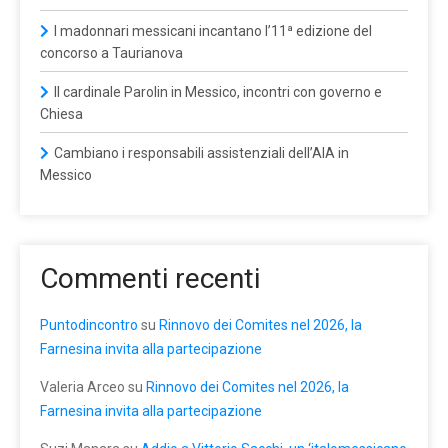
I madonnari messicani incantano l’11ª edizione del
concorso a Taurianova
Il cardinale Parolin in Messico, incontri con governo e
Chiesa
Cambiano i responsabili assistenziali dell’AIA in
Messico
Commenti recenti
Puntodincontro
su
Rinnovo dei Comites nel 2026, la
Farnesina invita alla partecipazione
Valeria Arceo
su
Rinnovo dei Comites nel 2026, la
Farnesina invita alla partecipazione