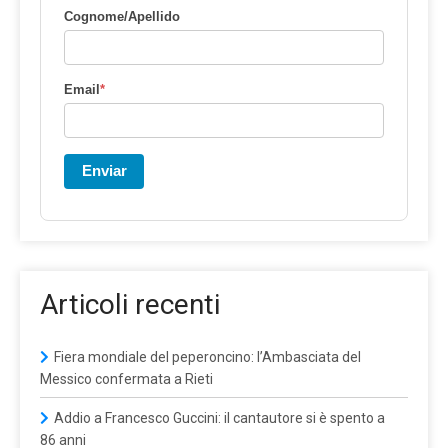
Cognome/Apellido
Email
*
Enviar
Articoli recenti
Fiera mondiale del peperoncino: l’Ambasciata del
Messico confermata a Rieti
Addio a Francesco Guccini: il cantautore si è spento a
86 anni