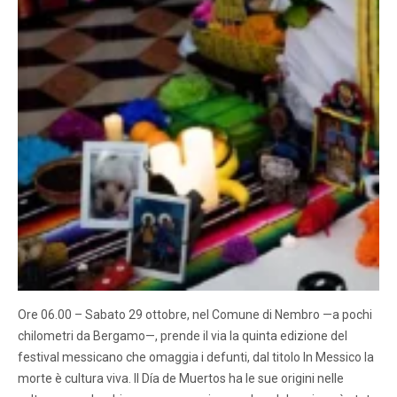
Ore 06.00 – Sabato 29 ottobre, nel Comune di Nembro —a pochi
chilometri da Bergamo—, prende il via la quinta edizione del
festival messicano che omaggia i defunti, dal titolo In Messico la
morte è cultura viva. Il Día de Muertos ha le sue origini nelle