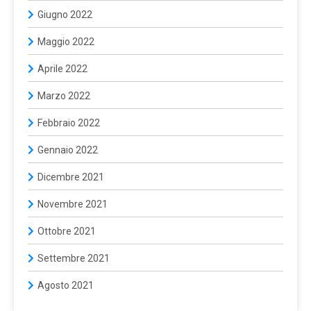
Giugno 2022
Maggio 2022
Aprile 2022
Marzo 2022
Febbraio 2022
Gennaio 2022
Dicembre 2021
Novembre 2021
Ottobre 2021
Settembre 2021
Agosto 2021