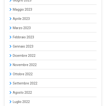
Giugno 2023
Maggio 2023
Aprile 2023
Marzo 2023
Febbraio 2023
Gennaio 2023
Dicembre 2022
Novembre 2022
Ottobre 2022
Settembre 2022
Agosto 2022
Luglio 2022