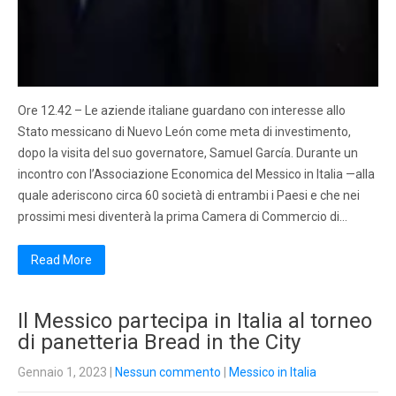
Ore 12.42 – Le aziende italiane guardano con interesse allo
Stato messicano di Nuevo León come meta di investimento,
dopo la visita del suo governatore, Samuel García. Durante un
incontro con l’Associazione Economica del Messico in Italia —alla
quale aderiscono circa 60 società di entrambi i Paesi e che nei
prossimi mesi diventerà la prima Camera di Commercio di…
Read More
Il Messico partecipa in Italia al torneo
di panetteria Bread in the City
Gennaio 1, 2023
|
Nessun commento
|
Messico in Italia