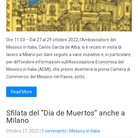
Ore 11.03 – Dal 27 al 29 ottobre 2022, l’Ambasciatore del
Messico in Italia, Carlos García de Alba, si è recato in visita di
lavoro a Milano per dare seguito a varie iniziative e, in particolare,
per diffondere informazioni sull’Associazione Economica del
Messico in Italia (AEMI), che presto diventerà la prima Camera di
Commercio del Messico nel Paese, sotto…
Read More
Sfilata del “Día de Muertos” anche a
Milano
Ottobre 27, 2022
|
1 commento
|
Messico in Italia