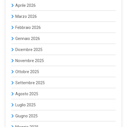
Aprile 2026
Marzo 2026
Febbraio 2026
Gennaio 2026
Dicembre 2025
Novembre 2025
Ottobre 2025
Settembre 2025
Agosto 2025
Luglio 2025
Giugno 2025