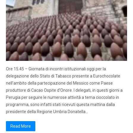
Ore 15.45 – Giornata di incontri istituzionali oggi per la
delegazione dello Stato di Tabasco presente a Eurochocolate
nell’ambito della partecipazione del Messico come Paese
produttore di Cacao Ospite d’Onore. I delegati, in questi giorni a
Perugia per seguire le numerose attività a tema cioccolato in
programma, sono infatti stati ricevuti questa mattina dalla
presidente della Regione Umbria Donatella…
Read More