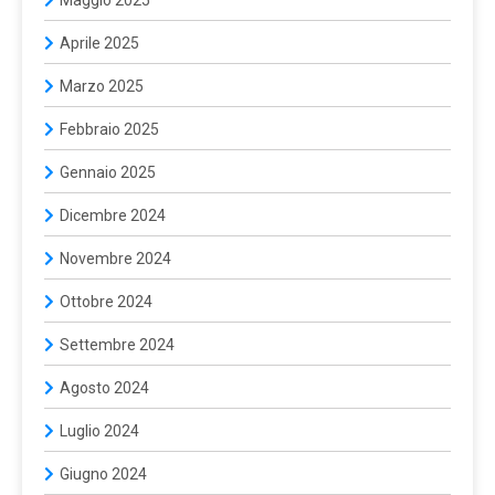
Maggio 2025
Aprile 2025
Marzo 2025
Febbraio 2025
Gennaio 2025
Dicembre 2024
Novembre 2024
Ottobre 2024
Settembre 2024
Agosto 2024
Luglio 2024
Giugno 2024