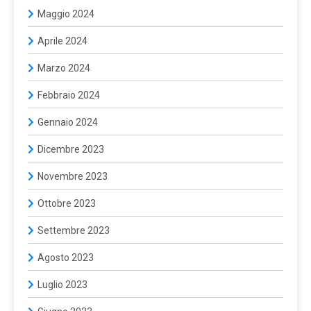
Maggio 2024
Aprile 2024
Marzo 2024
Febbraio 2024
Gennaio 2024
Dicembre 2023
Novembre 2023
Ottobre 2023
Settembre 2023
Agosto 2023
Luglio 2023