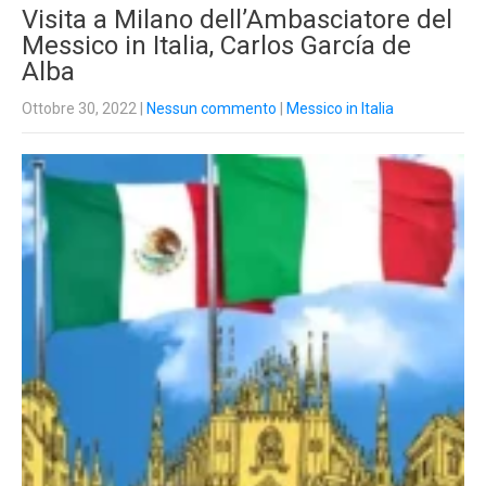
Visita a Milano dell’Ambasciatore del
Messico in Italia, Carlos García de
Alba
Ottobre 30, 2022
|
Nessun commento
|
Messico in Italia