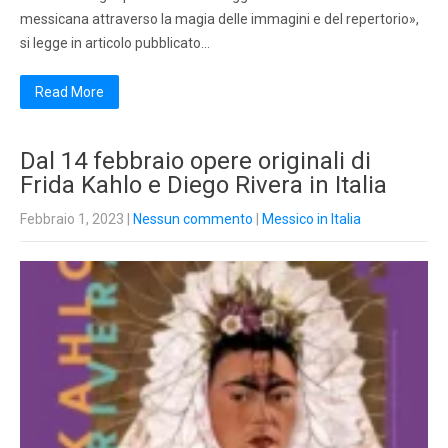
messicana attraverso la magia delle immagini e del repertorio»,
si legge in articolo pubblicato…
Read More
Dal 14 febbraio opere originali di
Frida Kahlo e Diego Rivera in Italia
Febbraio 1, 2023
|
Nessun commento
|
Messico in Italia