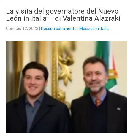
La visita del governatore del Nuevo
León in Italia – di Valentina Alazraki
Gennaio 12, 2023
|
Nessun commento
|
Messico in Italia