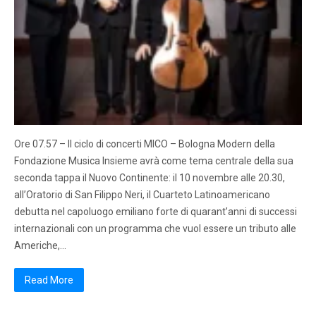
Ore 07.57 – Il ciclo di concerti MICO – Bologna Modern della
Fondazione Musica Insieme avrà come tema centrale della sua
seconda tappa il Nuovo Continente: il 10 novembre alle 20.30,
all’Oratorio di San Filippo Neri, il Cuarteto Latinoamericano
debutta nel capoluogo emiliano forte di quarant’anni di successi
internazionali con un programma che vuol essere un tributo alle
Americhe,…
Read More