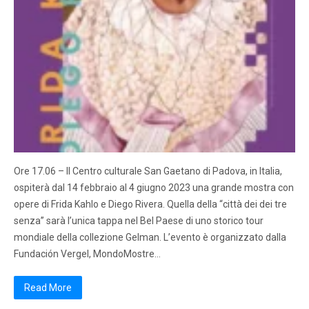
Ore 17.06 – Il Centro culturale San Gaetano di Padova, in Italia,
ospiterà dal 14 febbraio al 4 giugno 2023 una grande mostra con
opere di Frida Kahlo e Diego Rivera. Quella della “città dei dei tre
senza” sarà l’unica tappa nel Bel Paese di uno storico tour
mondiale della collezione Gelman. L’evento è organizzato dalla
Fundación Vergel, MondoMostre…
Read More