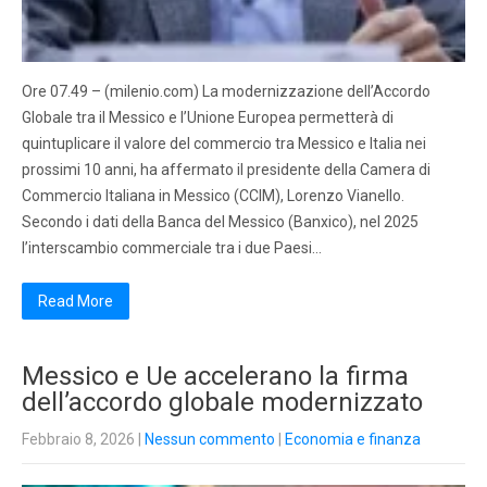
Ore 07.49 – (milenio.com) La modernizzazione dell’Accordo
Globale tra il Messico e l’Unione Europea permetterà di
quintuplicare il valore del commercio tra Messico e Italia nei
prossimi 10 anni, ha affermato il presidente della Camera di
Commercio Italiana in Messico (CCIM), Lorenzo Vianello.
Secondo i dati della Banca del Messico (Banxico), nel 2025
l’interscambio commerciale tra i due Paesi…
Read More
Messico e Ue accelerano la firma
dell’accordo globale modernizzato
Febbraio 8, 2026
|
Nessun commento
|
Economia e finanza