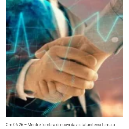
Ore 06.26 – Mentre l’ombra di nuovi dazi statunitensi torna a