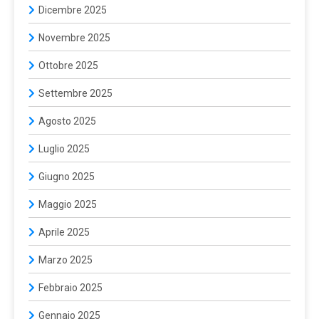
Dicembre 2025
Novembre 2025
Ottobre 2025
Settembre 2025
Agosto 2025
Luglio 2025
Giugno 2025
Maggio 2025
Aprile 2025
Marzo 2025
Febbraio 2025
Gennaio 2025