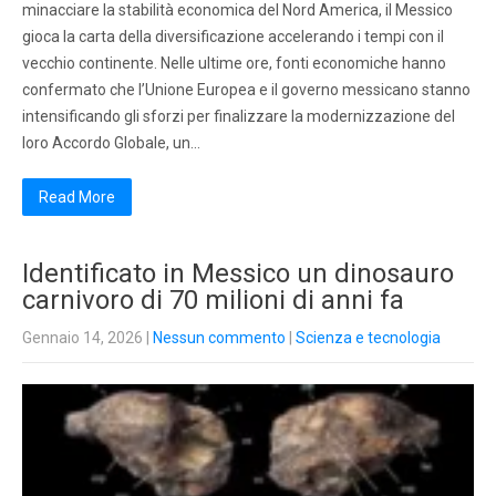
minacciare la stabilità economica del Nord America, il Messico
gioca la carta della diversificazione accelerando i tempi con il
vecchio continente. Nelle ultime ore, fonti economiche hanno
confermato che l’Unione Europea e il governo messicano stanno
intensificando gli sforzi per finalizzare la modernizzazione del
loro Accordo Globale, un…
Read More
Identificato in Messico un dinosauro
carnivoro di 70 milioni di anni fa
Gennaio 14, 2026
|
Nessun commento
|
Scienza e tecnologia