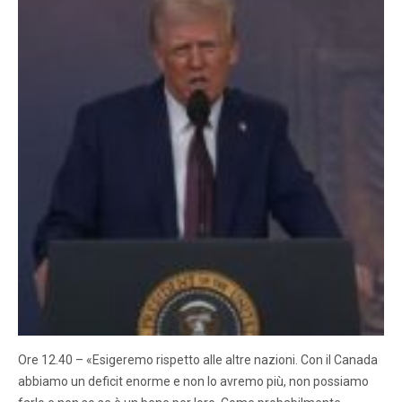
Ore 12.40 – «Esigeremo rispetto alle altre nazioni. Con il Canada
abbiamo un deficit enorme e non lo avremo più, non possiamo