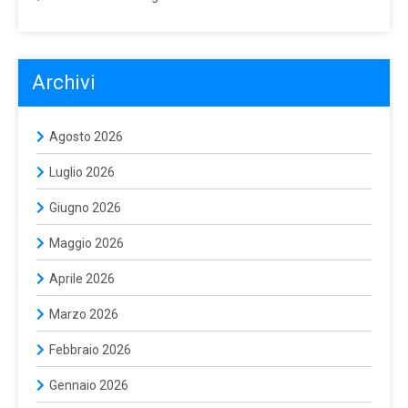
Archivi
Agosto 2026
Luglio 2026
Giugno 2026
Maggio 2026
Aprile 2026
Marzo 2026
Febbraio 2026
Gennaio 2026