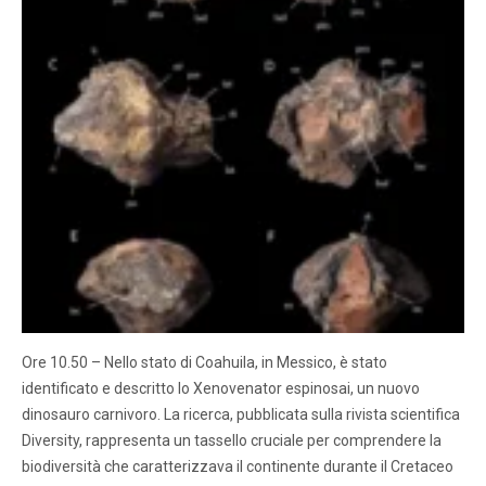
Ore 10.50 – Nello stato di Coahuila, in Messico, è stato
identificato e descritto lo Xenovenator espinosai, un nuovo
dinosauro carnivoro. La ricerca, pubblicata sulla rivista scientifica
Diversity, rappresenta un tassello cruciale per comprendere la
biodiversità che caratterizzava il continente durante il Cretaceo