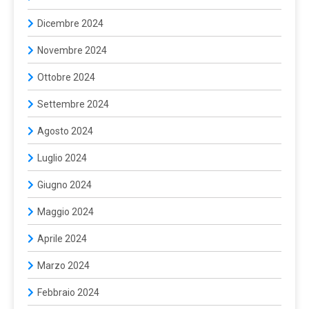
Dicembre 2024
Novembre 2024
Ottobre 2024
Settembre 2024
Agosto 2024
Luglio 2024
Giugno 2024
Maggio 2024
Aprile 2024
Marzo 2024
Febbraio 2024