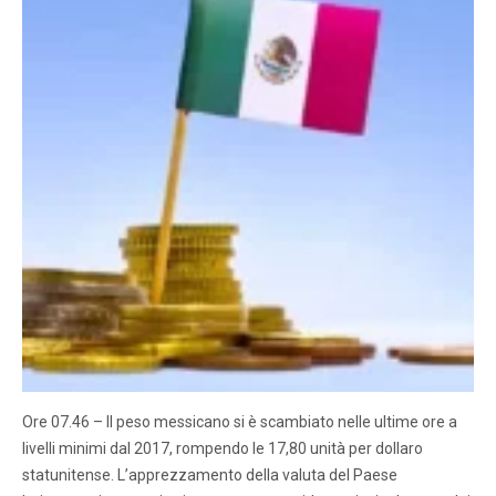
Ore 07.46 – Il peso messicano si è scambiato nelle ultime ore a
livelli minimi dal 2017, rompendo le 17,80 unità per dollaro
statunitense. L’apprezzamento della valuta del Paese