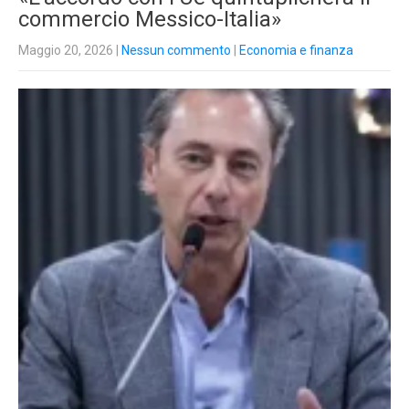
commercio Messico-Italia»
Maggio 20, 2026
|
Nessun commento
|
Economia e finanza