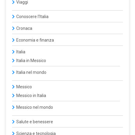
Viaggi
Conoscere l'Italia
Cronaca
Economia e finanza
Italia
Italia in Messico
Italia nel mondo
Messico
Messico in Italia
Messico nel mondo
Salute e benessere
Scienza e tecnologia