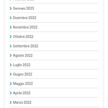
Gennaio 2023
Dicembre 2022
Novembre 2022
Ottobre 2022
Settembre 2022
Agosto 2022
Luglio 2022
Giugno 2022
Maggio 2022
Aprile 2022
Marzo 2022