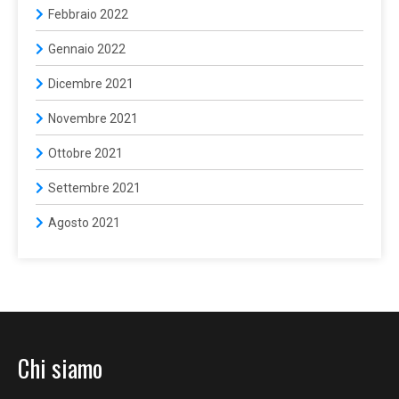
Febbraio 2022
Gennaio 2022
Dicembre 2021
Novembre 2021
Ottobre 2021
Settembre 2021
Agosto 2021
Chi siamo