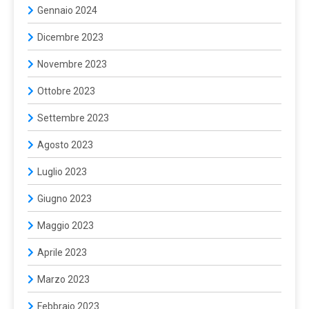
Gennaio 2024
Dicembre 2023
Novembre 2023
Ottobre 2023
Settembre 2023
Agosto 2023
Luglio 2023
Giugno 2023
Maggio 2023
Aprile 2023
Marzo 2023
Febbraio 2023