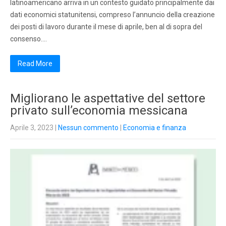
latinoamericano arriva in un contesto guidato principalmente dai
dati economici statunitensi, compreso l’annuncio della creazione
dei posti di lavoro durante il mese di aprile, ben al di sopra del
consenso….
Read More
Migliorano le aspettative del settore
privato sull’economia messicana
Aprile 3, 2023
|
Nessun commento
|
Economia e finanza