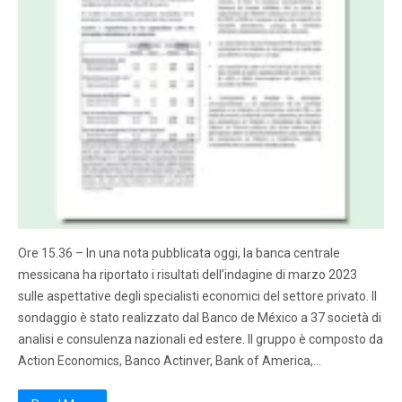
Ore 15.36 – In una nota pubblicata oggi, la banca centrale
messicana ha riportato i risultati dell’indagine di marzo 2023
sulle aspettative degli specialisti economici del settore privato. Il
sondaggio è stato realizzato dal Banco de México a 37 società di
analisi e consulenza nazionali ed estere. Il gruppo è composto da
Action Economics, Banco Actinver, Bank of America,…