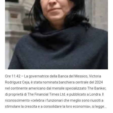
Ore 11.42 – La governatrice della Banca del Messico, Victoria
Rodríguez Ceja, è stata nominata banchiera centrale del 2024
nel continente americano dal mensile specializzato The Banker,
di proprietà di The Financial Times Ltd. e pubblicato a Londra. Il
riconoscimento «celebra i funzionari che meglio sono riusciti a
stimolare la crescita e a consolidare la loro economia», si legge…