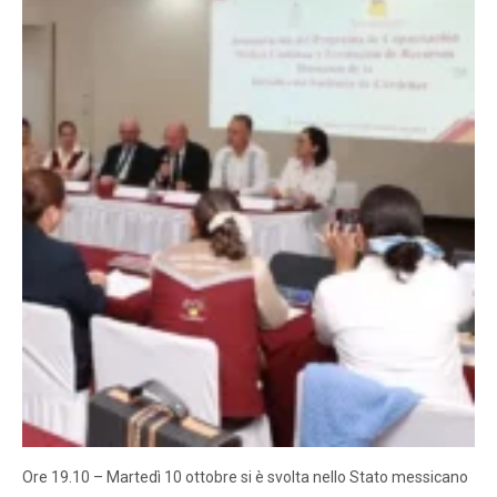
Ore 19.10 – Martedì 10 ottobre si è svolta nello Stato messicano