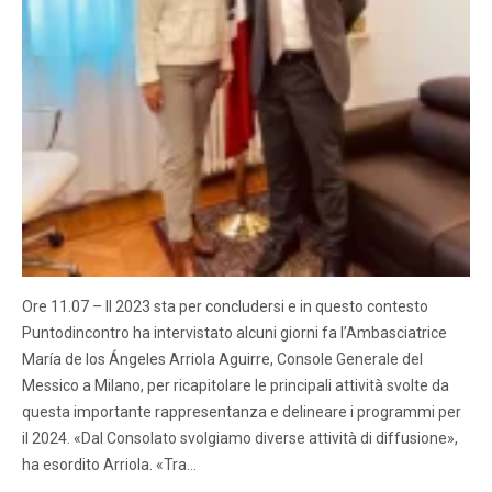
Ore 11.07 – Il 2023 sta per concludersi e in questo contesto
Puntodincontro ha intervistato alcuni giorni fa l’Ambasciatrice
María de los Ángeles Arriola Aguirre, Console Generale del
Messico a Milano, per ricapitolare le principali attività svolte da
questa importante rappresentanza e delineare i programmi per
il 2024. «Dal Consolato svolgiamo diverse attività di diffusione»,
ha esordito Arriola. «Tra…