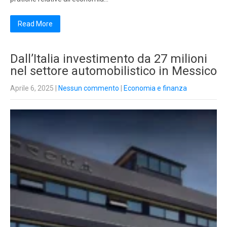
Read More
Dall’Italia investimento da 27 milioni
nel settore automobilistico in Messico
Aprile 6, 2025
|
Nessun commento
|
Economia e finanza