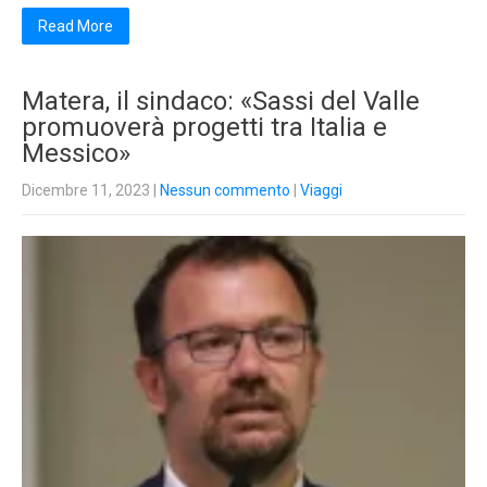
Read More
Matera, il sindaco: «Sassi del Valle
promuoverà progetti tra Italia e
Messico»
Dicembre 11, 2023
|
Nessun commento
|
Viaggi