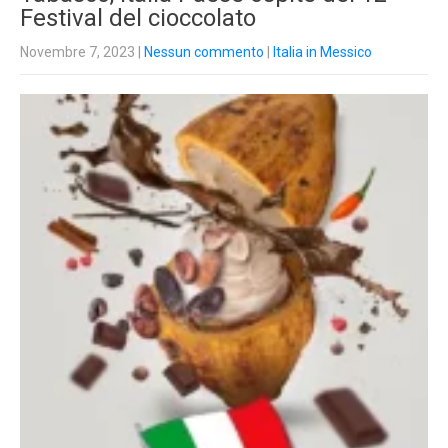
Festival del cioccolato
Novembre 7, 2023
|
Nessun commento
|
Italia in Messico