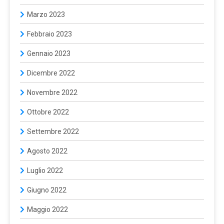
Marzo 2023
Febbraio 2023
Gennaio 2023
Dicembre 2022
Novembre 2022
Ottobre 2022
Settembre 2022
Agosto 2022
Luglio 2022
Giugno 2022
Maggio 2022