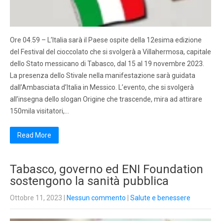
Ore 04.59 – L’Italia sarà il Paese ospite della 12esima edizione
del Festival del cioccolato che si svolgerà a Villahermosa, capitale
dello Stato messicano di Tabasco, dal 15 al 19 novembre 2023.
La presenza dello Stivale nella manifestazione sarà guidata
dall’Ambasciata d’Italia in Messico. L’evento, che si svolgerà
all’insegna dello slogan Origine che trascende, mira ad attirare
150mila visitatori,…
Read More
Tabasco, governo ed ENI Foundation
sostengono la sanità pubblica
Ottobre 11, 2023
|
Nessun commento
|
Salute e benessere