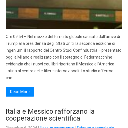
Ore 09.54 – Nel mezzo del tumulto globale causato dall’arrivo di
Trump alla presidenza degli Stati Uniti, la seconda edizione di
Ingenium, il rapporto del Centro Studi Confindustria —presentato
oggi a Milano e realizzato con il sostegno di Federmacchine—
evidenzia che i nuovi equilibri riportano il Messico e l’America
Latina al centro delle filiere internazionali. Lo studio afferma
che…
Read More
Italia e Messico rafforzano la
cooperazione scientifica