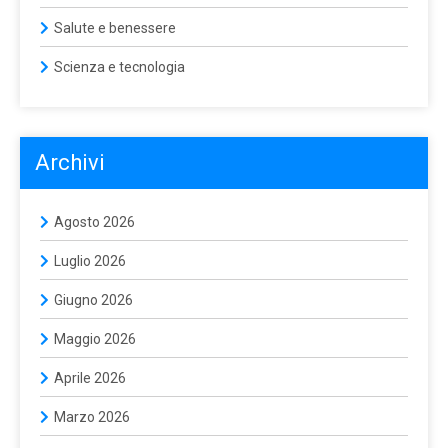
Salute e benessere
Scienza e tecnologia
Archivi
Agosto 2026
Luglio 2026
Giugno 2026
Maggio 2026
Aprile 2026
Marzo 2026