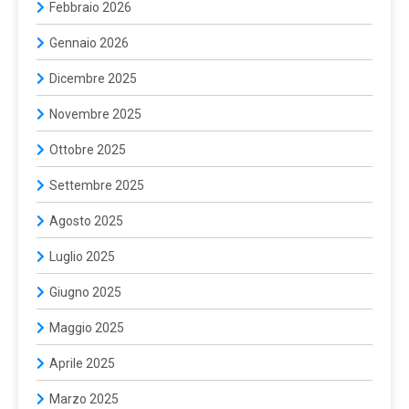
Febbraio 2026
Gennaio 2026
Dicembre 2025
Novembre 2025
Ottobre 2025
Settembre 2025
Agosto 2025
Luglio 2025
Giugno 2025
Maggio 2025
Aprile 2025
Marzo 2025