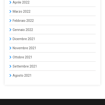
Aprile 2022
Marzo 2022
Febbraio 2022
Gennaio 2022
Dicembre 2021
Novembre 2021
Ottobre 2021
Settembre 2021
Agosto 2021