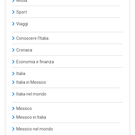
Moda
Sport
Viaggi
Conoscere l'Italia
Cronaca
Economia e finanza
Italia
Italia in Messico
Italia nel mondo
Messico
Messico in Italia
Messico nel mondo