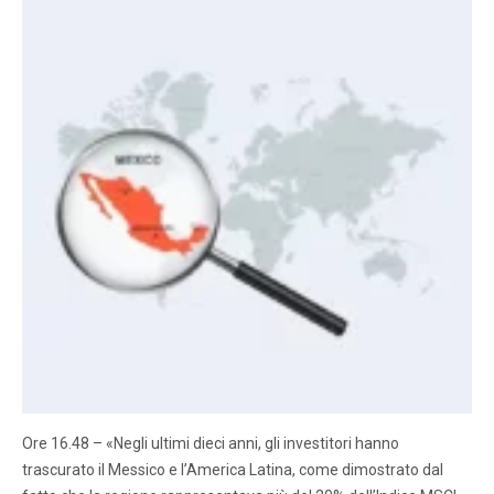
Ore 16.48 – «Negli ultimi dieci anni, gli investitori hanno
trascurato il Messico e l’America Latina, come dimostrato dal