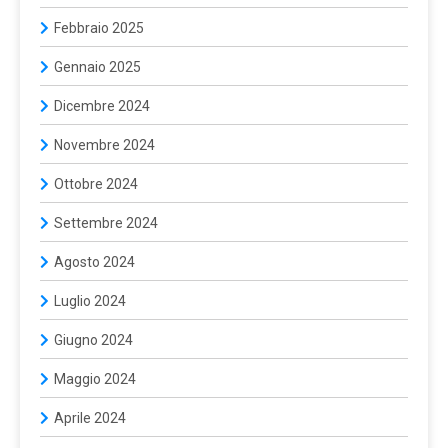
Febbraio 2025
Gennaio 2025
Dicembre 2024
Novembre 2024
Ottobre 2024
Settembre 2024
Agosto 2024
Luglio 2024
Giugno 2024
Maggio 2024
Aprile 2024