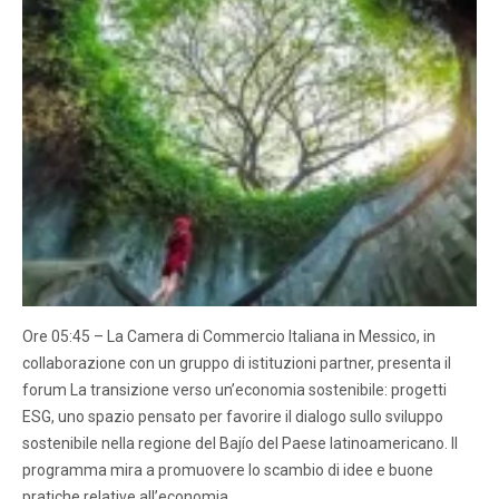
Ore 05:45 – La Camera di Commercio Italiana in Messico, in
collaborazione con un gruppo di istituzioni partner, presenta il
forum La transizione verso un’economia sostenibile: progetti
ESG, uno spazio pensato per favorire il dialogo sullo sviluppo
sostenibile nella regione del Bajío del Paese latinoamericano. Il
programma mira a promuovere lo scambio di idee e buone
pratiche relative all’economia…