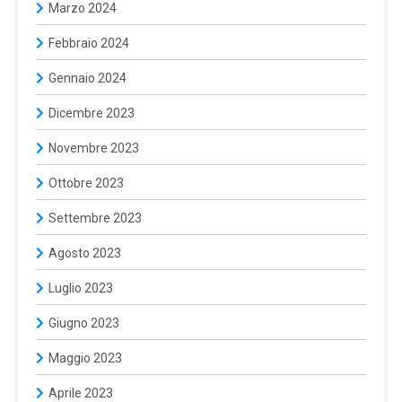
Marzo 2024
Febbraio 2024
Gennaio 2024
Dicembre 2023
Novembre 2023
Ottobre 2023
Settembre 2023
Agosto 2023
Luglio 2023
Giugno 2023
Maggio 2023
Aprile 2023