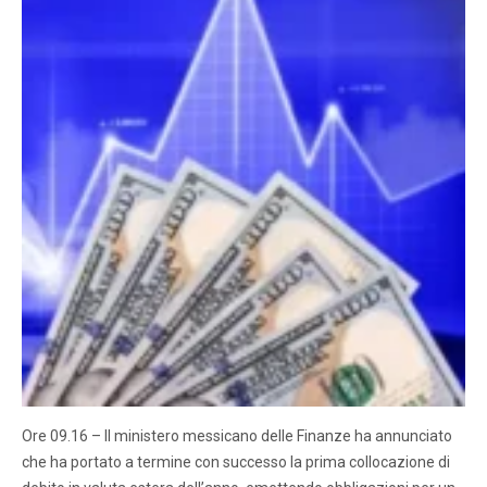
Ore 09.16 – Il ministero messicano delle Finanze ha annunciato
che ha portato a termine con successo la prima collocazione di