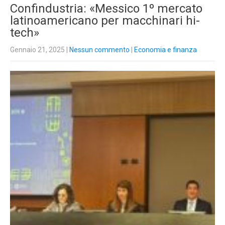
Confindustria: «Messico 1º mercato
latinoamericano per macchinari hi-
tech»
Gennaio 21, 2025
|
Nessun commento
|
Economia e finanza