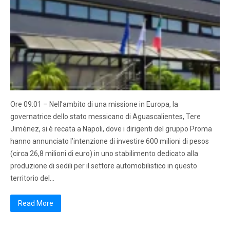
Ore 09:01 – Nell’ambito di una missione in Europa, la
governatrice dello stato messicano di Aguascalientes, Tere
Jiménez, si è recata a Napoli, dove i dirigenti del gruppo Proma
hanno annunciato l’intenzione di investire 600 milioni di pesos
(circa 26,8 milioni di euro) in uno stabilimento dedicato alla
produzione di sedili per il settore automobilistico in questo
territorio del…
Read More