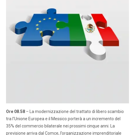
Ore 08.58
– La modernizzazione del trattato di libero scambio
tra l’Unione Europea e il Messico porterà a un incremento del
35% del commercio bilaterale nei prossimi cinque anni. La
previsione arriva dal Comce, l’organizzazione imprenditoriale