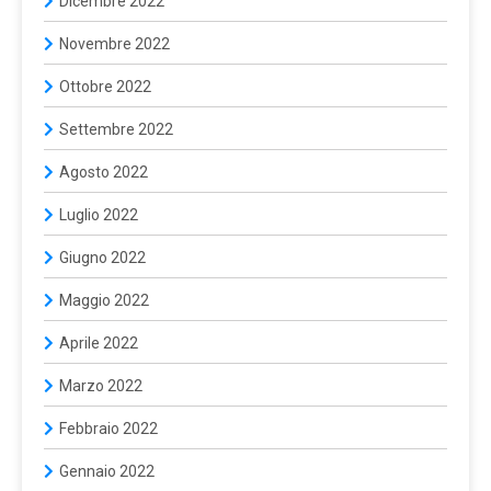
Dicembre 2022
Novembre 2022
Ottobre 2022
Settembre 2022
Agosto 2022
Luglio 2022
Giugno 2022
Maggio 2022
Aprile 2022
Marzo 2022
Febbraio 2022
Gennaio 2022