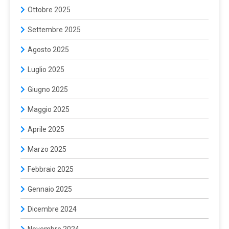
Ottobre 2025
Settembre 2025
Agosto 2025
Luglio 2025
Giugno 2025
Maggio 2025
Aprile 2025
Marzo 2025
Febbraio 2025
Gennaio 2025
Dicembre 2024
Novembre 2024