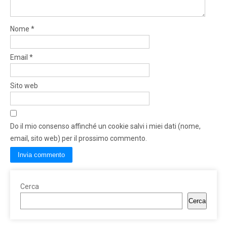
Nome
*
Email
*
Sito web
Do il mio consenso affinché un cookie salvi i miei dati (nome,
email, sito web) per il prossimo commento.
Cerca
Cerca