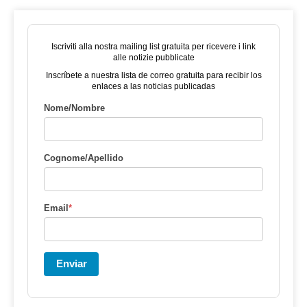
Iscriviti alla nostra mailing list gratuita per ricevere i link
alle notizie pubblicate
Inscríbete a nuestra lista de correo gratuita para recibir los
enlaces a las noticias publicadas
Nome/Nombre
Cognome/Apellido
Email
*
Enviar