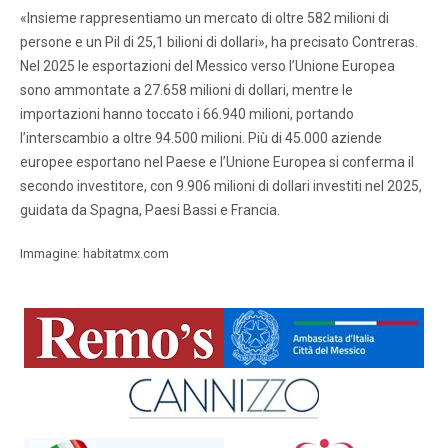
«Insieme rappresentiamo un mercato di oltre 582 milioni di
persone e un Pil di 25,1 bilioni di dollari», ha precisato Contreras.
Nel 2025 le esportazioni del Messico verso l’Unione Europea
sono ammontate a 27.658 milioni di dollari, mentre le
importazioni hanno toccato i 66.940 milioni, portando
l’interscambio a oltre 94.500 milioni. Più di 45.000 aziende
europee esportano nel Paese e l’Unione Europea si conferma il
secondo investitore, con 9.906 milioni di dollari investiti nel 2025,
guidata da Spagna, Paesi Bassi e Francia.
Immagine: habitatmx.com