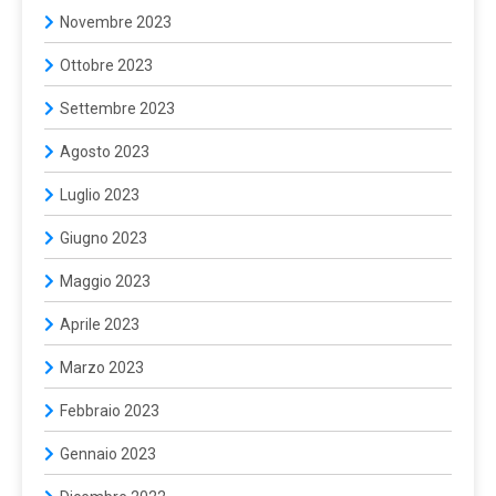
Novembre 2023
Ottobre 2023
Settembre 2023
Agosto 2023
Luglio 2023
Giugno 2023
Maggio 2023
Aprile 2023
Marzo 2023
Febbraio 2023
Gennaio 2023