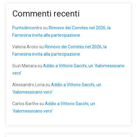
Commenti recenti
Puntodincontro
su
Rinnovo dei Comites nel 2026, la
Farnesina invita alla partecipazione
Valeria Arceo
su
Rinnovo dei Comites nel 2026, la
Farnesina invita alla partecipazione
Suzi Manara
su
Addio a Vittorio Sacchi, un ‘italomessicano
vero’
Alessandro Loria
su
Addio a Vittorio Sacchi, un
‘italomessicano vero’
Carlos Barthe
su
Addio a Vittorio Sacchi, un
‘italomessicano vero’