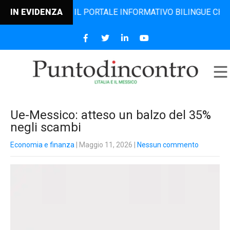
DINCONTRO, IL PORTALE INFORMATIVO BILINGUE CHE DAL 20
IN EVIDENZA
Ue-Messico: atteso un balzo del 35%
negli scambi
Economia e finanza
| Maggio 11, 2026
|
Nessun commento