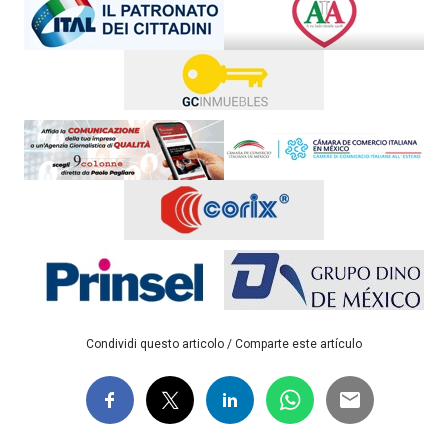
Condividi questo articolo / Comparte este artículo