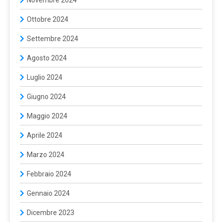
Ottobre 2024
Settembre 2024
Agosto 2024
Luglio 2024
Giugno 2024
Maggio 2024
Aprile 2024
Marzo 2024
Febbraio 2024
Gennaio 2024
Dicembre 2023