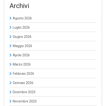
Archivi
Agosto 2026
Luglio 2026
Giugno 2026
Maggio 2026
Aprile 2026
Marzo 2026
Febbraio 2026
Gennaio 2026
Dicembre 2025
Novembre 2025