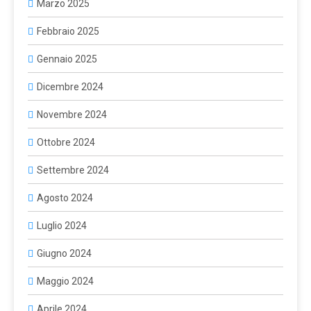
Marzo 2025
Febbraio 2025
Gennaio 2025
Dicembre 2024
Novembre 2024
Ottobre 2024
Settembre 2024
Agosto 2024
Luglio 2024
Giugno 2024
Maggio 2024
Aprile 2024