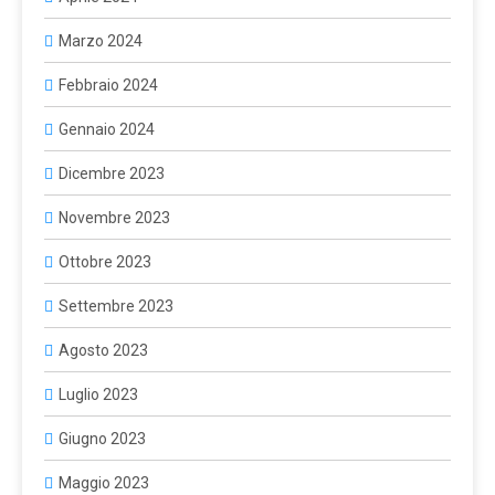
Marzo 2024
Febbraio 2024
Gennaio 2024
Dicembre 2023
Novembre 2023
Ottobre 2023
Settembre 2023
Agosto 2023
Luglio 2023
Giugno 2023
Maggio 2023