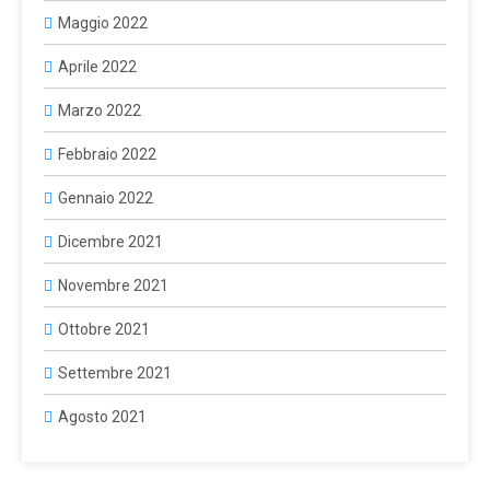
Maggio 2022
Aprile 2022
Marzo 2022
Febbraio 2022
Gennaio 2022
Dicembre 2021
Novembre 2021
Ottobre 2021
Settembre 2021
Agosto 2021