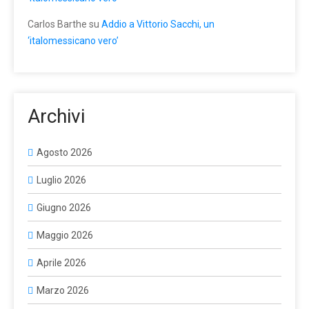
Carlos Barthe
su
Addio a Vittorio Sacchi, un
‘italomessicano vero’
Archivi
Agosto 2026
Luglio 2026
Giugno 2026
Maggio 2026
Aprile 2026
Marzo 2026