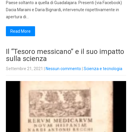
Paese soltanto a quella di Guadalajara. Presenti (via Facebook)
Dacia Maraini e Daria Bignardi, intervenute rispettivamente in
apertura di…
Read More
Il “Tesoro messicano” e il suo impatto
sulla scienza
Settembre 21, 2021
|
Nessun commento
|
Scienza e tecnologia