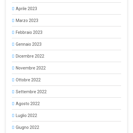
Aprile 2023
Marzo 2023
Febbraio 2023
Gennaio 2023
Dicembre 2022
Novembre 2022
Ottobre 2022
Settembre 2022
Agosto 2022
Luglio 2022
Giugno 2022