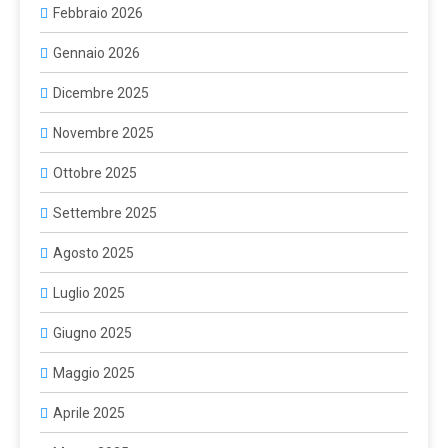
Febbraio 2026
Gennaio 2026
Dicembre 2025
Novembre 2025
Ottobre 2025
Settembre 2025
Agosto 2025
Luglio 2025
Giugno 2025
Maggio 2025
Aprile 2025