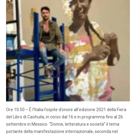
Ore 10.50 – È l’Italia l’ospite d’onore all’edizione 2021 della Fiera
del Libro di Caohuila, in corso dal 16 e in programma fino al 26
settembre in Messico. “Donne, letteratura e società” il tema
portante della manifestazione internazionale, seconda nel