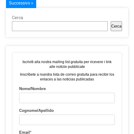
Successivo »
Cerca
Cerca
Iscriviti alla nostra mailing list gratuita per ricevere i link
alle notizie pubblicate
Inscríbete a nuestra lista de correo gratuita para recibir los
enlaces a las noticias publicadas
Nome/Nombre
Cognome/Apellido
Email
*