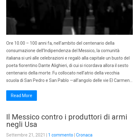
Ore 10.00 – 100 anni fa, nell’ambito del centenario della
consumazione dell’Indipendenza del Messico, la comunità
italiana si unì alle celebrazioni e regalò alla capitale un busto del
poeta fiorentino Dante Alighieri, di cui si ricordava allora il sesto
centenario della morte. Fu collocato nell’atrio della vecchia
scuola di San Pedro e San Pablo —all’angolo delle vie El Carmen…
Read More
Il Messico contro i produttori di armi
negli Usa
Settembre 21, 2021
|
1 commento
|
Cronaca