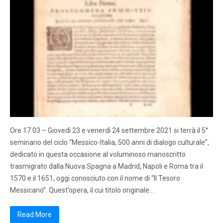
Ore 17.03 – Giovedì 23 e venerdì 24 settembre 2021 si terrà il 5°
seminario del ciclo “Messico-Italia, 500 anni di dialogo culturale”,
dedicato in questa occasione al voluminoso manoscritto
trasmigrato dalla Nuova Spagna a Madrid, Napoli e Roma tra il
1570 e il 1651, oggi conosciuto con il nome di “Il Tesoro
Messicano”. Quest’opera, il cui titolo originale…
Read More