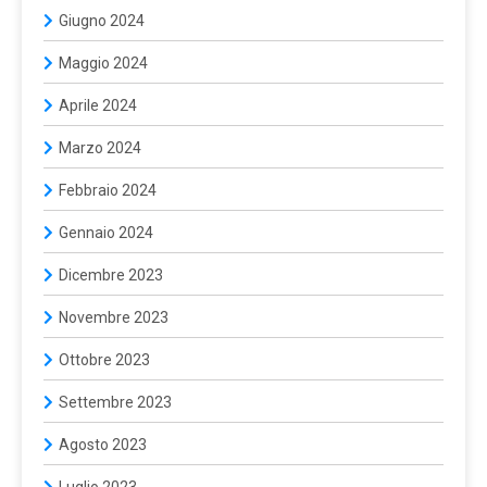
Giugno 2024
Maggio 2024
Aprile 2024
Marzo 2024
Febbraio 2024
Gennaio 2024
Dicembre 2023
Novembre 2023
Ottobre 2023
Settembre 2023
Agosto 2023