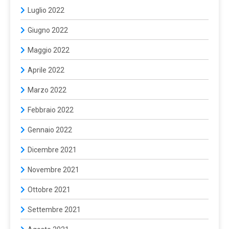
Luglio 2022
Giugno 2022
Maggio 2022
Aprile 2022
Marzo 2022
Febbraio 2022
Gennaio 2022
Dicembre 2021
Novembre 2021
Ottobre 2021
Settembre 2021