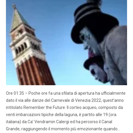
Ore 01.35 – Poche ore fa una sfilata di apertura ha ufficialmente
dato il via alle danze del Carnevale di Venezia 2022, quest’anno
intitolato Remember the Future. Il corteo acqueo, composto da
venti imbarcazioni tipiche della laguna, è partito alle 19 (ora
italiana) da Ca’ Vendramin Calergi ed ha percorso il Canal
Grande, raggiungendo il momento più emozionante quando…