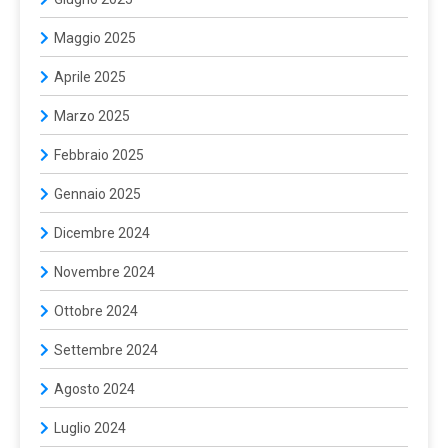
Maggio 2025
Aprile 2025
Marzo 2025
Febbraio 2025
Gennaio 2025
Dicembre 2024
Novembre 2024
Ottobre 2024
Settembre 2024
Agosto 2024
Luglio 2024