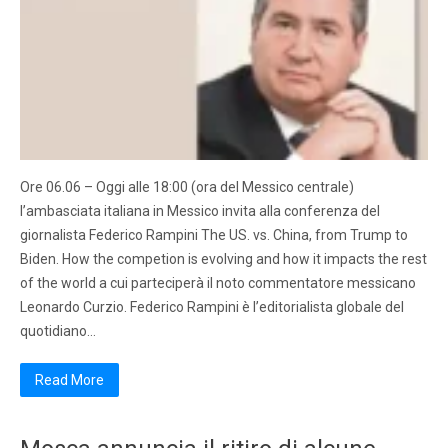
Ore 06.06 – Oggi alle 18:00 (ora del Messico centrale)
l’ambasciata italiana in Messico invita alla conferenza del
giornalista Federico Rampini The US. vs. China, from Trump to
Biden. How the competion is evolving and how it impacts the rest
of the world a cui parteciperà il noto commentatore messicano
Leonardo Curzio. Federico Rampini è l’editorialista globale del
quotidiano…
Read More