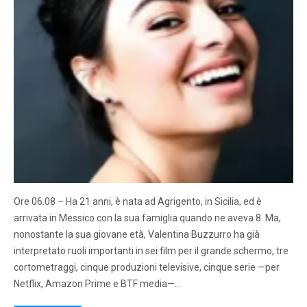
Ore 06.08 – Ha 21 anni, è nata ad Agrigento, in Sicilia, ed è
arrivata in Messico con la sua famiglia quando ne aveva 8. Ma,
nonostante la sua giovane età, Valentina Buzzurro ha già
interpretato ruoli importanti in sei film per il grande schermo, tre
cortometraggi, cinque produzioni televisive, cinque serie —per
Netflix, Amazon Prime e BTF media—…