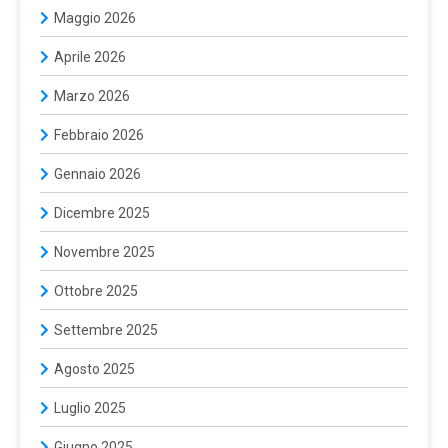
Maggio 2026
Aprile 2026
Marzo 2026
Febbraio 2026
Gennaio 2026
Dicembre 2025
Novembre 2025
Ottobre 2025
Settembre 2025
Agosto 2025
Luglio 2025
Giugno 2025