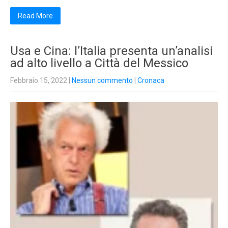
Read More
Usa e Cina: l’Italia presenta un’analisi
ad alto livello a Città del Messico
Febbraio 15, 2022
|
Nessun commento
|
Cronaca