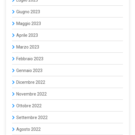
Luglio 2023
Giugno 2023
Maggio 2023
Aprile 2023
Marzo 2023
Febbraio 2023
Gennaio 2023
Dicembre 2022
Novembre 2022
Ottobre 2022
Settembre 2022
Agosto 2022