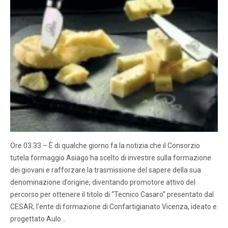
Ore 03.33 – È di qualche giorno fa la notizia che il Consorzio
tutela formaggio Asiago ha scelto di investire sulla formazione
dei giovani e rafforzare la trasmissione del sapere della sua
denominazione d’origine, diventando promotore attivo del
percorso per ottenere il titolo di “Tecnico Casaro” presentato dal
CESAR, l’ente di formazione di Confartigianato Vicenza, ideato e
progettato Aulo…