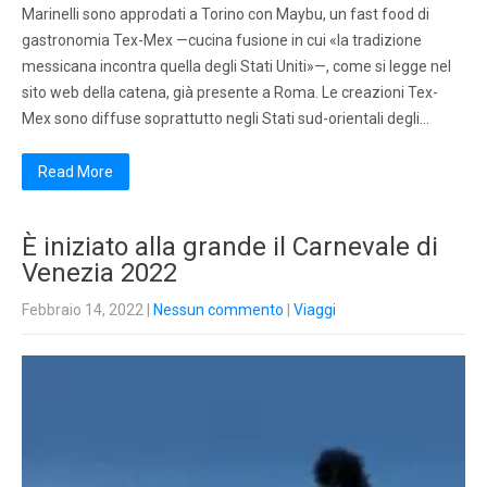
Marinelli sono approdati a Torino con Maybu, un fast food di
gastronomia Tex-Mex —cucina fusione in cui «la tradizione
messicana incontra quella degli Stati Uniti»—, come si legge nel
sito web della catena, già presente a Roma. Le creazioni Tex-
Mex sono diffuse soprattutto negli Stati sud-orientali degli…
Read More
È iniziato alla grande il Carnevale di
Venezia 2022
Febbraio 14, 2022
|
Nessun commento
|
Viaggi