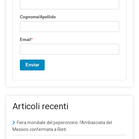
Cognome/Apellido
Email
*
Enviar
Articoli recenti
Fiera mondiale del peperoncino: l’Ambasciata del
Messico confermata a Rieti