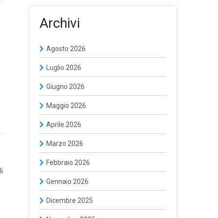
Archivi
Agosto 2026
Luglio 2026
Giugno 2026
Maggio 2026
Aprile 2026
Marzo 2026
Febbraio 2026
li
Gennaio 2026
Dicembre 2025