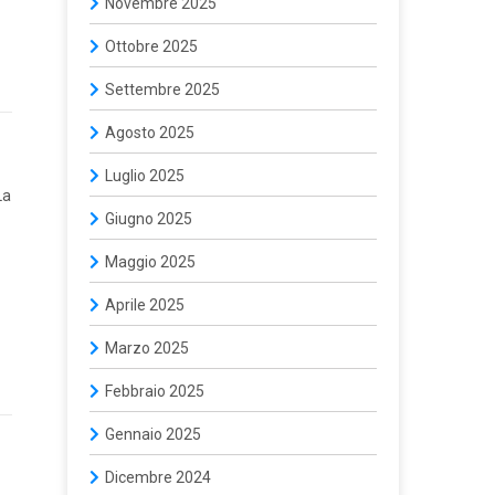
Novembre 2025
Ottobre 2025
Settembre 2025
Agosto 2025
Luglio 2025
La
Giugno 2025
Maggio 2025
Aprile 2025
Marzo 2025
Febbraio 2025
Gennaio 2025
Dicembre 2024