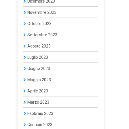
Dicembre 2023
Novembre 2023
Ottobre 2023
Settembre 2023
Agosto 2023
Luglio 2023
Giugno 2023
Maggio 2023
Aprile 2023
Marzo 2023
Febbraio 2023
Gennaio 2023