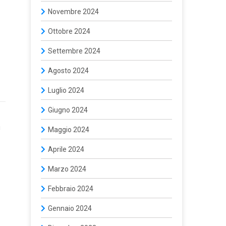
–
Novembre 2024
Ottobre 2024
Settembre 2024
Agosto 2024
Luglio 2024
Giugno 2024
i
Maggio 2024
Aprile 2024
Marzo 2024
Febbraio 2024
Gennaio 2024