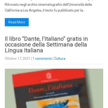
Ritrovato negli archivi cinematografici dell’Università della
California a Los Angeles, il testo fu pubblicato per la…
Read More
Il libro “Dante, l’italiano” gratis in
occasione della Settimana della
Lingua Italiana
Ottobre 17, 2021
|
1 commento
|
Cultura