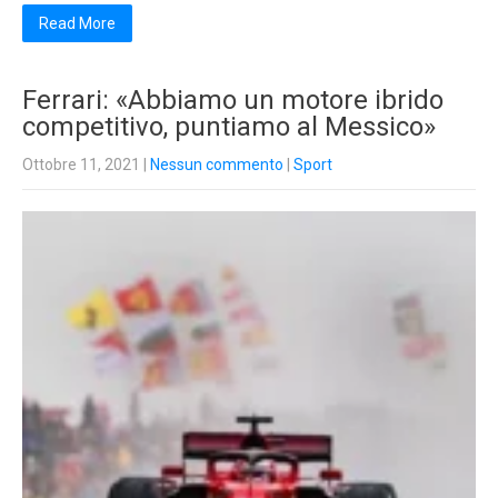
Read More
Ferrari: «Abbiamo un motore ibrido
competitivo, puntiamo al Messico»
Ottobre 11, 2021
|
Nessun commento
|
Sport