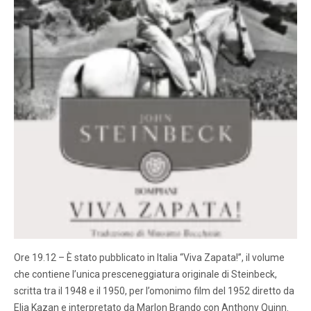
Ore 19.12 – È stato pubblicato in Italia “Viva Zapata!”, il volume
che contiene l’unica presceneggiatura originale di Steinbeck,
scritta tra il 1948 e il 1950, per l’omonimo film del 1952 diretto da
Elia Kazan e interpretato da Marlon Brando con Anthony Quinn.