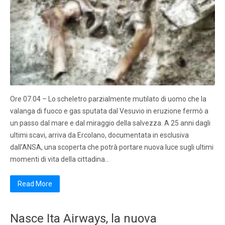
Ore 07.04 – Lo scheletro parzialmente mutilato di uomo che la
valanga di fuoco e gas sputata dal Vesuvio in eruzione fermò a
un passo dal mare e dal miraggio della salvezza. A 25 anni dagli
ultimi scavi, arriva da Ercolano, documentata in esclusiva
dall’ANSA, una scoperta che potrà portare nuova luce sugli ultimi
momenti di vita della cittadina…
Read More
Nasce Ita Airways, la nuova