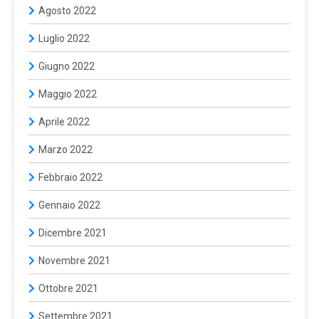
Agosto 2022
Luglio 2022
Giugno 2022
Maggio 2022
Aprile 2022
Marzo 2022
Febbraio 2022
Gennaio 2022
Dicembre 2021
Novembre 2021
Ottobre 2021
Settembre 2021