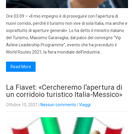
Ore 03.09 – «Il mio impegno è di proseguire con l’apertura di
nuovi corridoi, perché il turismo non vive di sola Italia, ma anche e
soprattutto di aperture generali». Lo ha detto il ministro italiano
del Turismo, Massimo Garavaglia, dal palco del convegno “Vip
Airline Leadership Programme”, evento che ha preceduto il
World Routes 2021, la fiera mondiale dell’industria…
Read More
La Fiavet: «Cercheremo l’apertura di
un corridoio turistico Italia-Messico»
Ottobre 10, 2021
|
Nessun commento
|
Viaggi