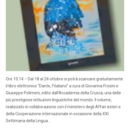
Ore 10.14 – Dal 18 al 24 ottobre si potrà scaricare gratuitamente
il libro elettronico “Dante, l’italiano” a cura di Giovanna Frosini e
Giuseppe Polimeni, edito dall’Accademia della Crusca, una delle
più prestigiose istituzioni linguistiche del mondo. Il volume,
realizzato in collaborazione con il ministero degli Affari esteri e
della Cooperazione internazionale in occasione della XXI
Settimana della Lingua…