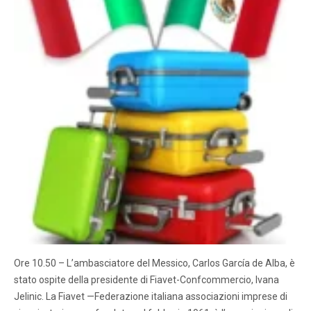
Ore 10.50 – L’ambasciatore del Messico, Carlos García de Alba, è
stato ospite della presidente di Fiavet-Confcommercio, Ivana
Jelinic. La Fiavet —Federazione italiana associazioni imprese di