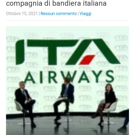
compagnia di bandiera italiana
Ottobre 15, 2021
|
Nessun commento
|
Viaggi