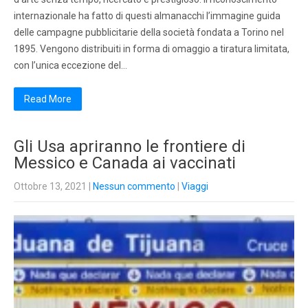
internazionale ha fatto di questi almanacchi l’immagine guida
delle campagne pubblicitarie della società fondata a Torino nel
1895. Vengono distribuiti in forma di omaggio a tiratura limitata,
con l’unica eccezione del…
Read More
Gli Usa apriranno le frontiere di
Messico e Canada ai vaccinati
Ottobre 13, 2021
|
Nessun commento
|
Viaggi