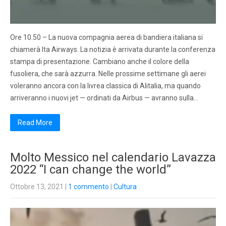
Ore 10.50 – La nuova compagnia aerea di bandiera italiana si
chiamerà Ita Airways. La notizia è arrivata durante la conferenza
stampa di presentazione. Cambiano anche il colore della
fusoliera, che sarà azzurra. Nelle prossime settimane gli aerei
voleranno ancora con la livrea classica di Alitalia, ma quando
arriveranno i nuovi jet — ordinati da Airbus — avranno sulla…
Read More
Molto Messico nel calendario Lavazza
2022 “I can change the world”
Ottobre 13, 2021
|
1 commento
|
Cultura