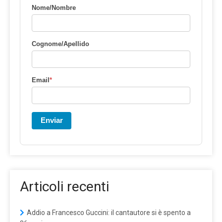
Nome/Nombre
Cognome/Apellido
Email
*
Enviar
Articoli recenti
Addio a Francesco Guccini: il cantautore si è spento a