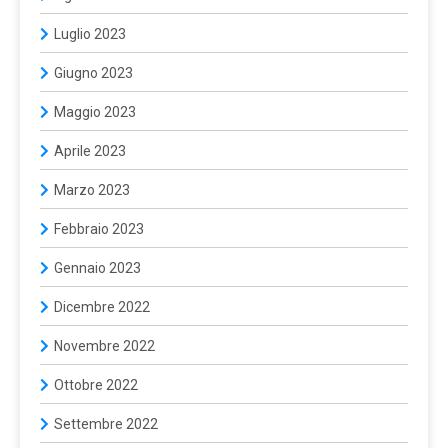
Luglio 2023
Giugno 2023
Maggio 2023
Aprile 2023
Marzo 2023
Febbraio 2023
Gennaio 2023
Dicembre 2022
Novembre 2022
Ottobre 2022
Settembre 2022