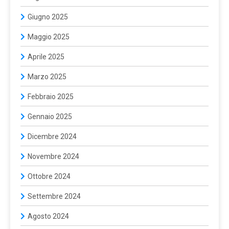
Giugno 2025
Maggio 2025
Aprile 2025
Marzo 2025
Febbraio 2025
Gennaio 2025
Dicembre 2024
Novembre 2024
Ottobre 2024
Settembre 2024
Agosto 2024