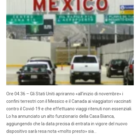
Ore 04.36 – Gli Stati Uniti apriranno «all’inizio di novembre» i
confini terrestri con il Messico e il Canada ai viaggiatori vaccinati
contro il Covid-19 e che effettuano viaggi ritenuti non essenziali.
Lo ha annunciato un alto funzionario della Casa Bianca,
aggiungendo che la data precisa di entrata in vigore del nuovo
dispositivo sarà resa nota «molto presto» sia…