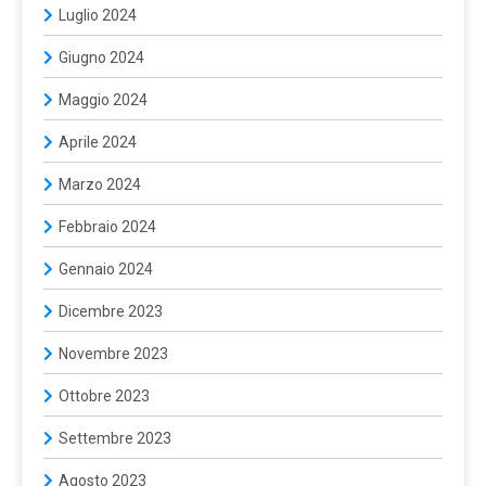
Luglio 2024
Giugno 2024
Maggio 2024
Aprile 2024
Marzo 2024
Febbraio 2024
Gennaio 2024
Dicembre 2023
Novembre 2023
Ottobre 2023
Settembre 2023
Agosto 2023