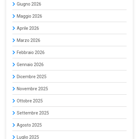
Giugno 2026
Maggio 2026
Aprile 2026
Marzo 2026
Febbraio 2026
Gennaio 2026
Dicembre 2025
Novembre 2025
Ottobre 2025
Settembre 2025
Agosto 2025
Luglio 2025