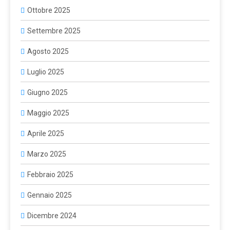
Ottobre 2025
Settembre 2025
Agosto 2025
Luglio 2025
Giugno 2025
Maggio 2025
Aprile 2025
Marzo 2025
Febbraio 2025
Gennaio 2025
Dicembre 2024