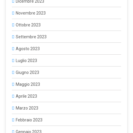
Dicembre 2023
Novembre 2023
Ottobre 2023
Settembre 2023
Agosto 2023
Luglio 2023
Giugno 2023
Maggio 2023
Aprile 2023
Marzo 2023
Febbraio 2023
Gennaio 2023