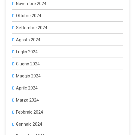
Novembre 2024
Ottobre 2024
Settembre 2024
Agosto 2024
Luglio 2024
Giugno 2024
Maggio 2024
Aprile 2024
Marzo 2024
Febbraio 2024
Gennaio 2024