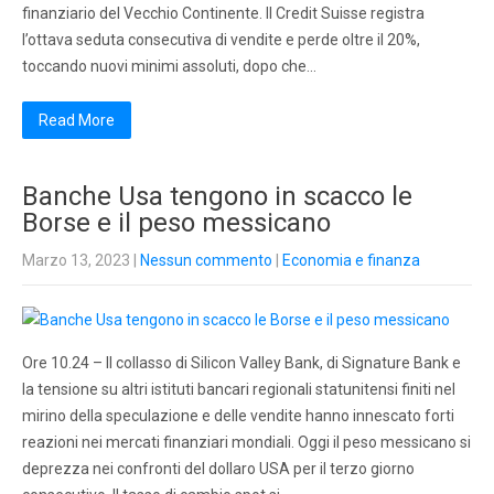
finanziario del Vecchio Continente. Il Credit Suisse registra
l’ottava seduta consecutiva di vendite e perde oltre il 20%,
toccando nuovi minimi assoluti, dopo che…
Read More
Banche Usa tengono in scacco le
Borse e il peso messicano
Marzo 13, 2023
|
Nessun commento
|
Economia e finanza
Ore 10.24 – Il collasso di Silicon Valley Bank, di Signature Bank e
la tensione su altri istituti bancari regionali statunitensi finiti nel
mirino della speculazione e delle vendite hanno innescato forti
reazioni nei mercati finanziari mondiali. Oggi il peso messicano si
deprezza nei confronti del dollaro USA per il terzo giorno