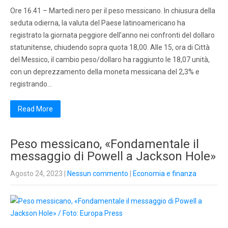
Ore 16.41 – Martedì nero per il peso messicano. In chiusura della
seduta odierna, la valuta del Paese latinoamericano ha
registrato la giornata peggiore dell’anno nei confronti del dollaro
statunitense, chiudendo sopra quota 18,00. Alle 15, ora di Città
del Messico, il cambio peso/dollaro ha raggiunto le 18,07 unità,
con un deprezzamento della moneta messicana del 2,3% e
registrando…
Read More
Peso messicano, «Fondamentale il
messaggio di Powell a Jackson Hole»
Agosto 24, 2023
|
Nessun commento
|
Economia e finanza