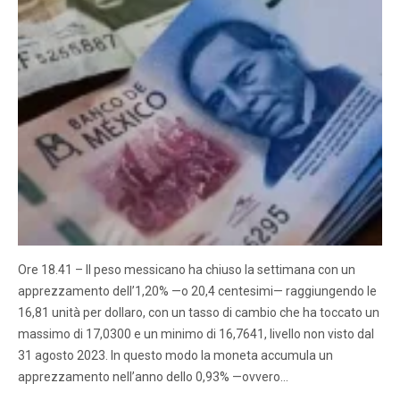
Ore 18.41 – Il peso messicano ha chiuso la settimana con un
apprezzamento dell’1,20% —o 20,4 centesimi— raggiungendo le
16,81 unità per dollaro, con un tasso di cambio che ha toccato un
massimo di 17,0300 e un minimo di 16,7641, livello non visto dal
31 agosto 2023. In questo modo la moneta accumula un
apprezzamento nell’anno dello 0,93% —ovvero…