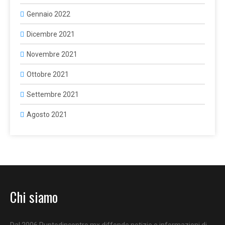
Gennaio 2022
Dicembre 2021
Novembre 2021
Ottobre 2021
Settembre 2021
Agosto 2021
Chi siamo