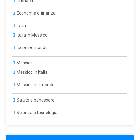
Cronaca
Economia e finanza
Italia
Italia in Messico
Italia nel mondo
Messico
Messico in Italia
Messico nel mondo
Salute e benessere
Scienza e tecnologia