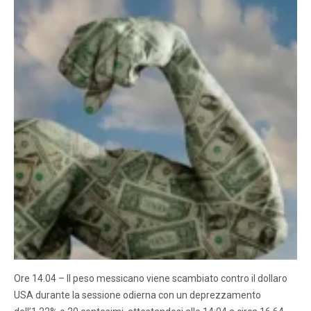
Ore 14.04 – Il peso messicano viene scambiato contro il dollaro
USA durante la sessione odierna con un deprezzamento