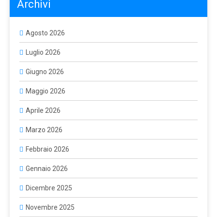
Archivi
Agosto 2026
Luglio 2026
Giugno 2026
Maggio 2026
Aprile 2026
Marzo 2026
Febbraio 2026
Gennaio 2026
Dicembre 2025
Novembre 2025