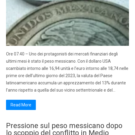
Ore 07.40 – Uno dei protagonisti dei mercati finanziari degli
ultimi mesi è stato il peso messicano. Con il dollaro USA
scambiato intorno alle 16,94 unità e l’euro intorno alle 18,74 nelle
prime ore dell’ultimo giorno del 2023, la valuta del Paese
latinoamericano accumula un apprezzamento del 13% durante
l’anno rispetto a quella del suo vicino settentrionale e del…
Read More
Pressione sul peso messicano dopo
lo scoppio del conflitto in Medio