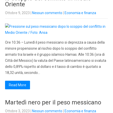
Oriente
Ottobre 9, 2023
|
Nessun commento
|
Economia e finanza
Ore 10.36 – Lunedì il peso messicano si deprezza a causa della
minore propensione al rischio dopo lo scoppio del conflitto
armato tra Israele e il gruppo islamico Hamas. Alle 10:36 (ora di
Città del Messico) la valuta del Paese latinoamericano si svaluta
dello 0,89% rispetto al dollaro e il tasso di cambio è quotato a
18,32 unità, secondo…
Read More
Martedì nero per il peso messicano
Ottobre 3, 2023
|
Nessun commento
|
Economia e finanza