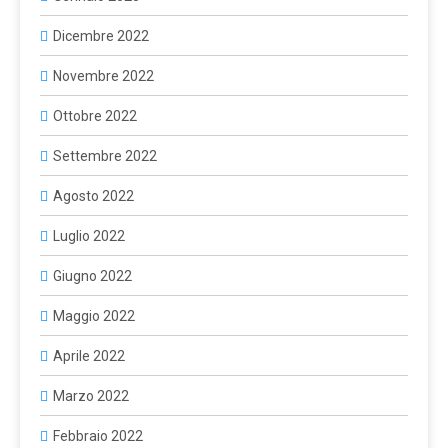
Dicembre 2022
Novembre 2022
Ottobre 2022
Settembre 2022
Agosto 2022
Luglio 2022
Giugno 2022
Maggio 2022
Aprile 2022
Marzo 2022
Febbraio 2022