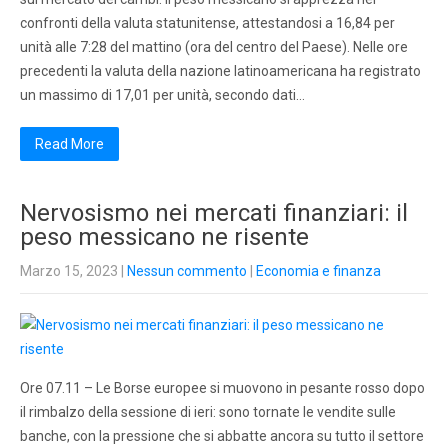
confronti della valuta statunitense, attestandosi a 16,84 per
unità alle 7:28 del mattino (ora del centro del Paese). Nelle ore
precedenti la valuta della nazione latinoamericana ha registrato
un massimo di 17,01 per unità, secondo dati…
Read More
Nervosismo nei mercati finanziari: il
peso messicano ne risente
Marzo 15, 2023
|
Nessun commento
|
Economia e finanza
Ore 07.11 – Le Borse europee si muovono in pesante rosso dopo
il rimbalzo della sessione di ieri: sono tornate le vendite sulle
banche, con la pressione che si abbatte ancora su tutto il settore