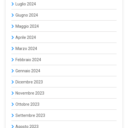
Luglio 2024
Giugno 2024
Maggio 2024
Aprile 2024
Marzo 2024
Febbraio 2024
Gennaio 2024
Dicembre 2023
Novembre 2023
Ottobre 2023
Settembre 2023
Agosto 2023