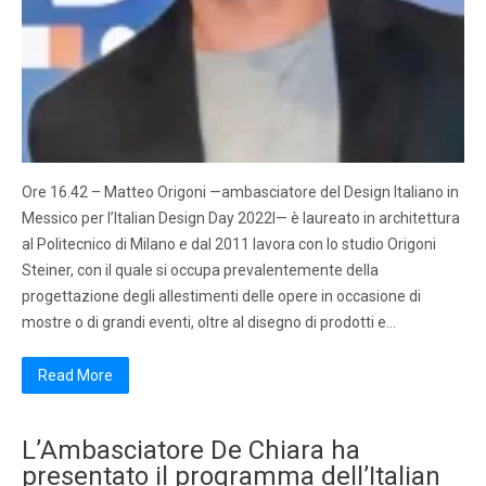
Ore 16.42 – Matteo Origoni —ambasciatore del Design Italiano in
Messico per l’Italian Design Day 2022l— è laureato in architettura
al Politecnico di Milano e dal 2011 lavora con lo studio Origoni
Steiner, con il quale si occupa prevalentemente della
progettazione degli allestimenti delle opere in occasione di
mostre o di grandi eventi, oltre al disegno di prodotti e…
Read More
L’Ambasciatore De Chiara ha
presentato il programma dell’Italian