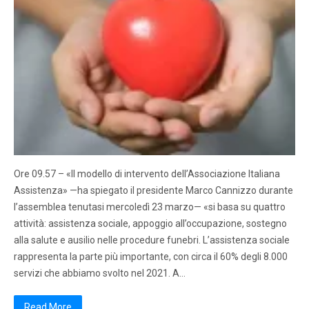
Ore 09.57 – «Il modello di intervento dell’Associazione Italiana
Assistenza» —ha spiegato il presidente Marco Cannizzo durante
l’assemblea tenutasi mercoledì 23 marzo— «si basa su quattro
attività: assistenza sociale, appoggio all’occupazione, sostegno
alla salute e ausilio nelle procedure funebri. L’assistenza sociale
rappresenta la parte più importante, con circa il 60% degli 8.000
servizi che abbiamo svolto nel 2021. A…
Read More