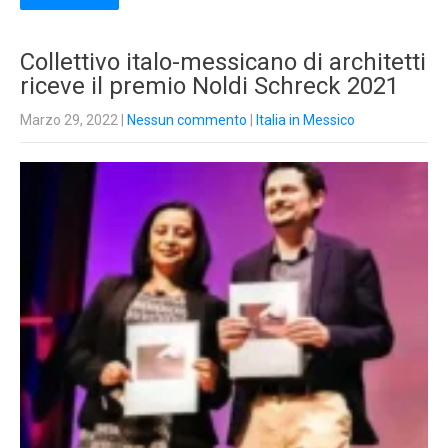
Collettivo italo-messicano di architetti
riceve il premio Noldi Schreck 2021
Marzo 29, 2022
|
Nessun commento
|
Italia in Messico