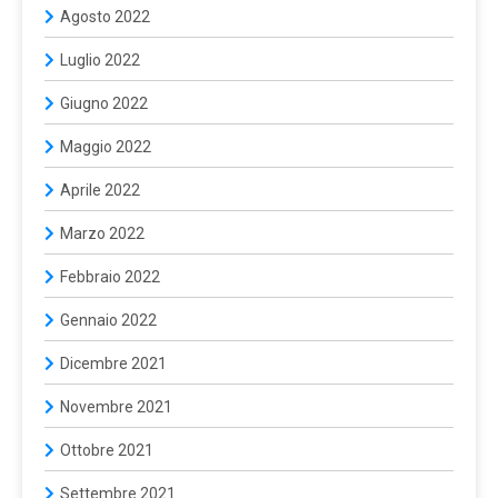
Agosto 2022
Luglio 2022
Giugno 2022
Maggio 2022
Aprile 2022
Marzo 2022
Febbraio 2022
Gennaio 2022
Dicembre 2021
Novembre 2021
Ottobre 2021
Settembre 2021