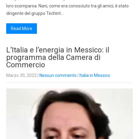
loro scomparsa. Nani, come era conosciuto tra gli amici, è stato
dirigente del gruppo Techint…
Read More
L’Italia e l’energia in Messico: il
programma della Camera di
Commercio
Marzo 30, 2022
|
Nessun commento
|
Italia in Messico