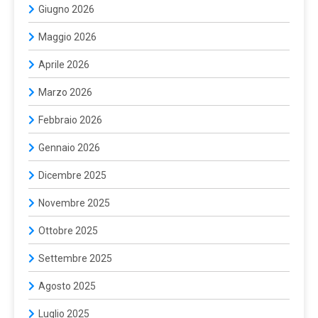
Giugno 2026
Maggio 2026
Aprile 2026
Marzo 2026
Febbraio 2026
Gennaio 2026
Dicembre 2025
Novembre 2025
Ottobre 2025
Settembre 2025
Agosto 2025
Luglio 2025