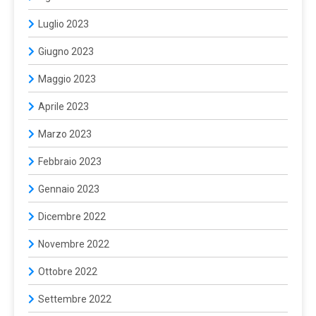
Luglio 2023
Giugno 2023
Maggio 2023
Aprile 2023
Marzo 2023
Febbraio 2023
Gennaio 2023
Dicembre 2022
Novembre 2022
Ottobre 2022
Settembre 2022