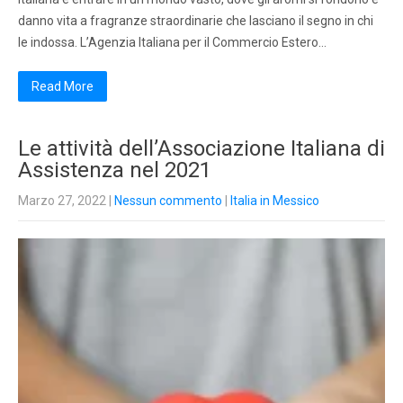
danno vita a fragranze straordinarie che lasciano il segno in chi
le indossa. L’Agenzia Italiana per il Commercio Estero…
Read More
Le attività dell’Associazione Italiana di
Assistenza nel 2021
Marzo 27, 2022
|
Nessun commento
|
Italia in Messico