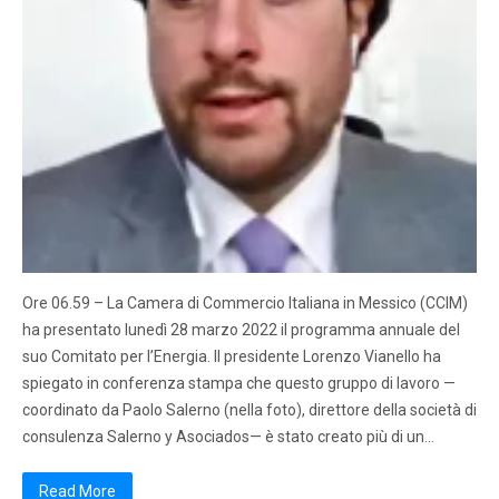
Ore 06.59 – La Camera di Commercio Italiana in Messico (CCIM)
ha presentato lunedì 28 marzo 2022 il programma annuale del
suo Comitato per l’Energia. Il presidente Lorenzo Vianello ha
spiegato in conferenza stampa che questo gruppo di lavoro —
coordinato da Paolo Salerno (nella foto), direttore della società di
consulenza Salerno y Asociados— è stato creato più di un…
Read More