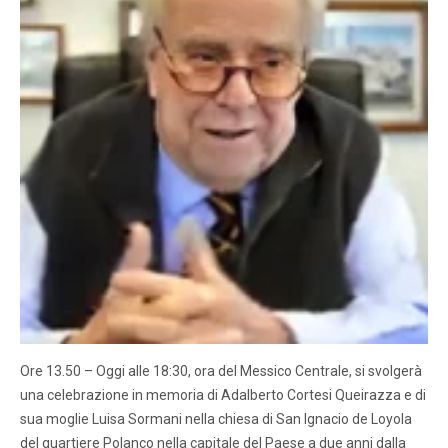
Ore 13.50 – Oggi alle 18:30, ora del Messico Centrale, si svolgerà
una celebrazione in memoria di Adalberto Cortesi Queirazza e di
sua moglie Luisa Sormani nella chiesa di San Ignacio de Loyola
del quartiere Polanco nella capitale del Paese a due anni dalla