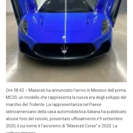
Ore 08.42 – Maserati ha annunciato l’arrivo in Messico dell prima
MC20, un modello che rappresenta la nuova era degli sviluppi del
marchio del Tridente. La rappresentanza nel Paese
latinoamericano della casa automobilistica italiana ha pubblicato
alcune foto del veicolo, presentato ufficialmente il 9 settembre
2020, il cui nome è l’acronimo di “Maserati Corse” e 2020. La