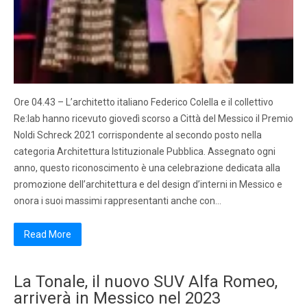
Ore 04.43 – L’architetto italiano Federico Colella e il collettivo
Re:lab hanno ricevuto giovedì scorso a Città del Messico il Premio
Noldi Schreck 2021 corrispondente al secondo posto nella
categoria Architettura Istituzionale Pubblica. Assegnato ogni
anno, questo riconoscimento è una celebrazione dedicata alla
promozione dell’architettura e del design d’interni in Messico e
onora i suoi massimi rappresentanti anche con…
Read More
La Tonale, il nuovo SUV Alfa Romeo,
arriverà in Messico nel 2023