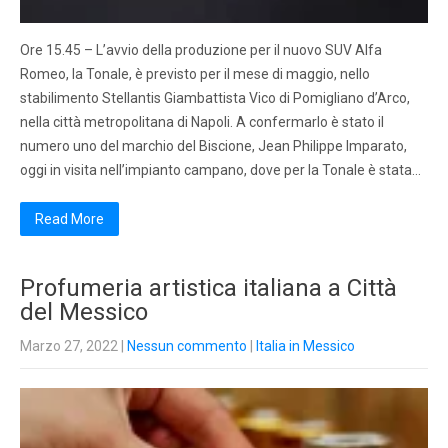
Ore 15.45 – L’avvio della produzione per il nuovo SUV Alfa
Romeo, la Tonale, è previsto per il mese di maggio, nello
stabilimento Stellantis Giambattista Vico di Pomigliano d’Arco,
nella città metropolitana di Napoli. A confermarlo è stato il
numero uno del marchio del Biscione, Jean Philippe Imparato,
oggi in visita nell’impianto campano, dove per la Tonale è stata…
Read More
Profumeria artistica italiana a Città
del Messico
Marzo 27, 2022
|
Nessun commento
|
Italia in Messico