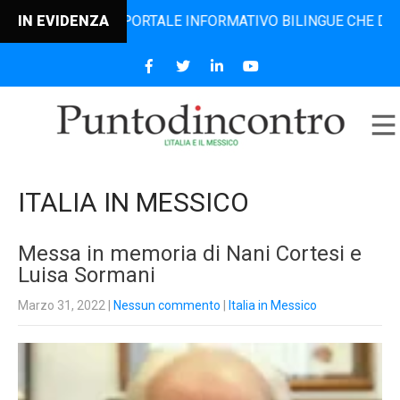
L PORTALE INFORMATIVO BILINGUE CHE DAL 2006 DIFFONDE N
IN EVIDENZA
ITALIA IN MESSICO
Messa in memoria di Nani Cortesi e
Luisa Sormani
Marzo 31, 2022
|
Nessun commento
|
Italia in Messico