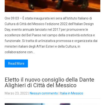
Ore 09.03 – È stata inaugurata ieri sera all’Istituto Italiano di
Cultura di Città del Messico l’edizione 2022 dell’Italian Design
Day, evento annuale lanciato nel 2017 per promuovere le
eccellenze del Bel Paese nel campo della creatività estetica e
funzionale. Si tratta di un’iniziativa promossa e organizzata dai
ministeri italiani degli Affari Esteri e della Cultura, in
collaborazione con…
Read More
Eletto il nuovo consiglio della Dante
Alighieri di Città del Messico
Marzo 23, 2022
|
Nessun commento
|
Italia in Messico