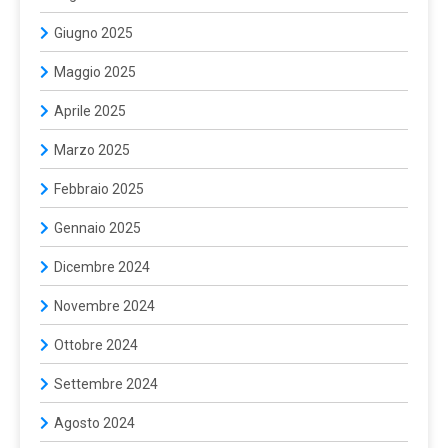
Giugno 2025
Maggio 2025
Aprile 2025
Marzo 2025
Febbraio 2025
Gennaio 2025
Dicembre 2024
Novembre 2024
Ottobre 2024
Settembre 2024
Agosto 2024