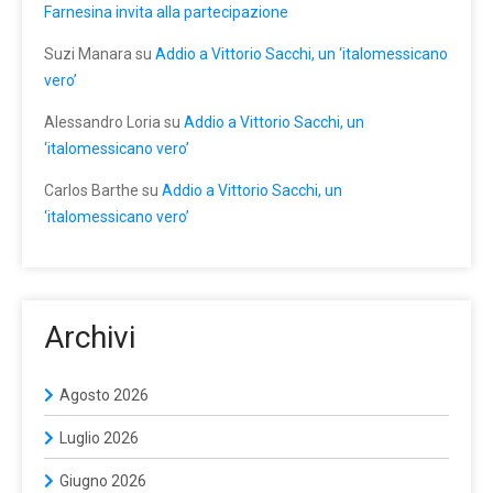
Farnesina invita alla partecipazione
Suzi Manara
su
Addio a Vittorio Sacchi, un ‘italomessicano
vero’
Alessandro Loria
su
Addio a Vittorio Sacchi, un
‘italomessicano vero’
Carlos Barthe
su
Addio a Vittorio Sacchi, un
‘italomessicano vero’
Archivi
Agosto 2026
Luglio 2026
Giugno 2026