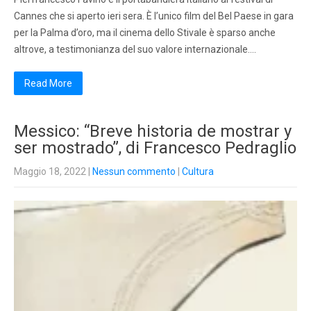
Cannes che si aperto ieri sera. È l’unico film del Bel Paese in gara
per la Palma d’oro, ma il cinema dello Stivale è sparso anche
altrove, a testimonianza del suo valore internazionale….
Read More
Messico: “Breve historia de mostrar y
ser mostrado”, di Francesco Pedraglio
Maggio 18, 2022
|
Nessun commento
|
Cultura