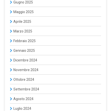
Giugno 2025
Maggio 2025
Aprile 2025
Marzo 2025
Febbraio 2025
Gennaio 2025
Dicembre 2024
Novembre 2024
Ottobre 2024
Settembre 2024
Agosto 2024
Luglio 2024