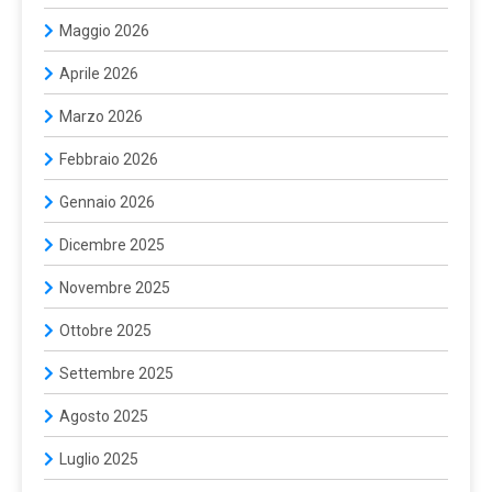
Maggio 2026
Aprile 2026
Marzo 2026
Febbraio 2026
Gennaio 2026
Dicembre 2025
Novembre 2025
Ottobre 2025
Settembre 2025
Agosto 2025
Luglio 2025