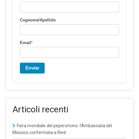
Cognome/Apellido
Email
*
Enviar
Articoli recenti
Fiera mondiale del peperoncino: l’Ambasciata del
Messico confermata a Rieti