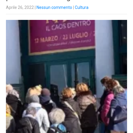
Aprile 26, 2022
|
Nessun commento
|
Cultura