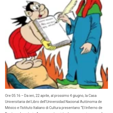
Ore 05.16 – Da ieri, 22 aprile, al prossimo 4 giugno, la Casa
Universitaria del Libro dell’Universidad Nacional Autónoma de
México e l’Istituto Italiano di Cultura presentano “El Infierno de