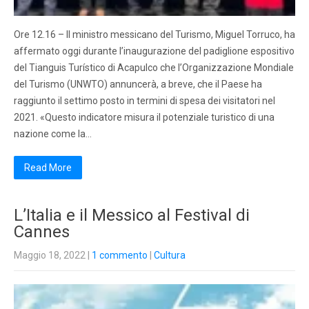
Ore 12.16 – Il ministro messicano del Turismo, Miguel Torruco, ha
affermato oggi durante l’inaugurazione del padiglione espositivo
del Tianguis Turístico di Acapulco che l’Organizzazione Mondiale
del Turismo (UNWTO) annuncerà, a breve, che il Paese ha
raggiunto il settimo posto in termini di spesa dei visitatori nel
2021. «Questo indicatore misura il potenziale turistico di una
nazione come la…
Read More
L’Italia e il Messico al Festival di
Cannes
Maggio 18, 2022
|
1 commento
|
Cultura