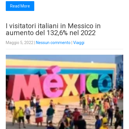
Read More
I visitatori italiani in Messico in
aumento del 132,6% nel 2022
Maggio 5, 2022
|
Nessun commento
|
Viaggi