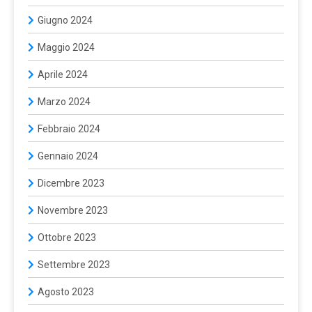
Giugno 2024
Maggio 2024
Aprile 2024
Marzo 2024
Febbraio 2024
Gennaio 2024
Dicembre 2023
Novembre 2023
Ottobre 2023
Settembre 2023
Agosto 2023