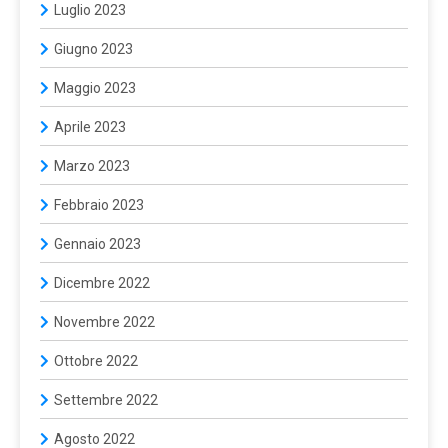
Luglio 2023
Giugno 2023
Maggio 2023
Aprile 2023
Marzo 2023
Febbraio 2023
Gennaio 2023
Dicembre 2022
Novembre 2022
Ottobre 2022
Settembre 2022
Agosto 2022