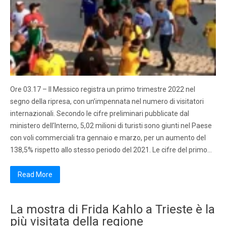
Ore 03.17 – Il Messico registra un primo trimestre 2022 nel
segno della ripresa, con un’impennata nel numero di visitatori
internazionali. Secondo le cifre preliminari pubblicate dal
ministero dell’Interno, 5,02 milioni di turisti sono giunti nel Paese
con voli commerciali tra gennaio e marzo, per un aumento del
138,5% rispetto allo stesso periodo del 2021. Le cifre del primo…
Read More
La mostra di Frida Kahlo a Trieste è la
più visitata della regione