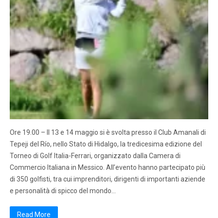
Ore 19.00 – Il 13 e 14 maggio si è svolta presso il Club Amanali di
Tepeji del Río, nello Stato di Hidalgo, la tredicesima edizione del
Torneo di Golf Italia-Ferrari, organizzato dalla Camera di
Commercio Italiana in Messico. All’evento hanno partecipato più
di 350 golfisti, tra cui imprenditori, dirigenti di importanti aziende
e personalità di spicco del mondo…
Read More