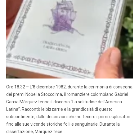
Ore 18.32 – L’8 dicembre 1982, durante la cerimonia di consegna
dei premi Nobel a Stoccolma, il romanziere colombiano Gabriel
Garcia Márquez tenne il discorso “La solitudine dell’America
Latina”. Raccontò le bizzarrie e la grandiosità di questo
subcontinente, dalle descrizioni che ne fecero i primi esploratori
fino alle sue vicende storiche folli e sanguinarie. Durante la
dissertazione, Márquez fece…