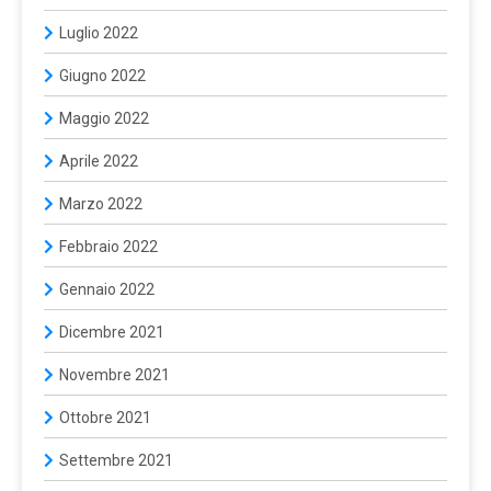
Luglio 2022
Giugno 2022
Maggio 2022
Aprile 2022
Marzo 2022
Febbraio 2022
Gennaio 2022
Dicembre 2021
Novembre 2021
Ottobre 2021
Settembre 2021